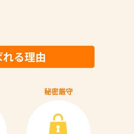
ばれる理由
秘密厳守