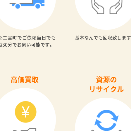
郡二宮町でご依頼当日でも
基本なんでも回収致します
短30分でお伺い可能です。
高価買取
資源の
リサイクル