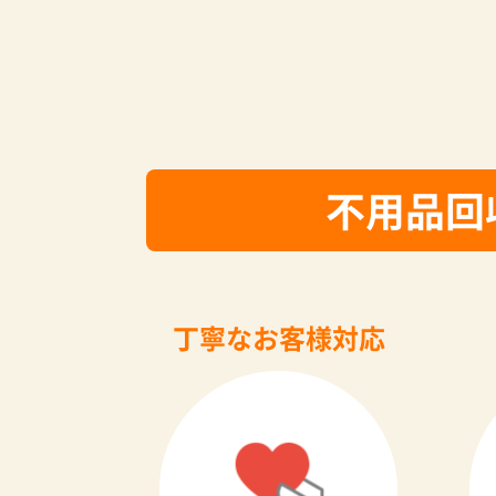
不用品回
丁寧なお客様対応