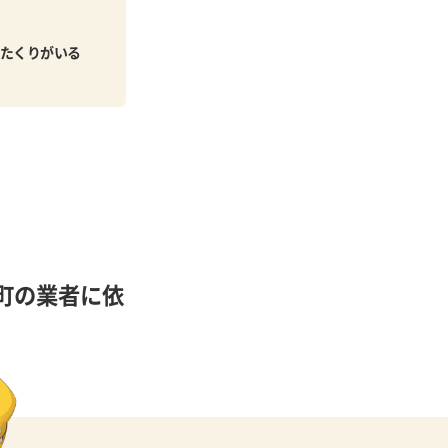
たくりがいる
町の業者に依