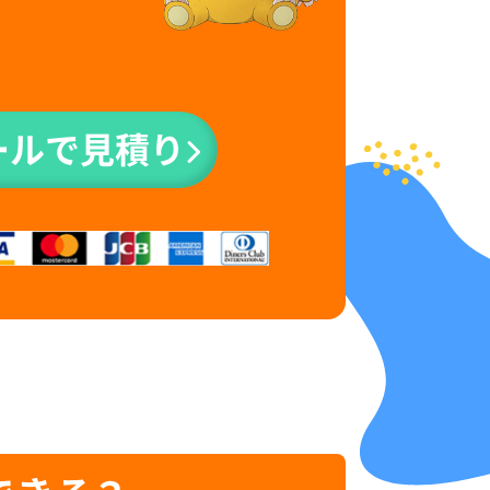
ールで見積り