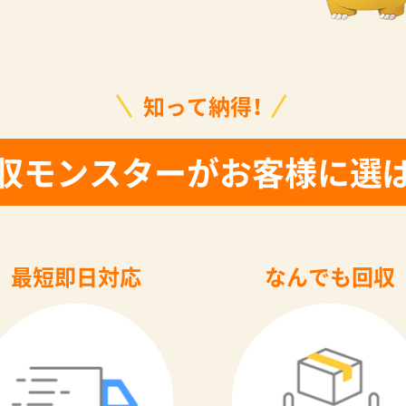
知って納得！
収モンスターがお客様に選
最短即日対応
なんでも回収