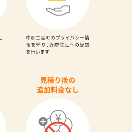
中郡二宮町のプライバシー情
。
報を守り、近隣住民への配慮
を行います
見積り後の
追加料金なし