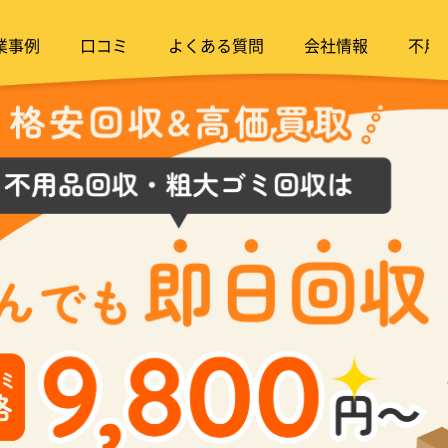
業事例
口コミ
よくある質問
会社情報
不用