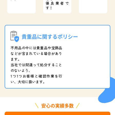
優良業者で
す！
貴重品に関するポリシー
不用品の中には貴重品や宝飾品
などが含まれている場合があり
ます。
当社では間違って処分すること
のないよう、
1つ1つお客様と確認作業を行
い、大切に扱います。
安心の実績多数