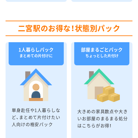
二宮駅のお得な！状態別パック
1人暮らしパック
部屋まるごとパック
まとめての片付けに
ちょっとした片付け
単身赴任や1人暮らしな
大きめの家具数点や大き
ど、まとめて片付けたい
いお部屋のまるまる処分
人向けの格安パック
はこちらがお得！