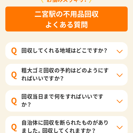
二宮駅の不用品回収
よくある質問
Q
回収してくれる地域はどこですか？
粗大ゴミ回収の予約はどのようにす
Q
ればいいですか？
回収当日まで何をすればいいです
Q
か？
自治体に回収を断られたものがあり
Q
ました。回収してくれますか？