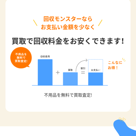
回収モンスターなら
お支払い金額を少なく
買取で回収料金をお安くできます！
不用品を無料で買取査定!