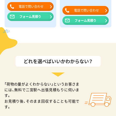
電話で問い合わせ
電話で問い合わせ
フォーム見積り
フォーム見積り
どれを選べばいいかわからない？
「荷物の量がよくわからない」というお客さま
には、無料で二宮駅へ出張見積もりに伺いま
す。
お見積り後、そのまま回収することも可能で
す。