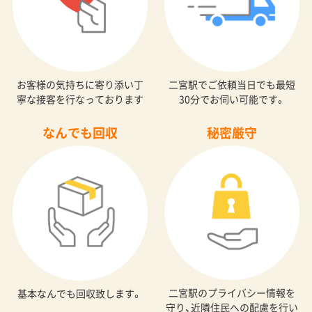
お客様の気持ちに寄り添い丁
二宮駅でご依頼当日でも最短
寧な接客を行なっております
30分でお伺い可能です。
なんでも回収
秘密厳守
二宮駅のプライバシー情報を
基本なんでも回収致します。
守り、近隣住民への配慮を行い