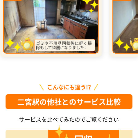
ゴミや不用品回収後に軽く掃
除もして綺麗になりました！
こんなにも違う!?
二宮駅の他社とのサービス比較
サービスを比べてみたのでご覧ください