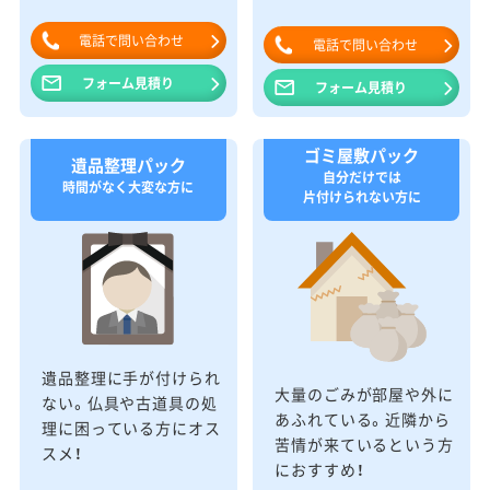
電話で問い合わせ
電話で問い合わせ
フォーム見積り
フォーム見積り
ゴミ屋敷パック
遺品整理パック
自分だけでは
時間がなく大変な方に
片付けられない方に
遺品整理に手が付けられ
大量のごみが部屋や外に
ない。仏具や古道具の処
あふれている。近隣から
理に困っている方にオス
苦情が来ているという方
スメ！
におすすめ！