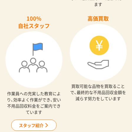
ます
100%
高価買取
自社スタッフ
買取可能な品物を買取ること
で、最終的な不用品回収金額を
作業員への充実した教育によ
減らす努力をしています
り、効率よく作業ができ、安い
不用品回収料金をご案内でき
ています
スタッフ紹介