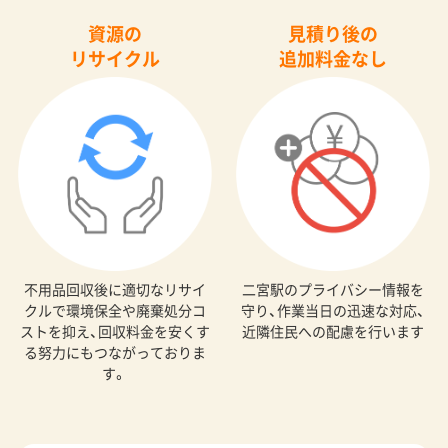
資源の
見積り後の
リサイクル
追加料金なし
不用品回収後に適切なリサイ
二宮駅のプライバシー情報を
クルで環境保全や廃棄処分コ
守り、作業当日の迅速な対応、
ストを抑え、回収料金を安くす
近隣住民への配慮を行います
る努力にもつながっておりま
す。