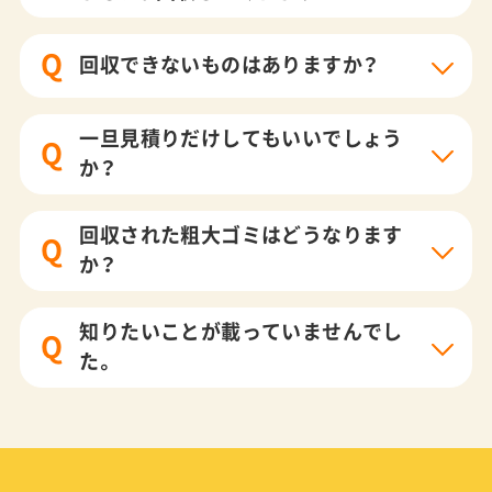
Q
回収できないものはありますか？
一旦見積りだけしてもいいでしょう
Q
か？
回収された粗大ゴミはどうなります
Q
か？
知りたいことが載っていませんでし
Q
た。