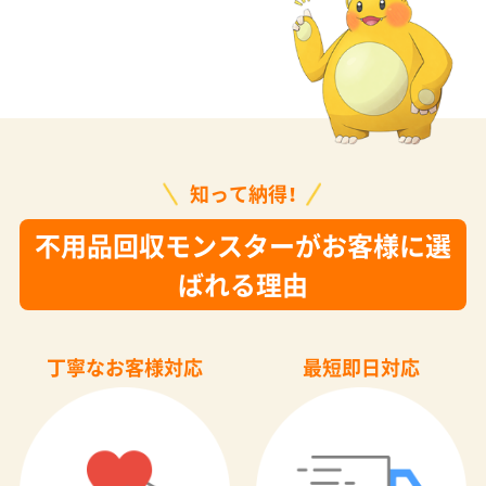
知って納得！
不用品回収モンスターがお客様に選
ばれる理由
丁寧なお客様対応
最短即日対応