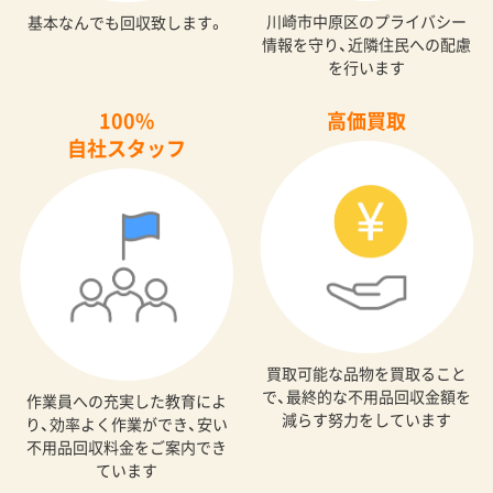
川崎市中原区のプライバシー
基本なんでも回収致します。
情報を守り、近隣住民への配慮
を行います
100%
高価買取
自社スタッフ
買取可能な品物を買取ること
で、最終的な不用品回収金額を
作業員への充実した教育によ
減らす努力をしています
り、効率よく作業ができ、安い
不用品回収料金をご案内でき
ています