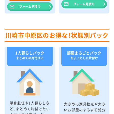
フォーム見積り
フォーム見積り
川崎市中原区のお得な！状態別パック
1人暮らしパック
部屋まるごとパック
まとめての片付けに
ちょっとした片付け
単身赴任や1人暮らしな
大きめの家具数点や大き
ど、まとめて片付けたい
いお部屋のまるまる処分