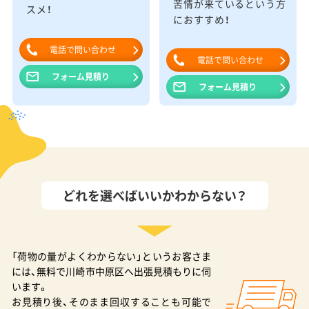
苦情が来ているという方
スメ！
におすすめ！
電話で問い合わせ
電話で問い合わせ
フォーム見積り
フォーム見積り
どれを選べばいいかわからない？
「荷物の量がよくわからない」というお客さま
には、無料で川崎市中原区へ出張見積もりに伺
います。
お見積り後、そのまま回収することも可能で