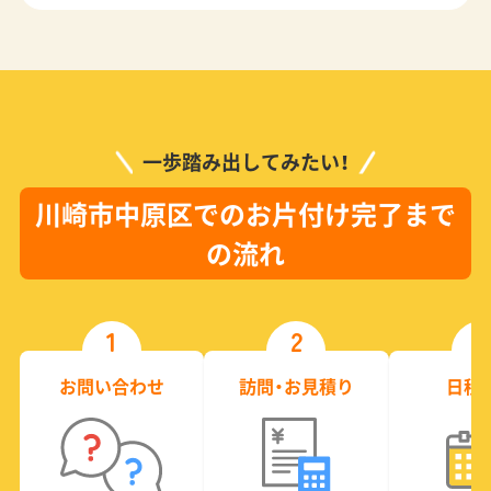
一歩踏み出してみたい！
川崎市中原区でのお片付け完了まで
の流れ
1
2
3
お問い合わせ
訪問・お見積り
日程