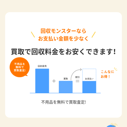
回収モンスターなら
お支払い金額を少なく
買取で回収料金をお安くできます！
不用品を無料で買取査定!