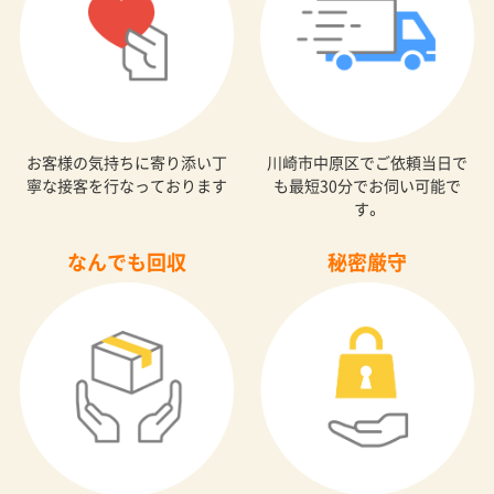
お客様の気持ちに寄り添い丁
川崎市中原区でご依頼当日で
寧な接客を行なっております
も最短30分でお伺い可能で
す。
なんでも回収
秘密厳守