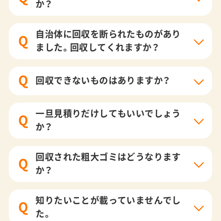
か？
自治体に回収を断られたものがあり
Q
ました。回収してくれますか？
Q
回収できないものはありますか？
一旦見積りだけしてもいいでしょう
Q
か？
回収された粗大ゴミはどうなります
Q
か？
知りたいことが載っていませんでし
Q
た。