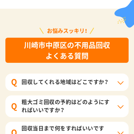
お悩みスッキリ！
川崎市中原区の不用品回収
よくある質問
Q
回収してくれる地域はどこですか？
粗大ゴミ回収の予約はどのようにす
Q
ればいいですか？
回収当日まで何をすればいいです
Q