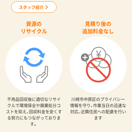
スタッフ紹介
資源の
見積り後の
リサイクル
追加料金なし
不用品回収後に適切なリサイ
川崎市中原区のプライバシー
クルで環境保全や廃棄処分コ
情報を守り、作業当日の迅速な
ストを抑え、回収料金を安くす
対応、近隣住民への配慮を行い
る努力にもつながっておりま
ます
す。