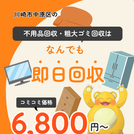
川崎市中原区の