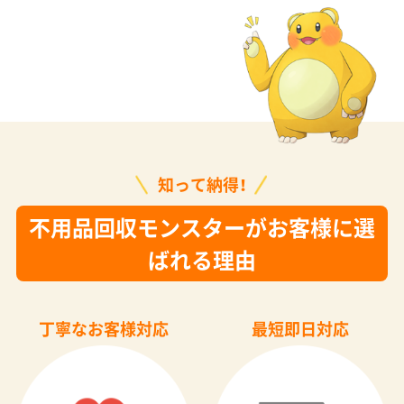
知って納得！
不用品回収モンスターがお客様に選
ばれる理由
丁寧なお客様対応
最短即日対応