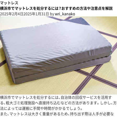
マットレス
横浜市でマットレスを処分するには？おすすめの方法や注意点を解説
2025年2月4日
2025年1月31日
by
wri_kanako
横浜市でマットレスを処分するには、自治体の回収サービスを活用す
る、粗大ゴミ処理施設へ直接持ち込むなどの方法があります。しかし、方
法によっては運搬に手間や時間がかかるでしょう。
また、マットレスは大きく重量があるため、持ち出す際は人手が必要な