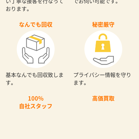
なんでも回収
秘密厳守
基本なんでも回収致しま
プライバシー情報を守り
す。
ます。
100%
高価買取
自社スタッフ
買取をすることで、最終
作業員への充実した教育
的な不用品回収金額を減