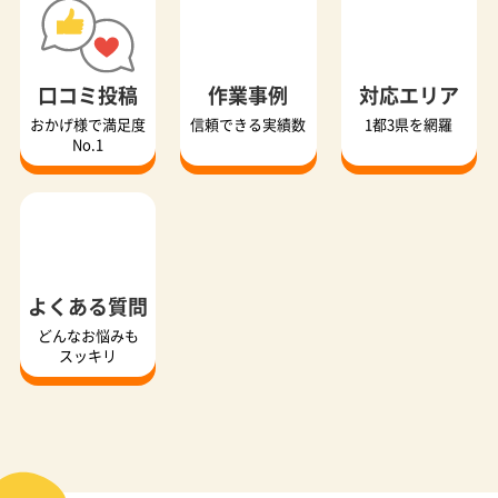
口コミ投稿
作業事例
対応エリア
おかげ様で満足度
信頼できる実績数
1都3県を網羅
No.1
よくある質問
どんなお悩みも
スッキリ