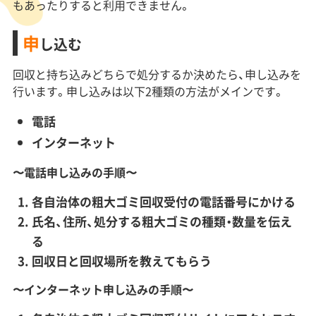
もあったりすると利用できません。
申
し込む
回収と持ち込みどちらで処分するか決めたら、申し込みを
行います。申し込みは以下2種類の方法がメインです。
電話
インターネット
〜電話申し込みの手順〜
各自治体の粗大ゴミ回収受付の電話番号にかける
氏名、住所、処分する粗大ゴミの種類・数量を伝え
る
回収日と回収場所を教えてもらう
〜インターネット申し込みの手順〜