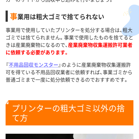
事
業用は粗大ゴミで捨てられない
事業用で使用していたプリンターを処分する場合は、粗大
ゴミでは捨てられません。事業で使用したものを捨てると
きは産業廃棄物になるので、
産業廃棄物収集運搬許可業者
に依頼する必要があります。
『
不用品回収モンスター
』のように産業廃棄物収集運搬許
可を得ている不用品回収業者に依頼すれば、事業ゴミから
普通ゴミまで一度に処分依頼できるのでおすすめです。
プリンターの粗大ゴミ以外の捨
て方