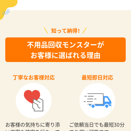
知って納得！
不用品回収モンスターが
お客様に選ばれる理由
丁寧なお客様対応
最短即日対応
お客様の気持ちに寄り添
ご依頼当日でも最短30分
い丁寧な接客を行なって
でお伺い可能です。
おります。