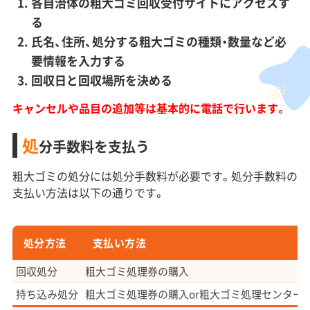
各自治体の粗大ゴミ回収受付サイトにアクセスす
る
氏名、住所、処分する粗大ゴミの種類・数量など必
要情報を入力する
回収日と回収場所を決める
キャンセルや品目の追加等は基本的に電話で行います。
処
分手数料を支払う
粗大ゴミの処分には処分手数料が必要です。処分手数料の
支払い方法は以下の通りです。
処分方法
支払い方法
回収処分
粗大ゴミ処理券の購入
持ち込み処分
粗大ゴミ処理券の購入or粗大ゴミ処理センター