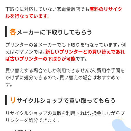
下取りに対応していない家電量販店でも
有料のリサイク
ルを行なっています。
各
メーカーに下取りしてもらう
プリンターの各メーカーでも下取りを行なっています。例
えばキヤノンでは、
新しいプリンターとの買い替えであれ
ば古いプリンターの下取りが可能
です。
買い替えする場合でしか利用できませんが、費用や手間を
かけずに処分できるので、買い替えの場合はおすすめで
す。
リ
サイクルショップで買い取ってもらう
リサイクルショップの買取を利用すれば、換金しながらプ
リンターを処分できます。