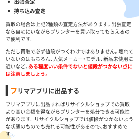
出張査定
持ち込み査定
買取の場合は上記2種類の査定方法があります。出張査定
なら自宅にいながらプリンターを買い取ってもらえるの
で便利です。
ただし買取で必ず値段がつくわけではありません。壊れて
いないのはもちろん、人気メーカー・モデル、新品未使用に
近いなど、
ある程度いい条件でないと値段がつかない点に
は注意しましょう。
フ
リマアプリに出品する
フリマアプリに出品すればリサイクルショップでの買取
より高い金額を得ながらプリンターを処分できる可能性
があります。リサイクルショップでは値段がつかないよう
な状態のものでも売れる可能性があるので、おすすめで
す。