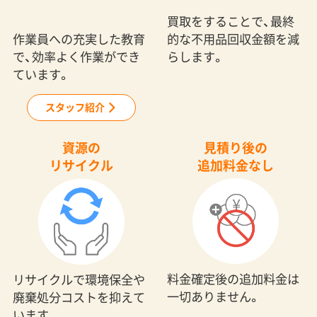
で、効率よく作業ができ
らします。
ています。
スタッフ紹介
資源の
見積り後の
リサイクル
追加料金なし
料金確定後の追加料金は
リサイクルで環境保全や
一切ありません。
廃棄処分コストを抑えて
います。