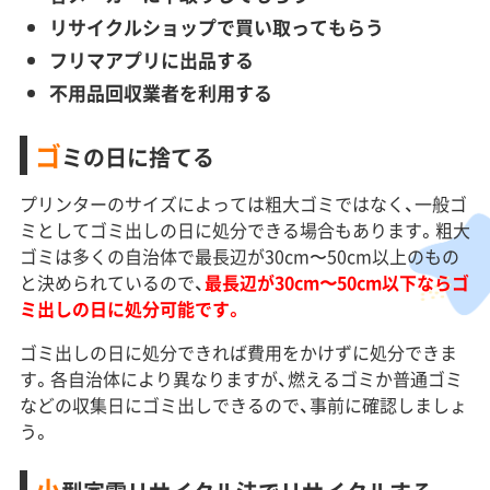
リサイクルショップで買い取ってもらう
フリマアプリに出品する
不用品回収業者を利用する
ゴ
ミの日に捨てる
プリンターのサイズによっては粗大ゴミではなく、一般ゴ
ミとしてゴミ出しの日に処分できる場合もあります。粗大
ゴミは多くの自治体で最長辺が30cm〜50cm以上のもの
と決められているので、
最長辺が30cm〜50cm以下ならゴ
ミ出しの日に処分可能です。
ゴミ出しの日に処分できれば費用をかけずに処分できま
す。各自治体により異なりますが、燃えるゴミか普通ゴミ
などの収集日にゴミ出しできるので、事前に確認しましょ
う。