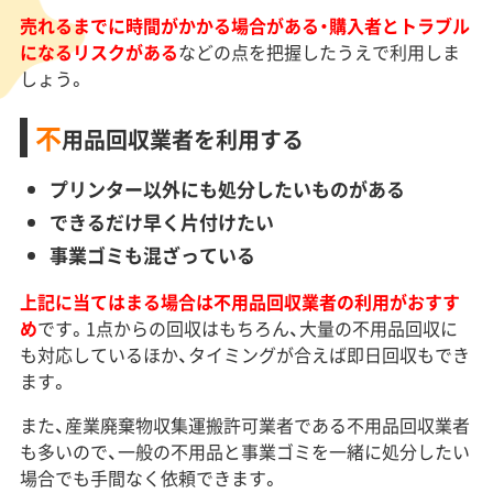
売れるまでに時間がかかる場合がある・購入者とトラブル
になるリスクがある
などの点を把握したうえで利用しま
しょう。
不
用品回収業者を利用する
プリンター以外にも処分したいものがある
できるだけ早く片付けたい
事業ゴミも混ざっている
上記に当てはまる場合は不用品回収業者の利用がおすす
め
です。1点からの回収はもちろん、大量の不用品回収に
も対応しているほか、タイミングが合えば即日回収もでき
ます。
また、産業廃棄物収集運搬許可業者である不用品回収業者
も多いので、一般の不用品と事業ゴミを一緒に処分したい
場合でも手間なく依頼できます。