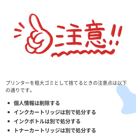
プリンターを粗大ゴミとして捨てるときの注意点は以下
の通りです。
個人情報は削除する
インクカートリッジは別で処分する
インクボトルは別で処分する
トナーカートリッジは別で処分する