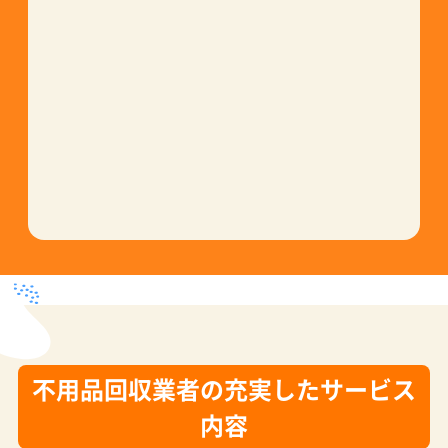
現金・銀行振込(後払い)
・各種クレジットカード
不用品回収業者の充実したサービス
内容