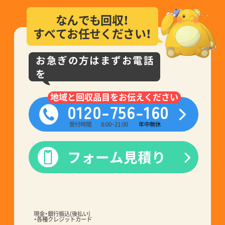
なんでも回収！
すべてお任せください！
お急ぎの方はまずお電話
を
地域と回収品目をお伝えください
0120-756-160
受付時間
8:00~21:00
年中無休
フォーム見積り