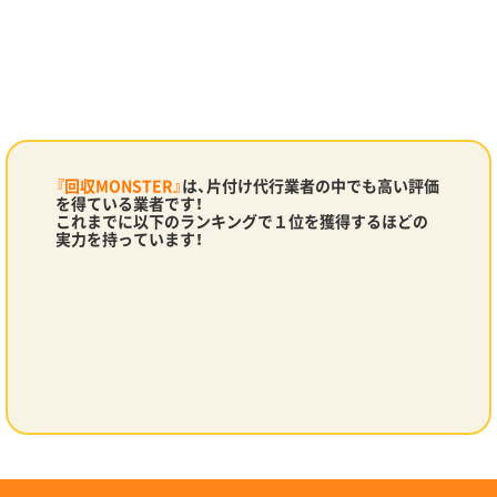
『回収MONSTER』
は、片付け代行業者の中でも高い評価
を得ている業者です！
これまでに以下のランキングで１位を獲得するほどの
実力を持っています！