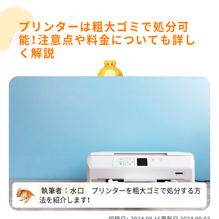
プリンターは粗大ゴミで処分可
能！注意点や料金についても詳し
く解説
執筆者 ： 水口
プリンターを粗大ゴミで処分する方
法を紹介します！