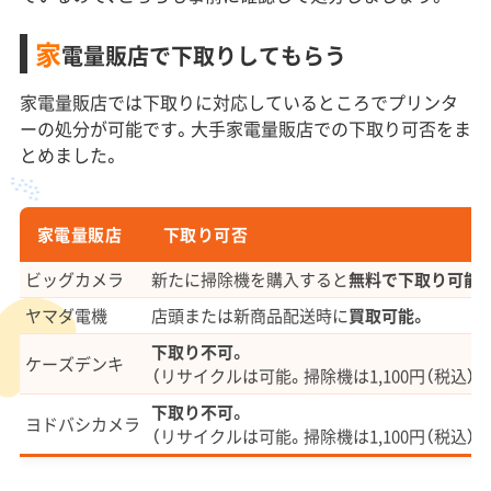
家
電量販店で下取りしてもらう
家電量販店では下取りに対応しているところでプリンタ
ーの処分が可能です。大手家電量販店での下取り可否をま
とめました。
家電量販店
下取り可否
ビッグカメラ
新たに掃除機を購入すると
無料で下取り可能
ヤマダ電機
店頭または新商品配送時に
買取可能。
下取り不可。
ケーズデンキ
（リサイクルは可能。掃除機は1,100円（税込）。
下取り不可。
ヨドバシカメラ
（リサイクルは可能。掃除機は1,100円（税込）。