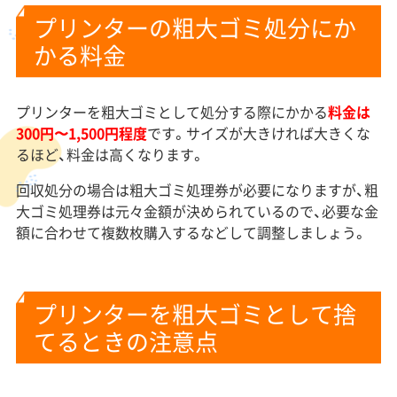
プリンターの粗大ゴミ処分にか
かる料金
プリンターを粗大ゴミとして処分する際にかかる
料金は
300円〜1,500円程度
です。サイズが大きければ大きくな
るほど、料金は高くなります。
回収処分の場合は粗大ゴミ処理券が必要になりますが、粗
大ゴミ処理券は元々金額が決められているので、必要な金
額に合わせて複数枚購入するなどして調整しましょう。
プリンターを粗大ゴミとして捨
てるときの注意点