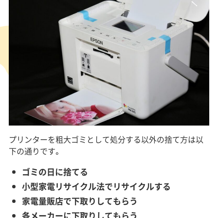
プリンターを粗大ゴミとして処分する以外の捨て方は以
下の通りです。
ゴミの日に捨てる
小型家電リサイクル法でリサイクルする
家電量販店で下取りしてもらう
各メーカーに下取りしてもらう