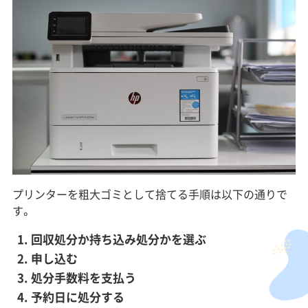
プリンターを粗大ゴミとして捨てる手順は以下の通りで
す。
回収処分か持ち込み処分かを選ぶ
申し込む
処分手数料を支払う
予約日に処分する