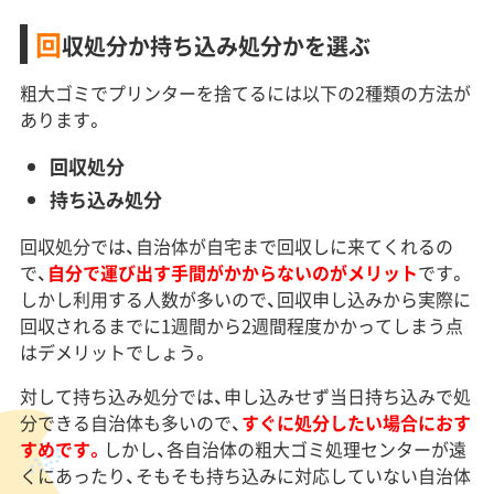
回
収処分か持ち込み処分かを選ぶ
粗大ゴミでプリンターを捨てるには以下の2種類の方法が
あります。
回収処分
持ち込み処分
回収処分では、自治体が自宅まで回収しに来てくれるの
で、
自分で運び出す手間がかからないのがメリット
です。
しかし利用する人数が多いので、回収申し込みから実際に
回収されるまでに1週間から2週間程度かかってしまう点
はデメリットでしょう。
対して持ち込み処分では、申し込みせず当日持ち込みで処
分できる自治体も多いので、
すぐに処分したい場合におす
すめです。
しかし、各自治体の粗大ゴミ処理センターが遠
くにあったり、そもそも持ち込みに対応していない自治体