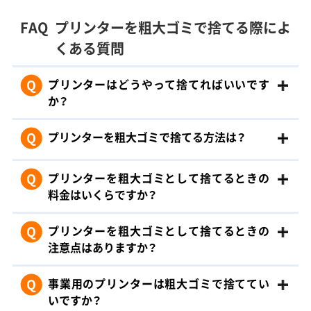
FAQ
プリンターを粗大ゴミで捨てる際によ
くある質問
Q
プリンターはどうやって捨てればいいです
か？
Q
プリンターを粗大ゴミで捨てる方法は？
Q
プリンターを粗大ゴミとして捨てるときの
料金はいくらですか？
Q
プリンターを粗大ゴミとして捨てるときの
注意点はありますか？
Q
事業用のプリンターは粗大ゴミで捨ててい
いですか？