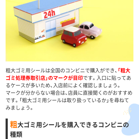
粗大ゴミ用シールは全国のコンビニで購入ができ、
「粗大
ゴミ処理券取引店」のマークが目印
です。入口に貼ってあ
るケースが多いため、入店前によく確認しましょう。
マークが分からない場合は、店員に直接聞くのがおすすめ
です。「粗大ゴミ用シールは取り扱っているか」を尋ねて
みましょう。
粗
大ゴミ用シールを購入できるコンビニの
種類