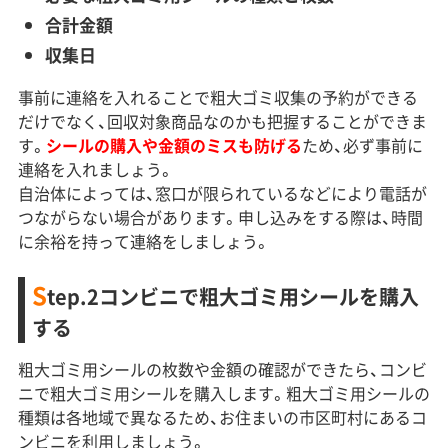
合計金額
収集日
事前に連絡を入れることで粗大ゴミ収集の予約ができる
だけでなく、回収対象商品なのかも把握することができま
す。
シールの購入や金額のミスも防げる
ため、必ず事前に
連絡を入れましょう。
自治体によっては、窓口が限られているなどにより電話が
つながらない場合があります。申し込みをする際は、時間
に余裕を持って連絡をしましょう。
S
tep.2コンビニで粗大ゴミ用シールを購入
する
粗大ゴミ用シールの枚数や金額の確認ができたら、コンビ
ニで粗大ゴミ用シールを購入します。粗大ゴミ用シールの
種類は各地域で異なるため、お住まいの市区町村にあるコ
ンビニを利用しましょう。