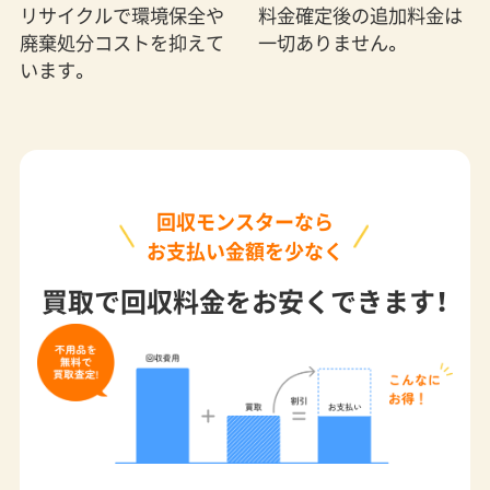
料金確定後の追加料金は
リサイクルで環境保全や
一切ありません。
廃棄処分コストを抑えて
います。
回収モンスターなら
お支払い金額を少なく
買取で回収料金をお安くできます！