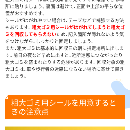
所に貼りましょう。裏面は避けて、正面や上部の平らな位
置がおすすめです。
シールがはがれやすい場合は、テープなどで補強する方法
もあります。
粗大ゴミ用シールがはがれてしまうと粗大ゴ
ミを回収してもらえない
ため、記入箇所が隠れないよう気
をつけながら、しっかりと固定しましょう。
また、粗大ゴミは基本的に回収日の朝に指定場所に出しま
す。前日の夜など早めに出すと、近所迷惑につながったり
粗大ゴミを盗まれたりする危険があります。回収対象の粗
大ゴミは、車や歩行者の迷惑にならない場所に寄せて置き
ましょう。
粗大ゴミ用シールを用意すると
きの注意点