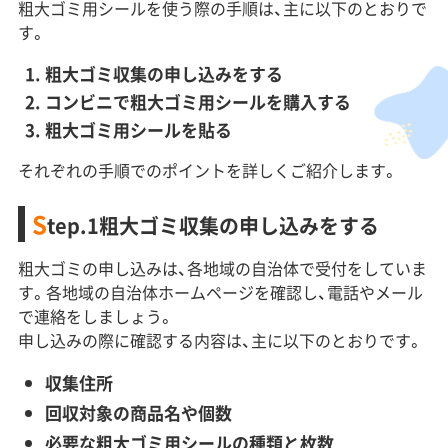
粗大ゴミ用シールを使う際の手順は、主に以下のとおりで
す。
粗大ゴミ収集の申し込みをする
コンビニで粗大ゴミ用シールを購入する
粗大ゴミ用シールを貼る
それぞれの手順でのポイントを詳しくご紹介します。
S
tep.1粗大ゴミ収集の申し込みをする
粗大ゴミの申し込みは、各地域の自治体で受付をしていま
す。各地域の自治体ホームページを確認し、電話やメール
で連絡をしましょう。
申し込みの際に確認する内容は、主に以下のとおりです。
収集住所
回収対象の商品名や個数
必要な粗大ゴミ用シールの種類と枚数