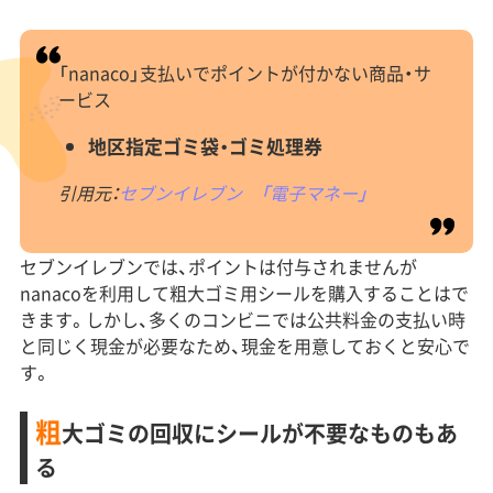
「nanaco」支払いでポイントが付かない商品・サ
ービス
地区指定ゴミ袋・ゴミ処理券
引用元：
セブンイレブン 「電子マネー」
セブンイレブンでは、ポイントは付与されませんが
nanacoを利用して粗大ゴミ用シールを購入することはで
きます。しかし、多くのコンビニでは公共料金の支払い時
と同じく現金が必要なため、現金を用意しておくと安心で
す。
粗
大ゴミの回収にシールが不要なものもあ
る