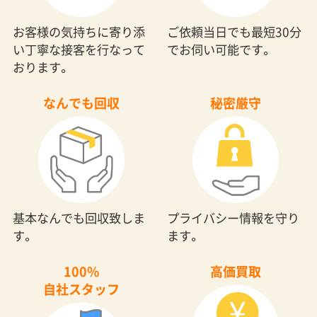
お客様の気持ちに寄り添
ご依頼当日でも最短30分
い丁寧な接客を行なって
でお伺い可能です。
おります。
なんでも回収
秘密厳守
基本なんでも回収致しま
プライバシー情報を守り
す。
ます。
100%
高価買取
自社スタッフ