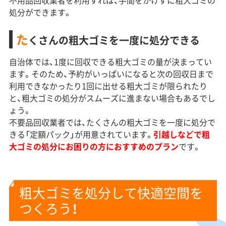
不用品回収業者を利用すれば、手間をかけずに粗大ゴミの
処分ができます。
た
くさんの粗大ゴミを一度に処分できる
自治体では、1度に回収できる粗大ゴミの量が決まってい
ます。そのため、予約がいっぱいになると次の回収日まで
利用できなかったり1回に出せる粗大ゴミが限られたり
と、粗大ゴミの処分がスムーズに進まない場合もあるでし
ょう。
不要品回収業者では、たくさんの粗大ゴミを一度に処分で
きる「定額パック」が用意されています。
引越しなどで粗
大ゴミの処分にお困りの方におすすめのプラン
です。
粗大ゴミを処分して快適空間を
つくろう！