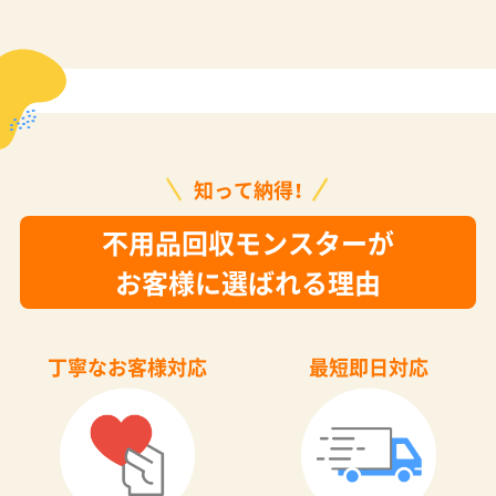
知って納得！
不用品回収モンスターが
お客様に選ばれる理由
丁寧なお客様対応
最短即日対応