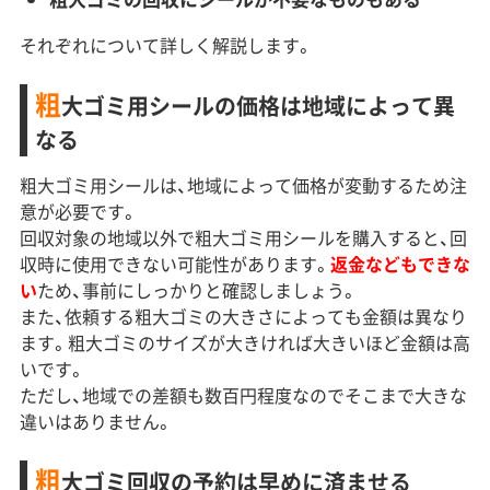
それぞれについて詳しく解説します。
粗
大ゴミ用シールの価格は地域によって異
なる
粗大ゴミ用シールは、地域によって価格が変動するため注
意が必要です。
回収対象の地域以外で粗大ゴミ用シールを購入すると、回
収時に使用できない可能性があります。
返金などもできな
い
ため、事前にしっかりと確認しましょう。
また、依頼する粗大ゴミの大きさによっても金額は異なり
ます。粗大ゴミのサイズが大きければ大きいほど金額は高
いです。
ただし、地域での差額も数百円程度なのでそこまで大きな
違いはありません。
粗
大ゴミ回収の予約は早めに済ませる