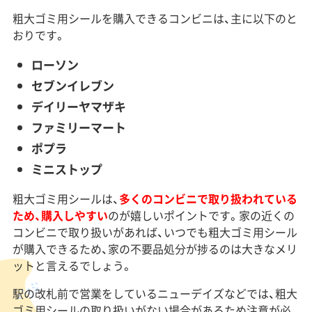
粗大ゴミ用シールを購入できるコンビニは、主に以下のと
おりです。
ローソン
セブンイレブン
デイリーヤマザキ
ファミリーマート
ポプラ
ミニストップ
粗大ゴミ用シールは、
多くのコンビニで取り扱われている
ため、購入しやすい
のが嬉しいポイントです。家の近くの
コンビニで取り扱いがあれば、いつでも粗大ゴミ用シール
が購入できるため、家の不要品処分が捗るのは大きなメリ
ットと言えるでしょう。
駅の改札前で営業をしているニューデイズなどでは、粗大
ゴミ用シールの取り扱いがない場合があるため注意が必