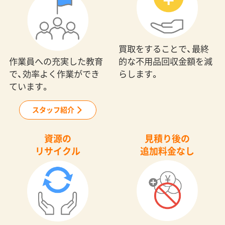
買取をすることで、最終
作業員への充実した教育
的な不用品回収金額を減
で、効率よく作業ができ
らします。
ています。
スタッフ紹介
資源の
見積り後の
リサイクル
追加料金なし