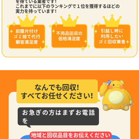
を得ている業者です！
これまでに以下のランキングで１位を獲得するほどの
実力を持っています！
なんでも回収！
すべてお任せください！
お急ぎの方はまずお電話
を
地域と回収品目をお伝えください