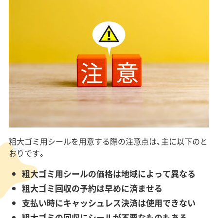
粗大ゴミ用シールを用意する際の注意点は、主に以下のと
おりです。
粗大ゴミ用シールの価格は地域によって異なる
粗大ゴミ回収の予約は早めに済ませる
支払い時にキャッシュレス決済は使用できない
粗大ゴミの回収にシールが不要なものもある