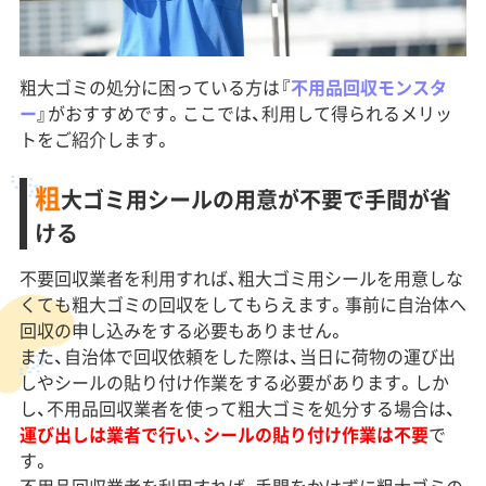
粗大ゴミの処分に困っている方は『
不用品回収モンスタ
ー
』がおすすめです。ここでは、利用して得られるメリッ
トをご紹介します。
粗
大ゴミ用シールの用意が不要で手間が省
ける
不要回収業者を利用すれば、粗大ゴミ用シールを用意しな
くても粗大ゴミの回収をしてもらえます。事前に自治体へ
回収の申し込みをする必要もありません。
また、自治体で回収依頼をした際は、当日に荷物の運び出
しやシールの貼り付け作業をする必要があります。しか
し、不用品回収業者を使って粗大ゴミを処分する場合は、
運び出しは業者で行い、シールの貼り付け作業は不要
で
す。