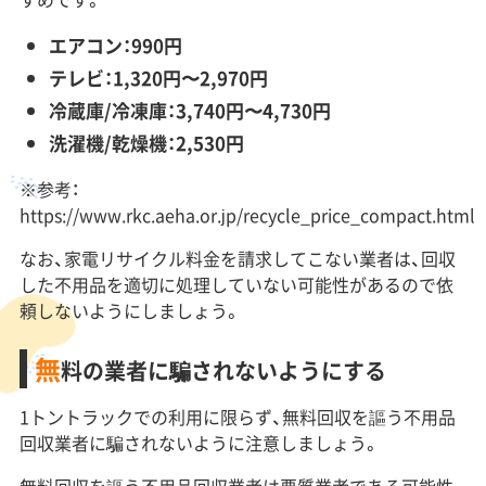
エアコン：990円
テレビ：1,320円〜2,970円
冷蔵庫/冷凍庫：3,740円〜4,730円
洗濯機/乾燥機：2,530円
※参考：
https://www.rkc.aeha.or.jp/recycle_price_compact.html
なお、家電リサイクル料金を請求してこない業者は、回収
した不用品を適切に処理していない可能性があるので依
頼しないようにしましょう。
無
料の業者に騙されないようにする
1トントラックでの利用に限らず、無料回収を謳う不用品
回収業者に騙されないように注意しましょう。