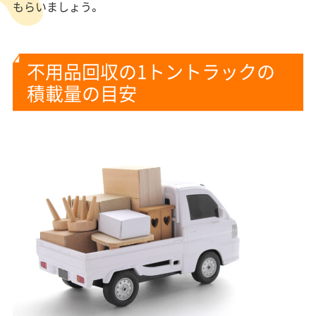
もらいましょう。
不用品回収の1トントラックの
積載量の目安