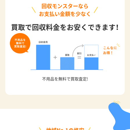
回収モンスターなら
お支払い金額を少なく
買取で回収料金をお安くできます！
不用品を無料で買取査定!