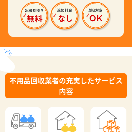
不用品回収業者の充実したサービス
内容