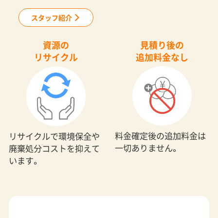
スタッフ紹介
資源の
見積り後の
リサイクル
追加料金なし
料金確定後の追加料金は
リサイクルで環境保全や
一切ありません。
廃棄処分コストを抑えて
います。