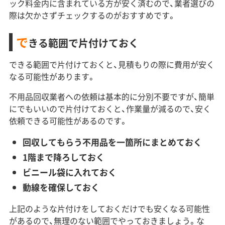
ック料金内に含まれている方が安く済むので、業者選びの
際は欠かさずチェックするのがおすすめです。
で
きる範囲で片付けておく
できる範囲で片付けておくと、見積もりの際に費用が安く
なる可能性があります。
不用品回収業者への依頼は基本的に分別不要ですが、簡単
にでもいいので片付けておくと、作業量が減るので、安く
依頼できる可能性があるのです。
回収してもらう不用品を一箇所にまとめておく
1階まで降ろしておく
ビニール袋に入れておく
動線を確保しておく
上記のような片付けをしておくだけでも安くなる可能性
があるので、無理のない範囲でやっておきましょう。な