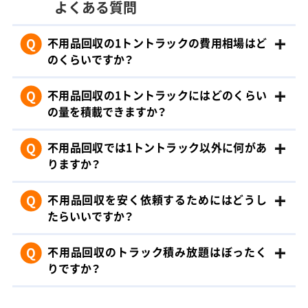
よくある質問
Q
不用品回収の1トントラックの費用相場はど
のくらいですか？
Q
不用品回収の1トントラックにはどのくらい
の量を積載できますか？
Q
不用品回収では1トントラック以外に何があ
りますか？
Q
不用品回収を安く依頼するためにはどうし
たらいいですか？
Q
不用品回収のトラック積み放題はぼったく
りですか？