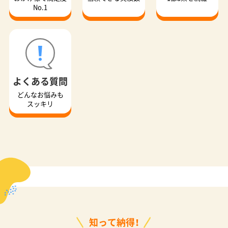
No.1
よくある質問
どんなお悩みも
スッキリ
知って納得！