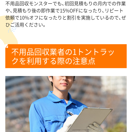
不用品回収モンスターでも、初回見積もりの月内での作業
や、見積もり後の即作業で15%OFFになったり、リピート
依頼で10%オフになったりと割引を実施しているので、ぜ
ひご活用ください。
不用品回収業者の1トントラッ
クを利用する際の注意点