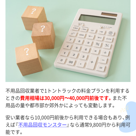
不用品回収業者で1トントラックの料金プランを利用する
ときの
費用相場は30,000円〜40,000円前後です。
また不
用品の量や都市部か郊外かによっても変動します。
安い業者なら10,000円前後から利用できる場合もあり、例
えば『
不用品回収モンスター
』なら通常9,800円から利用可
能です。