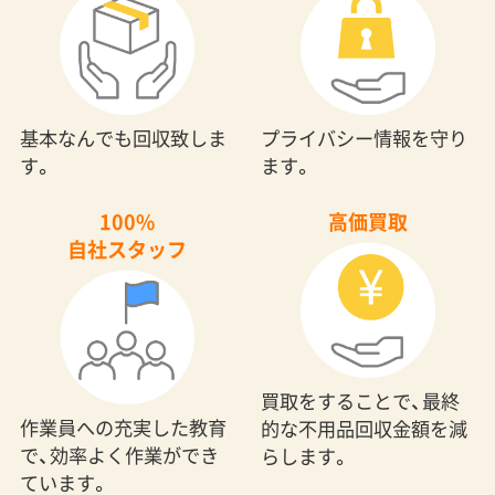
基本なんでも回収致しま
プライバシー情報を守り
す。
ます。
100%
高価買取
自社スタッフ
買取をすることで、最終
作業員への充実した教育
的な不用品回収金額を減
で、効率よく作業ができ
らします。
ています。