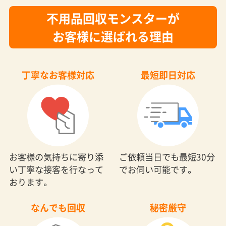
不用品回収モンスターが
お客様に選ばれる理由
丁寧なお客様対応
最短即日対応
お客様の気持ちに寄り添
ご依頼当日でも最短30分
い丁寧な接客を行なって
でお伺い可能です。
おります。
なんでも回収
秘密厳守