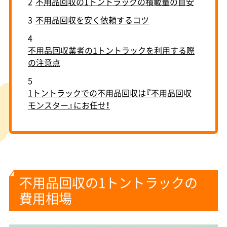
2
不用品回収の1トントラックの積載量の目安
3
不用品回収を安く依頼するコツ
4
不用品回収業者の1トントラックを利用する際
の注意点
5
1トントラックでの不用品回収は『不用品回収
モンスター』にお任せ！
不用品回収の1トントラックの
費用相場