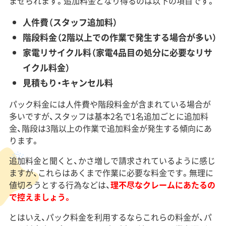
ませられます。追加料金となり得るのは以下の項目です。
人件費（スタッフ追加料）
階段料金（2階以上での作業で発生する場合が多い）
家電リサイクル料（家電4品目の処分に必要なリサ
イクル料金）
見積もり・キャンセル料
パック料金には人件費や階段料金が含まれている場合が
多いですが、スタッフは基本2名で1名追加ごとに追加料
金、階段は3階以上の作業で追加料金が発生する傾向にあ
ります。
追加料金と聞くと、かさ増しで請求されているように感じ
ますが、これらはあくまで作業に必要な料金です。無理に
値切ろうとする行為などは、
理不尽なクレームにあたるの
で控えましょう。
とはいえ、パック料金を利用するならこれらの料金が、パ