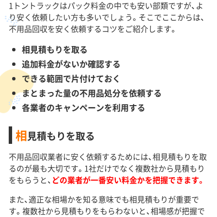
1トントラックはパック料金の中でも安い部類ですが、よ
り安く依頼したい方も多いでしょう。そこでここからは、
不用品回収を安く依頼するコツをご紹介します。
相見積もりを取る
追加料金がないか確認する
できる範囲で片付けておく
まとまった量の不用品処分を依頼する
各業者のキャンペーンを利用する
相
見積もりを取る
不用品回収業者に安く依頼するためには、相見積もりを取
るのが最も大切です。1社だけでなく複数社から見積もり
をもらうと、
どの業者が一番安い料金かを把握できます。
また、適正な相場かを知る意味でも相見積もりが重要で
す。複数社から見積もりをもらわないと、相場感が把握で