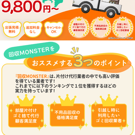
『回収MONSTER』
は、片付け代行業者の中でも高い評価
を得ている業者です！
これまでに以下のランキングで１位を獲得するほどの
実力を持っています！