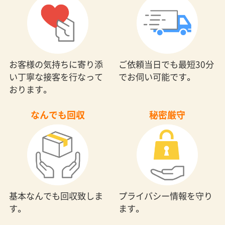
お客様の気持ちに寄り添
ご依頼当日でも最短30分
い丁寧な接客を行なって
でお伺い可能です。
おります。
なんでも回収
秘密厳守
基本なんでも回収致しま
プライバシー情報を守り
す。
ます。