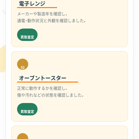
電子レンジ
メーカーや製造年を確認し、
通電・動作状況と外観を確認しました。
買取査定
02
オーブントースター
正常に動作するかを確認し、
傷や汚れなどの状態を確認しました。
買取査定