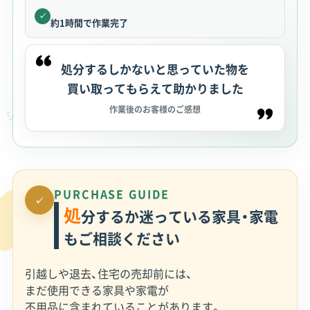
✓
約1時間で作業完了
処分するしかないと思っていた物を
買い取ってもらえて助かりました
作業後のお客様のご感想
PURCHASE GUIDE
✓
処
分するか迷っている家具・家電
もご相談ください
引越しや退去、住宅の売却前には、
まだ使用できる家具や家電が
不用品に含まれていることがあります。