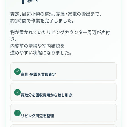
査定、周辺小物の整理、家具・家電の搬出まで、
約1時間で作業を完了しました。
物が置かれていたリビングカウンター周辺が片付
き、
内覧前の清掃や室内確認を
進めやすい状態になりました。
✓
家具・家電を買取査定
✓
買取分を回収費用から差し引き
✓
リビング周辺を整理