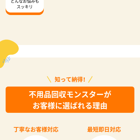
どんなお悩みも
スッキリ
知って納得！
不用品回収モンスターが
お客様に選ばれる理由
丁寧なお客様対応
最短即日対応