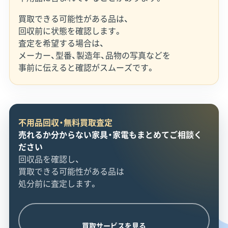
買取できる可能性がある品は、
回収前に状態を確認します。
査定を希望する場合は、
メーカー、型番、製造年、品物の写真などを
事前に伝えると確認がスムーズです。
不用品回収・無料買取査定
売れるか分からない家具・家電もまとめてご相談く
ださい
回収品を確認し、
買取できる可能性がある品は
処分前に査定します。
買取サービスを見る