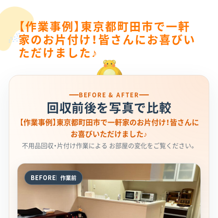
【作業事例】東京都町田市で一軒
家のお片付け！皆さんにお喜びい
ただけました♪
BEFORE & AFTER
回収前後を写真で比較
【作業事例】東京都町田市で一軒家のお片付け！皆さんに
お喜びいただけました♪
不用品回収・片付け作業による お部屋の変化をご覧ください。
BEFORE
作業前