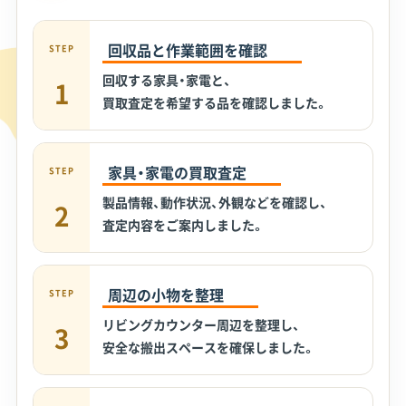
回収品と作業範囲を確認
STEP
回収する家具・家電と、
1
買取査定を希望する品を確認しました。
家具・家電の買取査定
STEP
製品情報、動作状況、外観などを確認し、
2
査定内容をご案内しました。
周辺の小物を整理
STEP
リビングカウンター周辺を整理し、
3
安全な搬出スペースを確保しました。