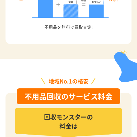
不用品を無料で買取査定!
地域No.1の格安
不用品回収のサービス料金
回収モンスターの
料金は