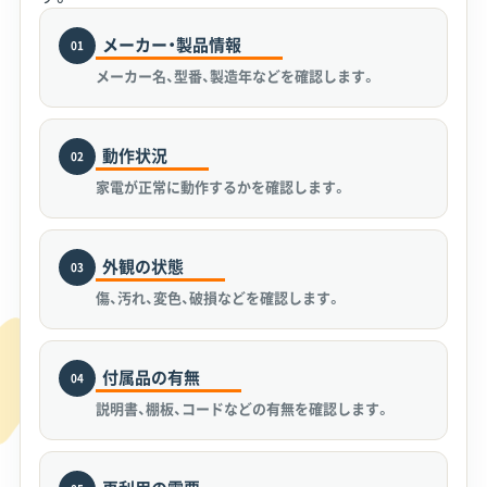
メーカー・製品情報
01
メーカー名、型番、製造年などを確認します。
動作状況
02
家電が正常に動作するかを確認します。
外観の状態
03
傷、汚れ、変色、破損などを確認します。
付属品の有無
04
説明書、棚板、コードなどの有無を確認します。