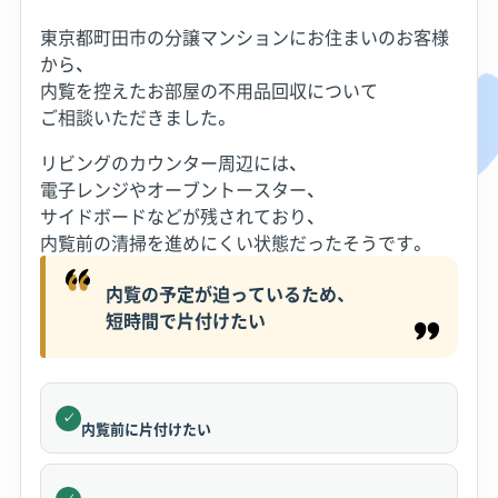
東京都町田市の分譲マンションにお住まいのお客様
から、
内覧を控えたお部屋の不用品回収について
ご相談いただきました。
リビングのカウンター周辺には、
電子レンジやオーブントースター、
サイドボードなどが残されており、
内覧前の清掃を進めにくい状態だったそうです。
内覧の予定が迫っているため、
短時間で片付けたい
✓
内覧前に片付けたい