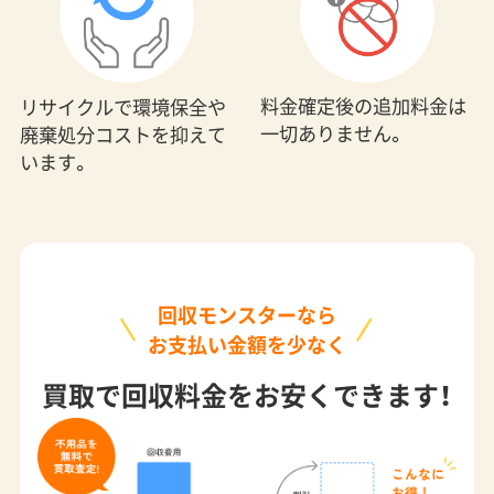
料金確定後の追加料金は
リサイクルで環境保全や
一切ありません。
廃棄処分コストを抑えて
います。
回収モンスターなら
お支払い金額を少なく
買取で回収料金をお安くできます！