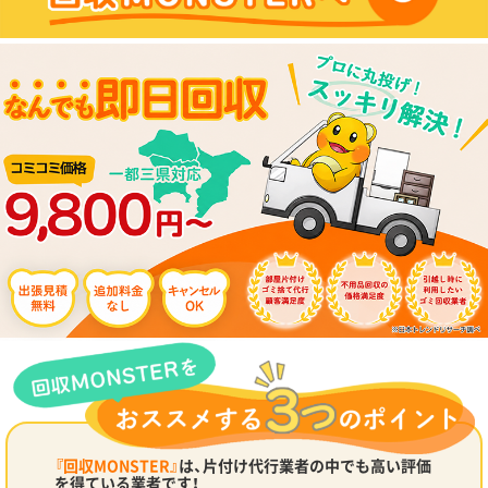
『回収MONSTER』
は、片付け代行業者の中でも高い評価
を得ている業者です！