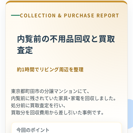
COLLECTION & PURCHASE REPORT
内覧前の不用品回収と買取
査定
約1時間でリビング周辺を整理
東京都町田市の分譲マンションにて、
内覧前に残されていた家具・家電を回収しました。
処分前に買取査定を行い、
買取分を回収費用から差し引いた事例です。
今回のポイント