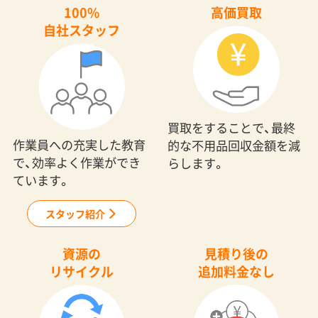
100%
高価買取
自社スタッフ
買取をすることで、最終
作業員への充実した教育
的な不用品回収金額を減
で、効率よく作業ができ
らします。
ています。
スタッフ紹介
資源の
見積り後の
リサイクル
追加料金なし