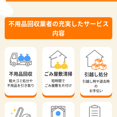
不用品回収業者の充実したサービス
内容
不用品回収
ごみ屋敷清掃
引越し処分
粗大ゴミ処分や
短時間で
引越し時や退去時
不用品を引き取り
ごみ屋敷を片付け
の
お手伝い