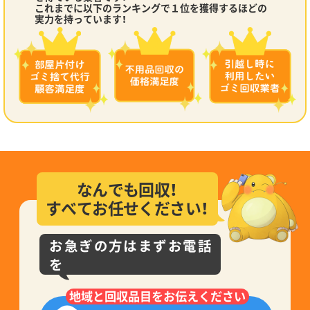
これまでに以下のランキングで１位を獲得するほどの
実力を持っています！
なんでも回収！
すべてお任せください！
お急ぎの方はまずお電話
を
地域と回収品目をお伝えください