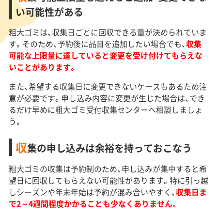
い可能性がある
粗大ゴミは、収集日ごとに回収できる量が決められていま
す。そのため、予約後に品目を追加したい場合でも、
収集
可能な上限量に達していると変更を受け付けてもらえな
いことがあります。
また、希望する収集日に変更できないケースもあるため注
意が必要です。申し込み内容に変更が生じた場合は、でき
るだけ早めに粗大ゴミ受付収集センターへ相談しましょ
う。
収
集の申し込みは余裕を持っておこなう
粗大ゴミの収集は予約制のため、申し込みが集中すると希
望日に回収してもらえない可能性があります。特に引っ越
しシーズンや年末年始は予約が混み合いやすく、
収集日ま
で2～4週間程度かかることも少なくありません。