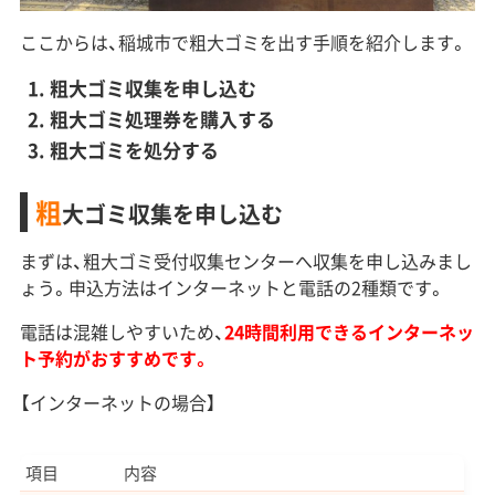
ここからは、稲城市で粗大ゴミを出す手順を紹介します。
粗大ゴミ収集を申し込む
粗大ゴミ処理券を購入する
粗大ゴミを処分する
粗
大ゴミ収集を申し込む
まずは、粗大ゴミ受付収集センターへ収集を申し込みまし
ょう。申込方法はインターネットと電話の2種類です。
電話は混雑しやすいため、
24時間利用できるインターネッ
ト予約がおすすめです。
【インターネットの場合】
項目
内容