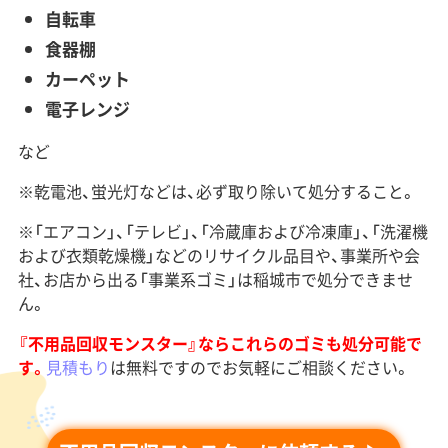
自転車
食器棚
カーペット
電子レンジ
など
※乾電池、蛍光灯などは、必ず取り除いて処分すること。
※「エアコン」、「テレビ」、「冷蔵庫および冷凍庫」、「洗濯機
および衣類乾燥機」などのリサイクル品目や、事業所や会
社、お店から出る「事業系ゴミ」は稲城市で処分できませ
ん。
『不用品回収モンスター』ならこれらのゴミも処分可能で
す。
見積もり
は無料ですのでお気軽にご相談ください。