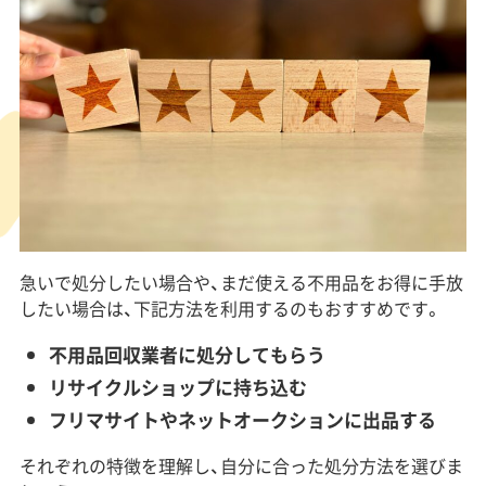
急いで処分したい場合や、まだ使える不用品をお得に手放
したい場合は、下記方法を利用するのもおすすめです。
不用品回収業者に処分してもらう
リサイクルショップに持ち込む
フリマサイトやネットオークションに出品する
それぞれの特徴を理解し、自分に合った処分方法を選びま