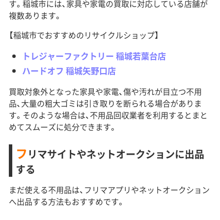
す。稲城市には、家具や家電の買取に対応している店舗が
複数あります。
【稲城市でおすすめのリサイクルショップ】
トレジャーファクトリー 稲城若葉台店
ハードオフ 稲城矢野口店
買取対象外となった家具や家電、傷や汚れが目立つ不用
品、大量の粗大ゴミは引き取りを断られる場合がありま
す。そのような場合は、不用品回収業者を利用するとまと
めてスムーズに処分できます。
フ
リマサイトやネットオークションに出品
する
まだ使える不用品は、フリマアプリやネットオークション
へ出品する方法もおすすめです。