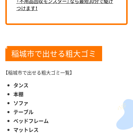
『不用品回収モンスター』なら最短30分で駆け
つけます！
稲城市で出せる粗大ゴミ
【稲城市で出せる粗大ゴミ一覧】
タンス
本棚
ソファ
テーブル
ベッドフレーム
マットレス