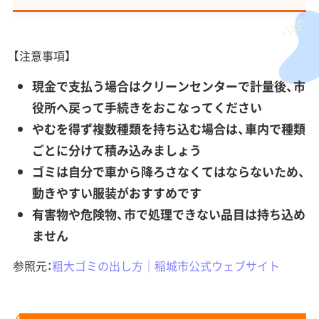
【注意事項】
現金で支払う場合はクリーンセンターで計量後、市
役所へ戻って手続きをおこなってください
やむを得ず複数種類を持ち込む場合は、車内で種類
ごとに分けて積み込みましょう
ゴミは自分で車から降ろさなくてはならないため、
動きやすい服装がおすすめです
有害物や危険物、市で処理できない品目は持ち込め
ません
参照元：
粗大ゴミの出し方｜稲城市公式ウェブサイト