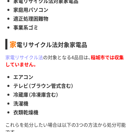
家電リサイクル法対象家電品
家庭用パソコン
適正処理困難物
事業系ゴミ
家
電リサイクル法対象家電品
家電リサイクル法
の対象となる4品目は、
稲城市では収集
していません。
エアコン
テレビ（ブラウン管式含む）
冷蔵庫（冷凍庫含む）
洗濯機
衣類乾燥機
これらを処分したい場合は以下の3つの方法から処分可能
です。