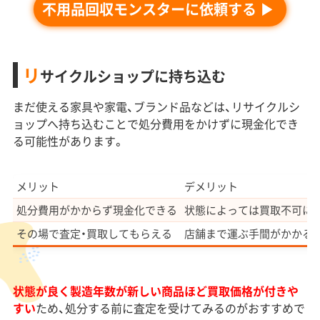
不用品回収モンスターに依頼する
リ
サイクルショップに持ち込む
まだ使える家具や家電、ブランド品などは、リサイクルシ
ョップへ持ち込むことで処分費用をかけずに現金化でき
る可能性があります。
メリット
デメリット
処分費用がかからず現金化できる
状態によっては買取不可に
その場で査定・買取してもらえる
店舗まで運ぶ手間がかかる
状態が良く製造年数が新しい商品ほど買取価格が付きや
すい
ため、処分する前に査定を受けてみるのがおすすめで