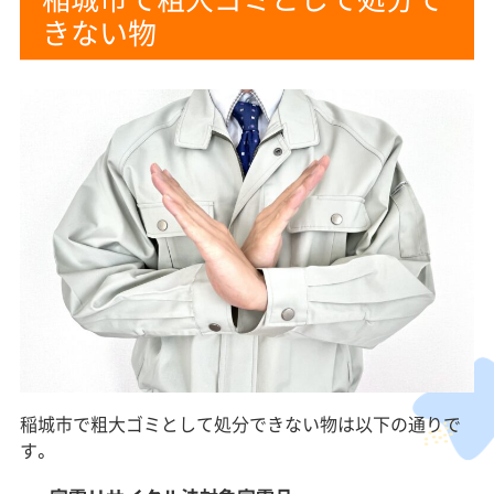
きない物
稲城市で粗大ゴミとして処分できない物は以下の通りで
す。