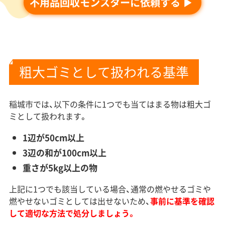
不用品回収モンスターに依頼する
粗大ゴミとして扱われる基準
稲城市では、以下の条件に1つでも当てはまる物は粗大ゴ
ミとして扱われます。
1辺が50cm以上
3辺の和が100cm以上
重さが5kg以上の物
上記に1つでも該当している場合、通常の燃やせるゴミや
燃やせないゴミとしては出せないため、
事前に基準を確認
して適切な方法で処分しましょう。