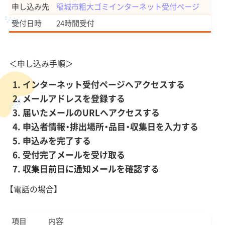
申し込み先
稲城市粗大ゴミインターネット受付ページ
受付日時
24時間受付
＜申し込み手順＞
インターネット受付ページへアクセスする
メールアドレスを登録する
届いたメールのURLへアクセスする
申込者情報・排出場所・品目・収集日を入力する
申込みを完了する
受付完了メールを受け取る
収集日前日に通知メールを確認する
【電話の場合】
項目
内容