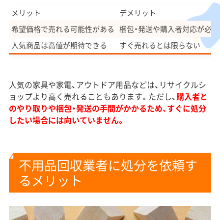
メリット
デメリット
希望価格で売れる可能性がある
梱包・発送や購入者対応が必要
人気商品は高値が期待できる
すぐ売れるとは限らない
人気の家具や家電、アウトドア用品などは、リサイクルシ
ョップより高く売れることもあります。ただし、
購入者と
のやり取りや梱包・発送の手間がかかるため、すぐに処分
したい場合には向いていません。
不用品回収業者に処分を依頼す
るメリット