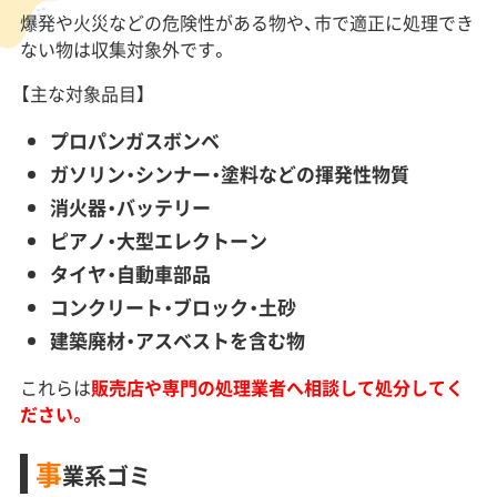
爆発や火災などの危険性がある物や、市で適正に処理でき
ない物は収集対象外です。
【主な対象品目】
プロパンガスボンベ
ガソリン・シンナー・塗料などの揮発性物質
消火器・バッテリー
ピアノ・大型エレクトーン
タイヤ・自動車部品
コンクリート・ブロック・土砂
建築廃材・アスベストを含む物
これらは
販売店や専門の処理業者へ相談して処分してく
ださい。
事
業系ゴミ