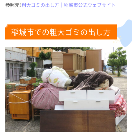
参照元：
粗大ゴミの出し方｜稲城市公式ウェブサイト
稲城市での粗大ゴミの出し方