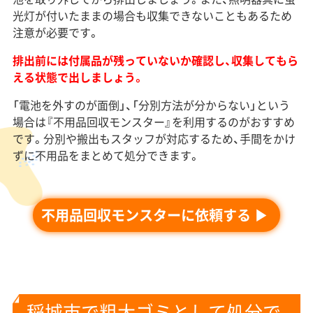
光灯が付いたままの場合も収集できないこともあるため
注意が必要です。
排出前には付属品が残っていないか確認し、収集してもら
える状態で出しましょう。
「電池を外すのが面倒」、「分別方法が分からない」という
場合は『不用品回収モンスター』を利用するのがおすすめ
です。分別や搬出もスタッフが対応するため、手間をかけ
ずに不用品をまとめて処分できます。
不用品回収モンスターに依頼する
稲城市で粗大ゴミとして処分で