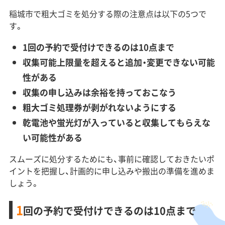
稲城市で粗大ゴミを処分する際の注意点は以下の5つで
す。
1回の予約で受付けできるのは10点まで
収集可能上限量を超えると追加・変更できない可能
性がある
収集の申し込みは余裕を持っておこなう
粗大ゴミ処理券が剥がれないようにする
乾電池や蛍光灯が入っていると収集してもらえな
い可能性がある
スムーズに処分するためにも、事前に確認しておきたいポ
イントを把握し、計画的に申し込みや搬出の準備を進めま
しょう。
1
回の予約で受付けできるのは10点まで