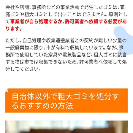
会社や店舗、事務所などの事業活動で発生したゴミは、家
庭ゴミや粗大ゴミとして出すことはできません。原則とし
て
事業者が自ら処理するか、許可業者へ依頼する必要があ
ります。
ただし、自己処理や収集運搬業者との契約が難しい少量の
一般廃棄物に限り、市が有料で収集しています。なお、事
務所で使用していた家具や電気製品など、粗大ゴミに該当
する物は市では収集できないため、許可業者へ依頼して処
分してください。
自治体以外で粗大ゴミを処分す
るおすすめの方法