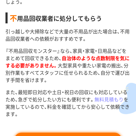
しょう。
不
用品回収業者に処分してもらう
引っ越しや大掃除などで大量の不用品が出た場合は、不用
品回収業者への依頼がおすすめです。
『不用品回収モンスター』なら、家具・家電・日用品などを
まとめて回収できるため、
自治体のような点数制限を気に
する必要がありません。
大型家具や重たい家電の搬出、分
別作業もすべてスタッフに任せられるため、自分で運び出
す手間を省けます。
また、最短即日対応や土日・祝日の回収にも対応している
ため、急ぎで処分したい方にも便利です。
無料見積もり
を
実施しているので、料金を確認してから安心して依頼でき
ます。