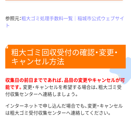
参照元：
粗大ゴミ処理手数料一覧｜稲城市公式ウェブサイ
ト
粗大ゴミ回収受付の確認・変更・
キャンセル方法
収集日の前日までであれば、品目の変更やキャンセルが可
能です。
変更・キャンセルを希望する場合は、粗大ゴミ受
付収集センターへ連絡しましょう。
インターネットで申し込んだ場合でも、変更・キャンセル
は粗大ゴミ受付収集センターへ連絡してください。