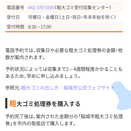
電話番号
042-370-5505
（粗大ゴミ受付収集センター）
受付日
月曜日～金曜日（土日・祝日・年末年始を除く）
受付時間
8:30～17:00
電話予約では、収集日や必要な粗大ゴミ処理券の金額・枚
数が案内されます。
予約状況によっては収集まで2～4週間程度かかることも
あるため、早めに申し込みましょう。
参照元：
粗大ゴミの出し方｜稲城市公式ウェブサイト
粗
大ゴミ処理券を購入する
予約完了後は、案内された金額分の「稲城市粗大ゴミ処理
券」を市内の取扱店で購入します。