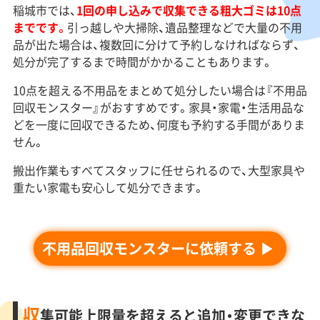
稲城市では、
1回の申し込みで収集できる粗大ゴミは10点
までです。
引っ越しや大掃除、遺品整理などで大量の不用
品が出た場合は、複数回に分けて予約しなければならず、
処分が完了するまで時間がかかることもあります。
10点を超える不用品をまとめて処分したい場合は『不用品
回収モンスター』がおすすめです。家具・家電・生活用品な
どを一度に回収できるため、何度も予約する手間がありま
せん。
搬出作業もすべてスタッフに任せられるので、大型家具や
重たい家電も安心して処分できます。
不用品回収モンスターに依頼する
収
集可能上限量を超えると追加・変更できな