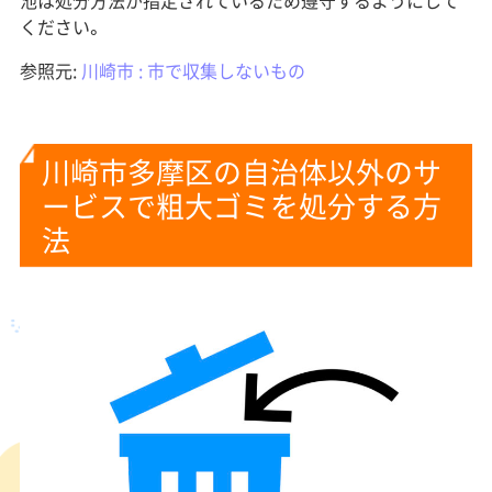
ください。
参照元:
川崎市 : 市で収集しないもの
川崎市多摩区の自治体以外のサ
ービスで粗大ゴミを処分する方
法