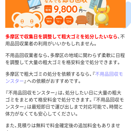
多摩区で収集日を調整して粗大ゴミを処分したいなら
、不
用品回収業者の利用がいいかもしれません。
不用品回収業者なら、多摩区の地域に関わらず柔軟に日程
を調整して大量の粗大ゴミを格安料金で処分できます。
多摩区で粗大ゴミの処分を依頼するなら、『
不用品回収モ
ンスター
』への依頼がおすすめです。
『不用品回収モンスター』は、処分したい日に大量の粗大
ゴミをまとめて格安料金で処分できます。『不用品回収モ
ンスター』は最短即日で運び出しまで対応可能で、時間と
体力がなくても安心してください。
また、見積りは無料で料金確定後の追加料金もありませ