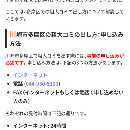
ここでは、多摩区での粗大ゴミの出し方について解説して
いきます。
川
崎市多摩区の粗大ゴミの出し方：申し込み
方法
川崎市多摩区で粗大ゴミを出す際には、
事前の申し込みが
必須です
。申し込み方法は、下記の3つの方法があります。
インターネット
電話 (
044-930-5300
)
FAX（インターネットもしくは電話で申し込めない
人のみ）
それぞれの受付時間は下記の通りです。
インターネット: 24時間