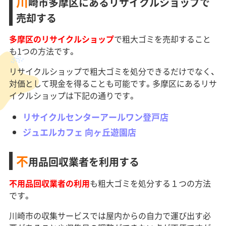
川
崎市多摩区にあるリサイクルショップで
売却する
多摩区のリサイクルショップ
で粗大ゴミを売却すること
も1つの方法です。
リサイクルショップで粗大ゴミを処分できるだけでなく、
対価として現金を得ることも可能です。多摩区にあるリサ
イクルショップは下記の通りです。
リサイクルセンターアールワン登戸店
ジュエルカフェ 向ヶ丘遊園店
不
用品回収業者を利用する
不用品回収業者の利用
も粗大ゴミを処分する１つの方法
です。
川崎市の収集サービスでは屋内からの自力で運び出す必