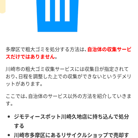
多摩区で粗大ゴミを処分する方法は、
自治体の収集サービ
スだけではありません
。
川崎市の粗大ゴミ収集サービスには収集日が指定されて
おり、日程を調整した上での収集ができないというデメリ
ットがあります。
ここでは、自治体のサービス以外の方法を紹介していきま
す。
ジモティースポット川崎久地店に持ち込んで処分
する
川崎市多摩区にあるリサイクルショップで売却す