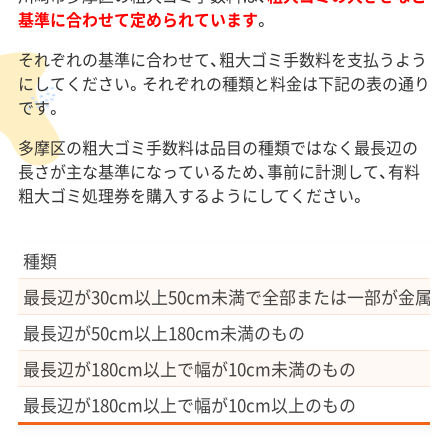
基準に合わせて定められています
。
それぞれの基準に合わせて、粗大ゴミ手数料を支払うよう
にしてください。それぞれの種類と料金は下記の表の通り
です。
多摩区の粗大ゴミ手数料は品目の種類ではなく最長辺の
長さが主な基準になっているため、事前に計測して、有料
粗大ゴミ処理券を購入するようにしてください。
種類
最長辺が30cm以上50cm未満で全部または一部が金属
最長辺が50cm以上180cm未満のもの
最長辺が180cm以上で幅が10cm未満のもの
最長辺が180cm以上で幅が10cm以上のもの