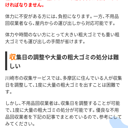
ければなりません。
体力に不安がある方には、負担になります。一方、不用品
回収業者なら、屋内からの運び出しから対応可能です。
体力や時間のない方にとって大きい粗大ゴミでも重い粗
大ゴミでも運び出しの手間が省けます。
収
集日の調整や大量の粗大ゴミの処分は難
しい
川崎市の収集サービスでは、多摩区に住んでいる人が収集
日を調整して、1度に大量の粗大ゴミを出すことは困難で
す。
しかし、不用品回収業者は、収集日を調整することが可能
で、1度に大量の粗大ゴミの処分が可能です。優良な不用
品回収業者を下記の記事でまとめているので、参考にして
みてください。