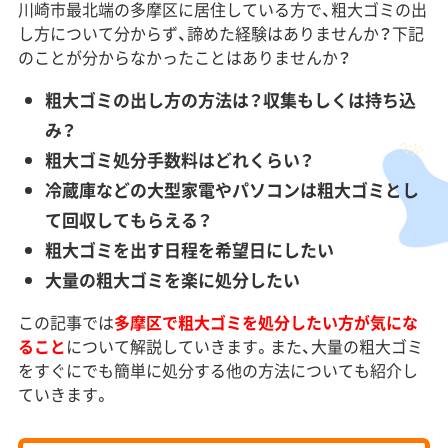
川崎市最北端の多摩区に居住している方で、粗大ゴミの出
し方について分からず、諦めた経験はありませんか？下記
のことが分からなかったことはありませんか？
粗大ゴミの出し方の方法は？収集もしくは持ち込
み？
粗大ゴミ処分手数料はどれくらい？
冷蔵庫などの大型家電やパソコンは粗大ゴミとし
て回収してもらえる？
粗大ゴミを出す日程を希望日にしたい
大量の粗大ゴミを楽に処分したい
この記事では
多摩区で粗大ゴミを処分したい方が気にな
ること
について解説していきます。また、大量の粗大ゴミ
をすぐにでも簡単に処分する他の方法についても紹介し
ていきます。