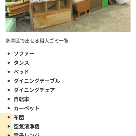
多摩区で出せる粗大ゴミ一覧
ソファー
タンス
ベッド
ダイニングテーブル
ダイニングチェア
自転車
カーペット
布団
空気清浄機
電子レンジ