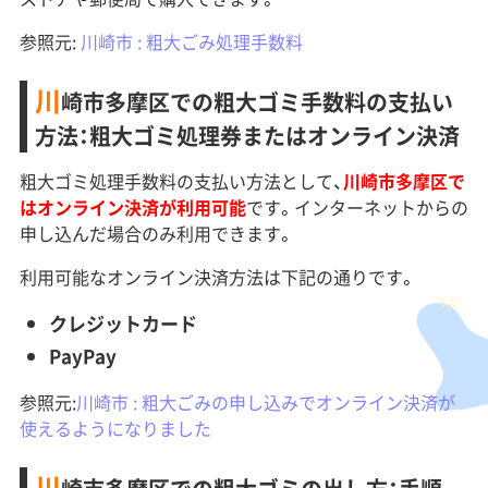
参照元:
川崎市 : 粗大ごみ処理手数料
川
崎市多摩区での粗大ゴミ手数料の支払い
方法：粗大ゴミ処理券またはオンライン決済
粗大ゴミ処理手数料の支払い方法として、
川崎市多摩区で
はオンライン決済が利用可能
です。インターネットからの
申し込んだ場合のみ利用できます。
利用可能なオンライン決済方法は下記の通りです。
クレジットカード
PayPay
参照元:
川崎市 : 粗大ごみの申し込みでオンライン決済が
使えるようになりました
川