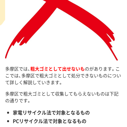
多摩区では、
粗大ゴミとして出せないも
のがあります。こ
こでは、多摩区で粗大ゴミとして処分できないものについ
て詳しく解説していきます。
多摩区で粗大ゴミとして収集してもらえないものは下記
の通りです。
家電リサイクル法で対象となるもの
PCリサイクル法で対象となるもの