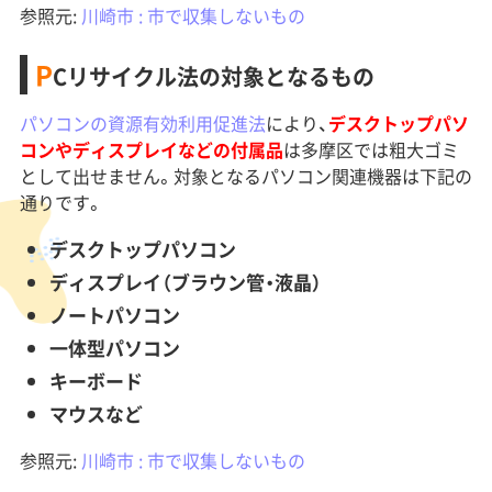
参照元:
川崎市 : 市で収集しないもの
P
Cリサイクル法の対象となるもの
パソコンの資源有効利用促進法
により、
デスクトップパソ
コンやディスプレイなどの付属品
は多摩区では粗大ゴミ
として出せません。対象となるパソコン関連機器は下記の
通りです。
デスクトップパソコン
ディスプレイ（ブラウン管・液晶）
ノートパソコン
一体型パソコン
キーボード
マウスなど
参照元:
川崎市 : 市で収集しないもの