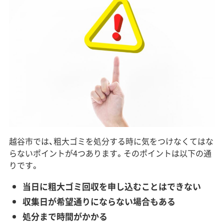
​​越谷市では、粗大ゴミを処分する時に気をつけなくてはな
らないポイントが4つあります。そのポイントは以下の通
りです。
当日に粗大ゴミ回収を申し込むことはできない
収集日が希望通りにならない場合もある
処分まで時間がかかる