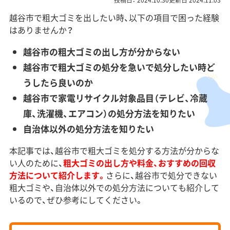
投稿日： 2024.10.30更新日 2024.11.03
越谷市で粗大ゴミを出したい時、以下の項目で困った経験
はありませんか？
越谷市の粗大ゴミの出し方が分からない
越谷市で粗大ゴミの処分を急いで処分したい時ど
うしたら良いのか
越谷市で家電リサイクル対象品目（テレビ、冷蔵
庫、洗濯機、エアコン）の処分方法を知りたい
自治体以外の処分方法を知りたい
本記事では、越谷市で粗大ゴミを処分する方法が分からな
い人のために、
粗大ゴミの出し方や料金、おすすめの回収
方法について紹介します。
さらに、越谷市で処分できない
粗大ゴミや、自治体以外での処分方法についても紹介して
いるので、ぜひ参考にしてください。