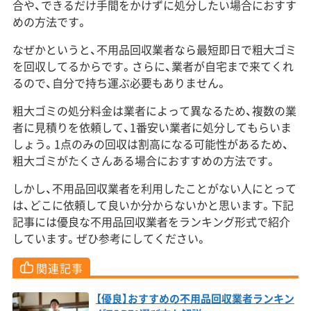
合や、できるだけ手間をかけずに処分したい場合におすす
めの方法です。
なぜかというと、不用品回収業者なら最短即日で粗大ゴミ
を回収してるからです。さらに、業者が自宅まで来てくれ
るので、自分で持ち運ぶ必要もありません。
粗大ゴミの処分料金は業者によって異なるため、複数の業
者に見積りを依頼して、1番安い業者に処分してもらいま
しょう。1点のみの回収は割高になる可能性があるため、
粗大ゴミがたくさんある場合におすすめの方法です。
しかし、不用品回収業者を利用したことがない人にとって
は、どこに依頼して良いか分からないかと思います。下記
記事には優良な不用品回収業者をランキング形式で紹介
しています。ぜひ参考にしてください。
関連記事
【優良】おすすめの不用品回収業者ランキン