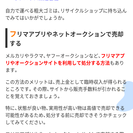
自力で運べる粗大ゴミは、リサイクルショップに持ち込ん
でみてはいかがでしょうか。
フ
リマアプリやネットオークションで売却
する
メルカリやラクマ、ヤフーオークションなど、
フリマアプ
リやオークションサイトを利用して処分する方法
もあり
ます。
この方法のメリットは、売上金として臨時収入が得られる
ところです。その際、サイトから販売手数料が引かれるこ
とを覚えておきましょう。
特に、状態が良い物、実用性が高い物は高値で売却できる
可能性があるため、処分する前に売却できそうかチェック
してみてください。