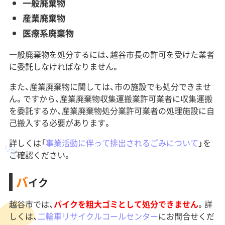
一般廃棄物
産業廃棄物
医療系廃棄物
一般廃棄物を処分するには、越谷市長の許可を受けた業者
に委託しなければなりません。
また、産業廃棄物に関しては、市の施設でも処分できませ
ん。ですから、産業廃棄物収集運搬業許可業者に収集運搬
を委託するか、産業廃棄物処分業許可業者の処理施設に自
己搬入する必要があります。
詳しくは「
事業活動に伴って排出されるごみについて
」を
ご確認ください。
バ
イク
越谷市では、
バイクを粗大ゴミとして処分できません
。詳
しくは、
二輪車リサイクルコールセンター
にお問合せくだ