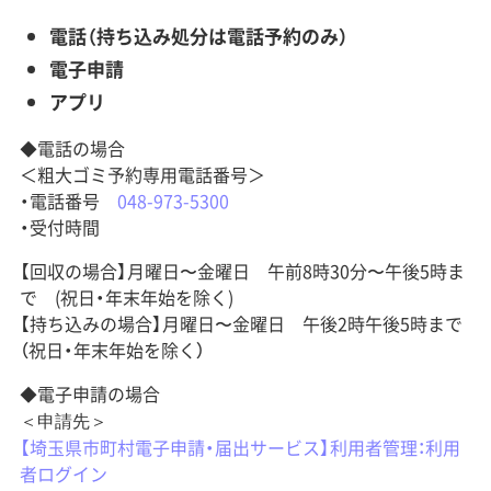
電話（持ち込み処分は電話予約のみ）
電子申請
アプリ
◆電話の場合
＜粗大ゴミ予約専用電話番号＞
・電話番号
048-973-5300
・受付時間
【回収の場合】月曜日〜金曜日 午前8時30分〜午後5時ま
で (祝日・年末年始を除く)
【持ち込みの場合】月曜日〜金曜日 午後2時午後5時まで
（祝日・年末年始を除く）
◆電子申請の場合
＜申請先＞
【埼玉県市町村電子申請・届出サービス】利用者管理：利用
者ログイン