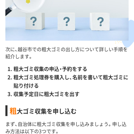
次に、越谷市での粗大ゴミの出し方について詳しい手順を
紹介します。
粗大ゴミ収集の申込・予約をする
粗大ゴミ処理券を購入し、名前を書いて粗大ゴミに
貼り付ける
収集予定日に粗大ゴミを出す
粗
大ゴミ収集を申し込む
まず、自治体に粗大ゴミ収集を申し込みましょう。申し込
み方法は以下の3つです。