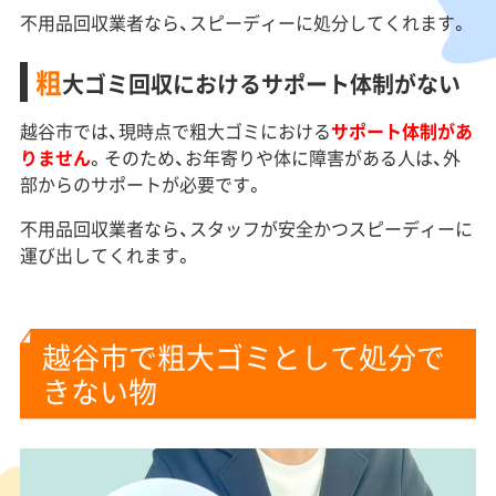
不用品回収業者なら、スピーディーに処分してくれます。
粗
大ゴミ回収におけるサポート体制がない
越谷市では、現時点で粗大ゴミにおける
サポート体制があ
りません
。そのため、お年寄りや体に障害がある人は、外
部からのサポートが必要です。
不用品回収業者なら、スタッフが安全かつスピーディーに
運び出してくれます。
越谷市で粗大ゴミとして処分で
きない物