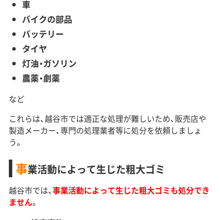
車
バイクの部品
バッテリー
タイヤ
灯油・ガソリン
農薬・劇薬
など
これらは、越谷市では適正な処理が難しいため、販売店や
製造メーカー、専門の処理業者等に処分を依頼しましょ
う。
事
業活動によって生じた粗大ゴミ
越谷市では、
事業活動によって生じた粗大ゴミも処分でき
ません
。