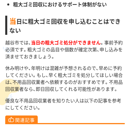
粗大ゴミ回収におけるサポート体制がない
当
日に粗大ゴミ回収を申し込むことはでき
ない
越谷市では、
当日の粗大ゴミ処分ができません
。事前予約
必須です。粗大ゴミの品目や個数が確定次第、申し込みを
済ませておきましょう。
休み明けや、年明けは混雑が予想されるので、早めに予約
してください。もし、早く粗大ゴミを処分してほしい場合
は、不用品回収業者へ依頼するのがおすすめです。不用品
回収業者なら、即日回収してくれる可能性があります。
優良な不用品回収業者を知りたい人は以下の記事を参考
にしてください。
関連記事