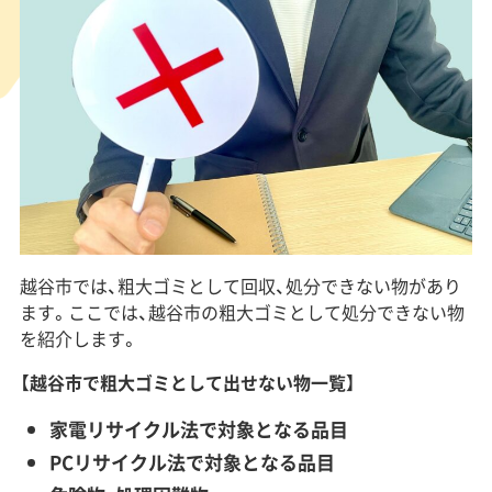
越谷市では、粗大ゴミとして回収、処分できない物があり
ます。ここでは、越谷市の粗大ゴミとして処分できない物
を紹介します。
【越谷市で粗大ゴミとして出せない物一覧】
家電リサイクル法で対象となる品目
PCリサイクル法で対象となる品目