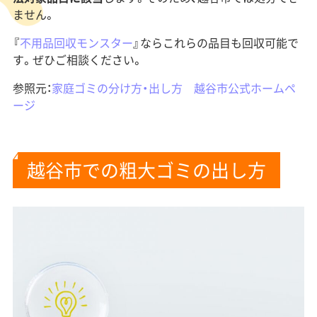
ません。
『
不用品回収モンスター
』ならこれらの品目も回収可能で
す。ぜひご相談ください。
参照元：
家庭ゴミの分け方・出し方 越谷市公式ホームペ
ージ
越谷市での粗大ゴミの出し方