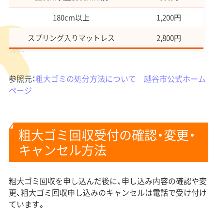
180cm以上
1,200円
スプリング入りマットレス
2,800円
参照元：
粗大ゴミの処分方法について 越谷市公式ホーム
ページ
粗大ゴミ回収受付の確認・変更・
キャンセル方法
粗大ゴミ回収を申し込んだ後に、申し込み内容の確認や変
更、粗大ゴミ回収申し込みのキャンセルは電話で受け付け
ています。