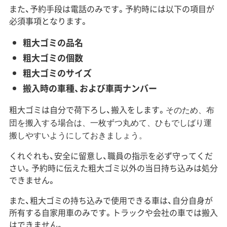
また、予約手段は電話のみです。予約時には以下の項目が
必須事項となります。
粗大ゴミの品名
粗大ゴミの個数
粗大ゴミのサイズ
搬入時の車種、および車両ナンバー
粗大ゴミは自分で荷下ろし、搬入をします。
そのため、布
団を搬入する場合は、一枚ずつ丸めて、ひもでしばり運
搬しやすいようにしておきましょう。
くれぐれも、安全に留意し、職員の指示を必ず守ってくだ
さい。予約時に伝えた粗大ゴミ以外の当日持ち込みは処分
できません。
また、粗大ゴミの持ち込みで使用できる車は、自分自身が
所有する自家用車のみです。トラックや会社の車では搬入
はできません。