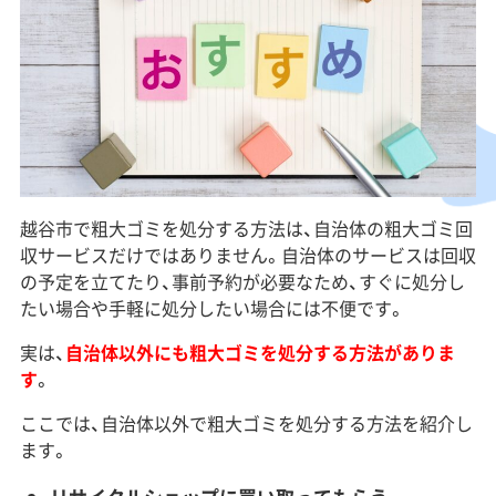
越谷市で粗大ゴミを処分する方法は、自治体の粗大ゴミ回
収サービスだけではありません。自治体のサービスは回収
の予定を立てたり、事前予約が必要なため、すぐに処分し
たい場合や手軽に処分したい場合には不便です。
実は、
自治体以外にも粗大ゴミを処分する方法がありま
す
。
ここでは、自治体以外で粗大ゴミを処分する方法を紹介し
ます。