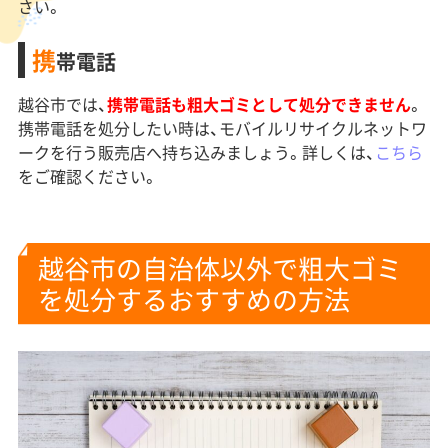
さい。
携
帯電話
越谷市では、
携帯電話も粗大ゴミとして処分できません
。
携帯電話を処分したい時は、モバイルリサイクルネットワ
ークを行う販売店へ持ち込みましょう。詳しくは、
こちら
をご確認ください。
越谷市の自治体以外で粗大ゴミ
を処分するおすすめの方法