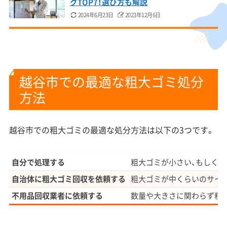
グTOP7！選び方も解説
2024年6月23日
2023年12月6日
越谷市での最適な粗大ゴミ処分
方法
越谷市での粗大ゴミの最適な処分方法は以下の3つです。
自分で処理する
粗大ゴミが小さい、もしくは
自治体に粗大ゴミ回収を依頼する
粗大ゴミが中くらいのサイズ
不用品回収業者に依頼する
数量や大きさに関わらず粗