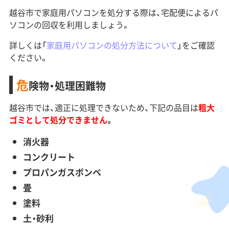
越谷市で家庭用パソコンを処分する際は、宅配便によるパ
ソコンの回収を利用しましょう。
詳しくは「
家庭用パソコンの処分方法について
」をご確認
ください。
危
険物・処理困難物
越谷市では、適正に処理できないため、下記の品目は
粗大
ゴミとして処分できません
。
消火器
コンクリート
プロパンガスボンベ
畳
塗料
土・砂利