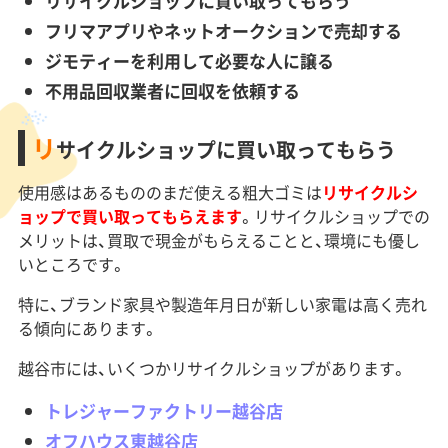
リサイクルショップに買い取ってもらう
フリマアプリやネットオークションで売却する
ジモティーを利用して必要な人に譲る
不用品回収業者に回収を依頼する
リ
サイクルショップに買い取ってもらう
使用感はあるもののまだ使える粗大ゴミは
リサイクルシ
ョップで買い取ってもらえます
。リサイクルショップでの
メリットは、買取で現金がもらえることと、環境にも優し
いところです。
特に、ブランド家具や製造年月日が新しい家電は高く売れ
る傾向にあります。
越谷市には、いくつかリサイクルショップがあります。
トレジャーファクトリー越谷店
オフハウス東越谷店