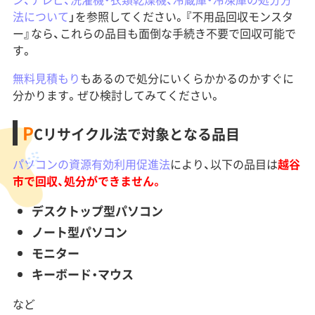
法について
」を参照してください。『不用品回収モンスタ
ー』なら、これらの品目も面倒な手続き不要で回収可能で
す。
無料見積もり
もあるので処分にいくらかかるのかすぐに
分かります。ぜひ検討してみてください。
P
Cリサイクル法で対象となる品目
パソコンの資源有効利用促進法
により、以下の品目は
越谷
市で回収、処分ができません。
デスクトップ型パソコン
ノート型パソコン
モニター
キーボード・マウス
など