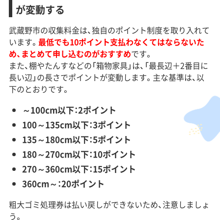
が変動する
武蔵野市の収集料金は、独自のポイント制度を取り入れて
います。
最低でも10ポイント支払わなくてはならないた
め、まとめて申し込むのがおすすめ
です。
また、棚やたんすなどの「箱物家具」は、「最長辺＋2番目に
長い辺」の長さでポイントが変動します。主な基準は、以
下のとおりです。
～100cm以下：2ポイント
100～135cm以下：3ポイント
135～180cm以下：5ポイント
180～270cm以下：10ポイント
270～360cm以下：15ポイント
360cm～：20ポイント
粗大ゴミ処理券は払い戻しができないため、注意しましょ
う。