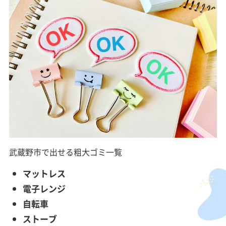
武蔵野市で出せる粗大ゴミ一覧
マットレス
電子レンジ
自転車
ストーブ