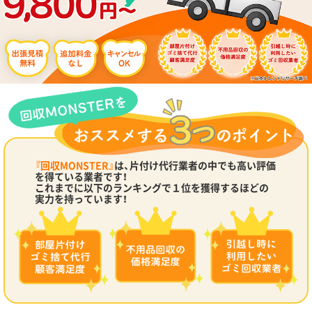
『回収MONSTER』
は、片付け代行業者の中でも高い評価
を得ている業者です！
これまでに以下のランキングで１位を獲得するほどの
実力を持っています！