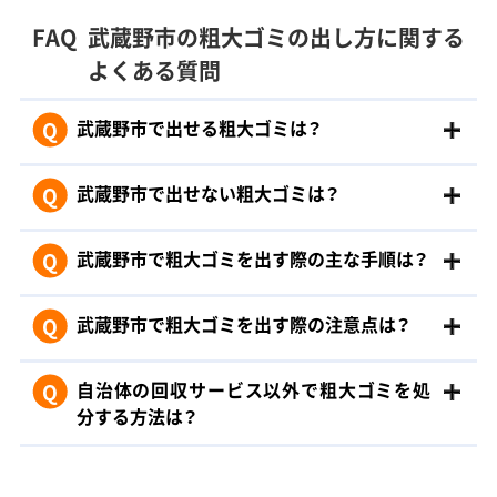
FAQ
武蔵野市の粗大ゴミの出し方に関する
よくある質問
Q
武蔵野市で出せる粗大ゴミは？
Q
武蔵野市で出せない粗大ゴミは？
Q
武蔵野市で粗大ゴミを出す際の主な手順は？
Q
武蔵野市で粗大ゴミを出す際の注意点は？
Q
自治体の回収サービス以外で粗大ゴミを処
分する方法は？