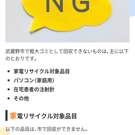
武蔵野市で粗大ゴミとして回収できないものは、主に以下
のとおりです。
家電リサイクル対象品目
パソコン（家庭用）
在宅患者の注射針
その他
家
電リサイクル対象品目
以下の品目は、市で回収ができません。