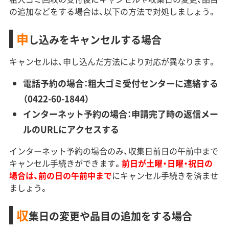
の追加などをする場合は、以下の方法で対処しましょう。
申
し込みをキャンセルする場合
キャンセルは、申し込んだ方法により対応が異なります。
電話予約の場合：粗大ゴミ受付センターに連絡する
（0422-60-1844）
インターネット予約の場合：申請完了時の返信メー
ルのURLにアクセスする
インターネット予約の場合のみ、収集日前日の午前中まで
キャンセル手続きができます。
前日が土曜・日曜・祝日の
場合は、前の日の午前中まで
にキャンセル手続きを済ませ
ましょう。
収
集日の変更や品目の追加をする場合