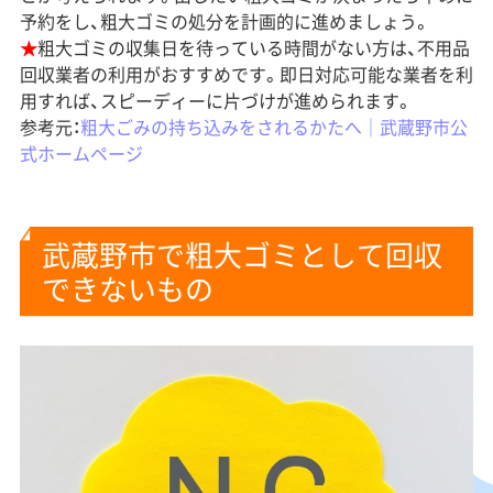
予約をし、粗大ゴミの処分を計画的に進めましょう。
★
粗大ゴミの収集日を待っている時間がない方は、不用品
回収業者の利用がおすすめです。即日対応可能な業者を利
用すれば、スピーディーに片づけが進められます。
参考元：
粗大ごみの持ち込みをされるかたへ｜武蔵野市公
式ホームページ
武蔵野市で粗大ゴミとして回収
できないもの