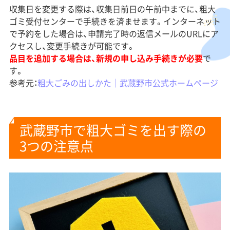
収集日を変更する際は、収集日前日の午前中までに、粗大
ゴミ受付センターで手続きを済ませます。インターネット
で予約をした場合は、申請完了時の返信メールのURLにア
クセスし、変更手続きが可能です。
品目を追加する場合は、新規の申し込み手続きが必要
で
す。
参考元：
粗大ごみの出しかた｜武蔵野市公式ホームページ
武蔵野市で粗大ゴミを出す際の
3つの注意点