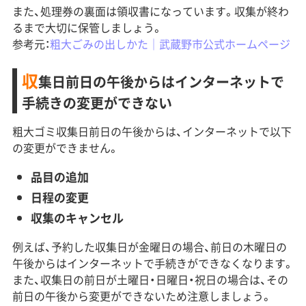
また、処理券の裏面は領収書になっています。収集が終わ
るまで大切に保管しましょう。
参考元：
粗大ごみの出しかた｜武蔵野市公式ホームページ
収
集日前日の午後からはインターネットで
手続きの変更ができない
粗大ゴミ収集日前日の午後からは、インターネットで以下
の変更ができません。
品目の追加
日程の変更
収集のキャンセル
例えば、予約した収集日が金曜日の場合、前日の木曜日の
午後からはインターネットで手続きができなくなります。
また、収集日の前日が土曜日・日曜日・祝日の場合は、その
前日の午後から変更ができないため注意しましょう。