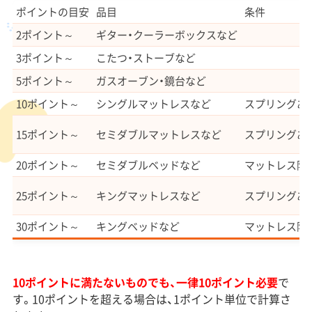
ポイントの目安
品目
条件
2ポイント～
ギター・クーラーボックスなど
3ポイント～
こたつ・ストーブなど
5ポイント～
ガスオーブン・鏡台など
10ポイント～
シングルマットレスなど
スプリングあ
15ポイント～
セミダブルマットレスなど
スプリングあ
20ポイント～
セミダブルベッドなど
マットレス除
25ポイント～
キングマットレスなど
スプリングあ
30ポイント～
キングベッドなど
マットレス除
10ポイントに満たないものでも、一律10ポイント必要
で
す。10ポイントを超える場合は、1ポイント単位で計算さ