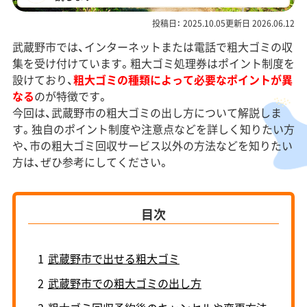
投稿日： 2025.10.05更新日 2026.06.12
武蔵野市では、インターネットまたは電話で粗大ゴミの収
集を受け付けています。粗大ゴミ処理券はポイント制度を
設けており、
粗大ゴミの種類によって必要なポイントが異
なる
のが特徴です。
今回は、武蔵野市の粗大ゴミの出し方について解説しま
す。独自のポイント制度や注意点などを詳しく知りたい方
や、市の粗大ゴミ回収サービス以外の方法などを知りたい
方は、ぜひ参考にしてください。
目次
1
武蔵野市で出せる粗大ゴミ
2
武蔵野市での粗大ゴミの出し方