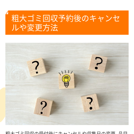
粗大ゴミ回収予約後のキャンセ
ルや変更方法
粗大ゴミ回収の受付後にキャンセルや収集日の変更、品目