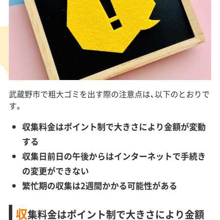
武蔵野市で粗大ゴミを出す際の注意点は、以下のとおりで
す。
収集料金はポイント制で大きさにより金額が変動
する
収集日前日の午後からはインターネットで手続き
の変更ができない
繁忙期の収集は2週間かかる可能性がある
収
集料金はポイント制で大きさにより金額