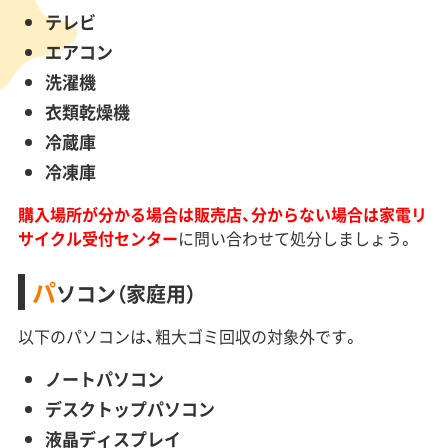
テレビ
エアコン
洗濯機
衣類乾燥機
冷蔵庫
冷凍庫
購入場所が分かる場合は販売店、分からない場合は家電リ
サイクル受付センター
に問い合わせて処分しましょう。
パ
ソコン（家庭用）
以下のパソコンは、粗大ゴミ回収の対象外です。
ノートパソコン
デスクトップパソコン
液晶ディスプレイ