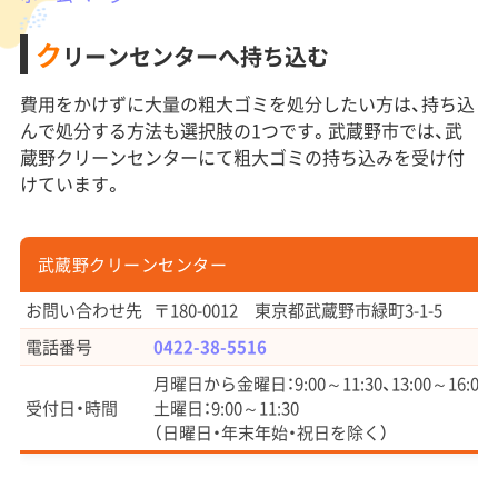
ク
リーンセンターへ持ち込む
費用をかけずに大量の粗大ゴミを処分したい方は、持ち込
んで処分する方法も選択肢の1つです。武蔵野市では、武
蔵野クリーンセンターにて粗大ゴミの持ち込みを受け付
けています。
武蔵野クリーンセンター
お問い合わせ先
〒180-0012 東京都武蔵野市緑町3-1-5
電話番号
0422-38-5516
月曜日から金曜日：9:00～11:30、13:00～16:00
受付日・時間
土曜日：9:00～11:30
（日曜日・年末年始・祝日を除く）