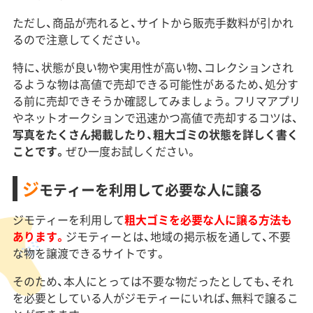
ただし、商品が売れると、サイトから販売手数料が引かれ
るので注意してください。
特に、状態が良い物や実用性が高い物、コレクションされ
るような物は高値で売却できる可能性があるため、処分す
る前に売却できそうか確認してみましょう。フリマアプリ
やネットオークションで迅速かつ高値で売却するコツは、
写真をたくさん掲載したり、粗大ゴミの状態を詳しく書く
ことです。
ぜひ一度お試しください。
ジ
モティーを利用して必要な人に譲る
ジモティーを利用して
粗大ゴミを必要な人に譲る方法も
あります。
ジモティーとは、地域の掲示板を通して、不要
な物を譲渡できるサイトです。
そのため、本人にとっては不要な物だったとしても、それ
を必要としている人がジモティーにいれば、無料で譲るこ