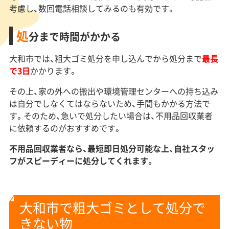
考慮し、数回電話相談してみるのも有効です。
処
分まで時間がかかる
大和市では、粗大ゴミ処分を申し込んでから処分まで
最長
で3日
かかります。
その上、家の外への搬出や環境管理センターへの持ち込み
は自分でしなくてはならないため、手間もかかる方法で
す。そのため、急いで処分したい場合は、不用品回収業者
に依頼するのがおすすめです。
不用品回収業者なら、最短即日処分可能な上、自社スタッ
フがスピーディーに処分してくれます。
大和市で粗大ゴミとして処分で
きない物