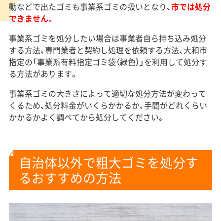
動などで出たゴミも事業系ゴミの扱いとなり、
市では処分
できません。
事業系ゴミを処分したい場合は事業者自ら持ち込み処分
する方法、専門業者と契約し処理を依頼する方法、大和市
指定の「事業系有料指定ゴミ袋（緑色）」を利用して処分す
る方法があります。
事業系ゴミの大きさによって適切な処分方法が変わって
くるため、処分料金がいくらかかるか、手間がどれくらい
かかるかよく調べてから処分してください。
自治体以外で粗大ゴミを処分す
るおすすめの方法