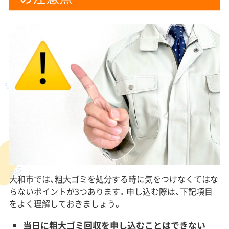
大和市では、粗大ゴミを処分する時に気をつけなくてはな
らないポイントが3つあります。申し込む際は、下記項目
をよく理解しておきましょう。
当日に粗大ゴミ回収を申し込むことはできない