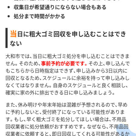
収集日が希望通りにならない場合もある
処分まで時間がかかる
当
日に粗大ゴミ回収を申し込むことはでき
ない
大和市では、当日に粗大ゴミ処分を申し込むことはできま
せん。そのため、
事前予約が必要です。
その上、申し込んで
もこちらから日時指定はできず、申し込みから3日以内に
回収となるため、スケジュールに余裕を持って申し込みし
なくてはなりません。自身のスケジュールと良く相談し、
確実に家の外に排出できる日に申し込みましょう。
また、休み明けや年末年始は混雑が予想されるので、早め
に予約しないと、受付終了になっている可能性がありま
す。もし、早く粗大ゴミを処分してほしい場合は、不用品
回収業者に処分依頼がおすすめです。なぜなら、不用品回
収業者に依頼すると、即日回収してくれる可能性があるか