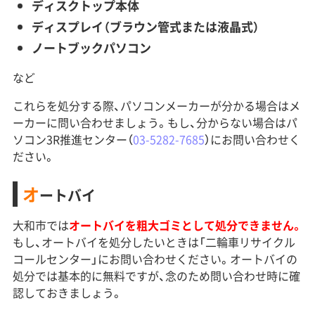
ディスクトップ本体
ディスプレイ（ブラウン管式または液晶式）
ノートブックパソコン
など
これらを処分する際、パソコンメーカーが分かる場合はメ
ーカーに問い合わせましょう。もし、分からない場合はパ
ソコン3R推進センター（
03-5282-7685
）にお問い合わせく
ださい。
オ
ートバイ
大和市では
オートバイを粗大ゴミとして処分できません。
もし、オートバイを処分したいときは「二輪車リサイクル
コールセンター」にお問い合わせください。オートバイの
処分では基本的に無料ですが、念のため問い合わせ時に確
認しておきましょう。