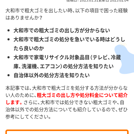
投稿日： 2025.01.31更新日 2025.02.04
大和市で粗大ゴミを出したい時、以下の項目で困った経験
はありませんか？
大和市での粗大ゴミの出し方が分からない
大和市で粗大ゴミの処分を急いでいる時はどうし
たら良いのか
大和市で家電リサイクル対象品目（テレビ、冷蔵
庫、洗濯機、エアコン）の処分方法を知りたい
自治体以外の処分方法を知りたい
本記事では、大和市で粗大ゴミを処分する方法が分からな
い人のために、
粗大ゴミの出し方や処分料金について紹介
します。
さらに、大和市では処分できない粗大ゴミや、自
治体以外での処分方法についても紹介しているので、ぜひ
参考にしてください。