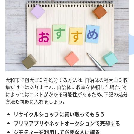
大和市で粗大ゴミを処分する方法は、自治体の粗大ゴミ収
集だけではありません。自治体に収集を依頼した場合、物
によってはコストがかかる可能性があるため、下記の処分
方法も視野に入れましょう。
リサイクルショップに買い取ってもらう
フリマアプリやネットオークションで売却する
ジモティーを利用して必要な人に譲る