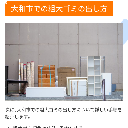
大和市での粗大ゴミの出し方
次に、大和市での粗大ゴミの出し方について詳しい手順を
紹介します。