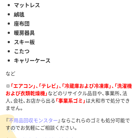
マットレス
絨毯
座布団
暖房器具
スキー板
こたつ
キャリーケース
など
※
「エアコン」、「テレビ」、「冷蔵庫および冷凍庫」、「洗濯機
および衣類乾燥機」
などのリサイクル品目や、事業所、法
人、会社、お店から出る
「事業系ゴミ」
は大和市で処分でき
ません。
『
不用品回収モンスター
』ならこれらのゴミも処分可能で
すのでお気軽にご相談ください。