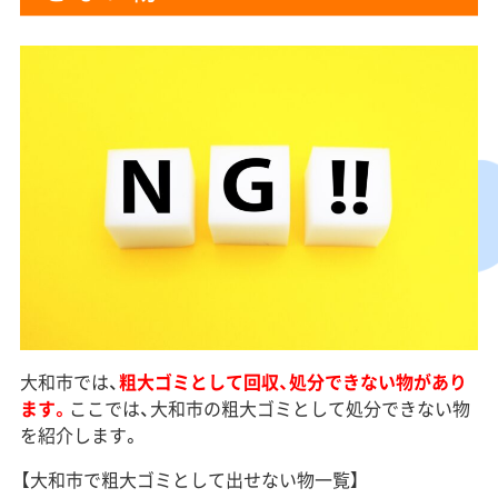
大和市では、
粗大ゴミとして回収、処分できない物があり
ます。
ここでは、大和市の粗大ゴミとして処分できない物
を紹介します。
【大和市で粗大ゴミとして出せない物一覧】