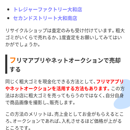
トレジャーファクトリー大和店
セカンドストリート大和南店
リサイクルショップは査定のみも受け付けています。粗大
ゴミがいくらで売れるか、1度査定をお願いしてみてはい
かがでしょうか。
フ
リマアプリやネットオークションで売却
する
同じく粗大ゴミを現金化できる方法として、
フリマアプリ
やネットオークションを活用する方法もあります。
この方
法はお店に粗大ゴミを売ってもらうのではなく、自分自身
で商品画像を撮影し、販売します。
この方法のメリットは、売上金としてお金がもらえるとこ
ろ、オークションであれば、入札させるほど価格が上がる
ところです。