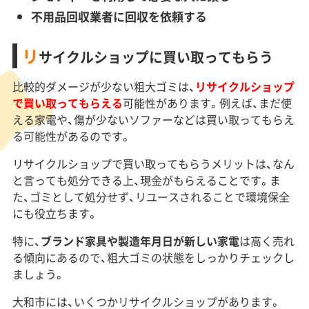
不用品回収業者に回収を依頼する
リ
サイクルショップに買い取ってもらう
比較的ダメージが少ない粗大ゴミは、
リサイクルショップ
で買い取ってもらえる
可能性があります。例えば、まだ使
える家電や、傷が少ないソファーなどは買い取ってもらえ
る可能性があるのです。
リサイクルショップで買い取ってもらうメリットは、なん
と言っても処分できる上、現金がもらえることです。ま
た、ゴミとして処分せず、リユースされることで環境保全
にも役立ちます。
特に、
ブランド家具や製造年月日が新しい家電
は高く売れ
る傾向にあるので、粗大ゴミの状態をしっかりチェックし
ましょう。
大和市には、いくつかリサイクルショップがあります。