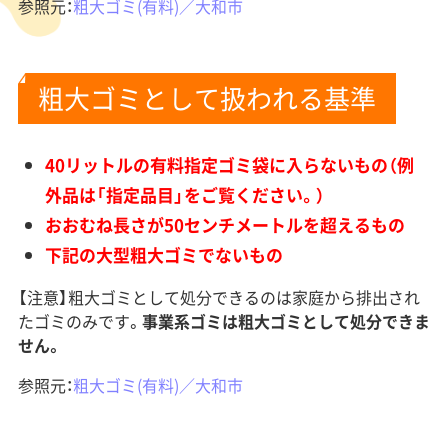
参照元：
粗大ゴミ(有料)／大和市
粗大ゴミとして扱われる基準
40リットルの有料指定ゴミ袋に入らないもの（例
外品は「指定品目」をご覧ください。）
おおむね長さが50センチメートルを超えるもの
下記の大型粗大ゴミでないもの
【注意】粗大ゴミとして処分できるのは家庭から排出され
たゴミのみです。
事業系ゴミは粗大ゴミとして処分できま
せん。
参照元：
粗大ゴミ(有料)／大和市