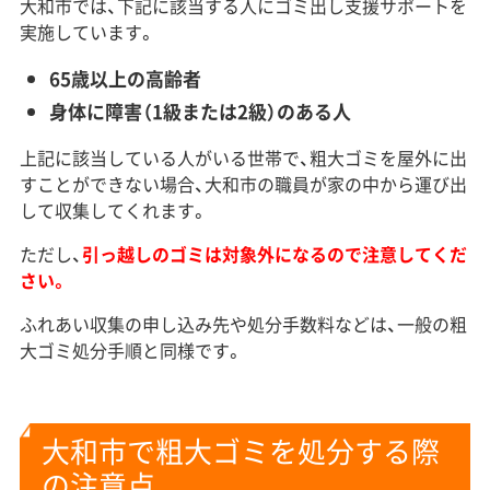
大和市では、下記に該当する人にゴミ出し支援サポートを
実施しています。
65歳以上の高齢者
身体に障害（1級または2級）のある人
上記に該当している人がいる世帯で、粗大ゴミを屋外に出
すことができない場合、大和市の職員が家の中から運び出
して収集してくれます。
ただし、
引っ越しのゴミは対象外になるので注意してくだ
さい。
ふれあい収集の申し込み先や処分手数料などは、一般の粗
大ゴミ処分手順と同様です。
大和市で粗大ゴミを処分する際
の注意点