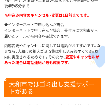
後4時45分まで
※申込み内容のキャンセル・変更は1日前までです。
◆インターネットで申し込んだ場合
インターネットで申し込んだ場合、受付時に大和市から
届いたメールから内容を確認できます。
内容変更やキャンセルに関しては電話がおすすめです。な
ぜなら、大和市の粗大ゴミ収集は申し込み後早くて3日以
内に実施されるためです。そのため、
変更やキャンセルが
あった場合は電話連絡が最も確実です。
大和市ではゴミ出し支援サポー
トがある