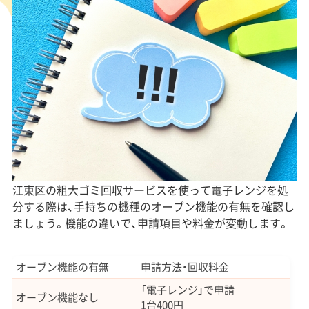
江東区の粗大ゴミ回収サービスを使って電子レンジを処
分する際は、手持ちの機種のオーブン機能の有無を確認し
ましょう。機能の違いで、申請項目や料金が変動します。
オーブン機能の有無
申請方法・回収料金
「電子レンジ」で申請
オーブン機能なし
1台400円