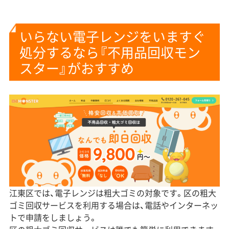
いらない電子レンジをいますぐ
処分するなら『不用品回収モン
スター』がおすすめ
江東区では、電子レンジは粗大ゴミの対象です。区の粗大
ゴミ回収サービスを利用する場合は、電話やインターネッ
トで申請をしましょう。