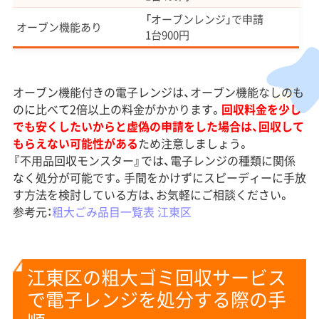
「オーブンレンジ」で申請
オーブン機能あり
1台900円
オーブン機能付きの電子レンジは、オーブン機能なしのも
のに比べて2倍以上の料金がかかります。
回収料金を少し
でも安くしたいからと虚偽の申請をした場合は、回収して
もらえない可能性がある
ため注意しましょう。
『不用品回収モンスター』では、電子レンジの種類に関係
なく処分が可能です。手間をかけずにスピーディーに手放
す方法を検討している方は、お気軽にご相談ください。
参考元：
粗大ごみ品目一覧表 江東区
江東区の粗大ゴミ回収サービス
で電子レンジを処分する際の手