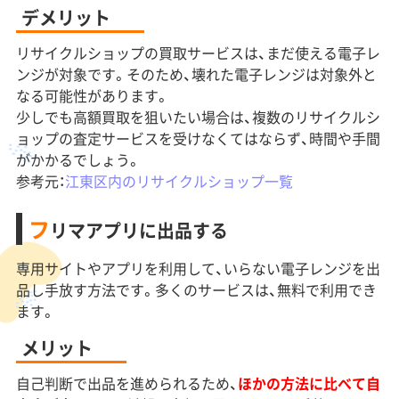
デメリット
リサイクルショップの買取サービスは、まだ使える電子レ
ンジが対象です。そのため、壊れた電子レンジは対象外と
なる可能性があります。
少しでも高額買取を狙いたい場合は、複数のリサイクルシ
ョップの査定サービスを受けなくてはならず、時間や手間
がかかるでしょう。
参考元：
江東区内のリサイクルショップ一覧
フ
リマアプリに出品する
専用サイトやアプリを利用して、いらない電子レンジを出
品し手放す方法です。多くのサービスは、無料で利用でき
ます。
メリット
自己判断で出品を進められるため、
ほかの方法に比べて自