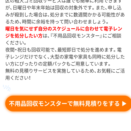
区の粗大ゴミ回収サービスは誰でも簡単に利用できます
が、日曜日や年末年始は回収の対象外です。また、申し込
みが殺到した場合は、処分までに数週間かかる可能性があ
るため、時間に余裕を持って問い合わせましょう。
曜日を気にせず自分のスケジュールに合わせて電子レン
ジを処分したい方
は、『不用品回収モンスター』にご相談
ください。
夜間・祝日も回収可能で、最短即日で処分を進めます。電
子レンジだけでなく、大型の家電や家具も同時に処分した
い方にぴったりの定額パックもご用意しています。
無料の見積りサービスを実施しているため、お気軽にご活
用ください！
不用品回収モンスターで無料見積りをする