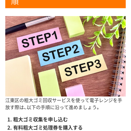
順
江東区の粗大ゴミ回収サービスを使って電子レンジを手
放す際は、以下の手順に沿って進めましょう。
粗大ゴミ収集を申し込む
有料粗大ゴミ処理券を購入する