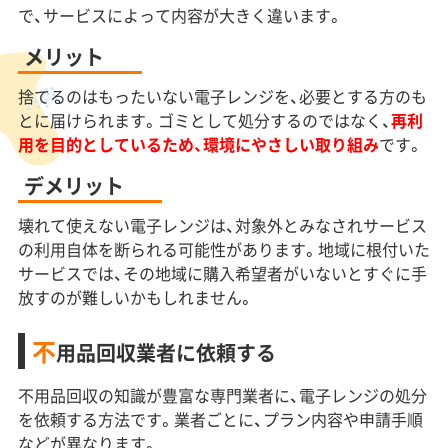
で、サービスによって内容が大きく違います。
メリット
捨てるのはもったいない電子レンジを、必要とする方のも
とに届けられます。ゴミとして処分するのではなく、
再利
用を目的としているため、環境にやさしい取り組み
です。
デメリット
壊れて使えない電子レンジは、対象外とみなされサービス
の利用自体を断られる可能性があります。地域に根付いた
サービスでは、その地域に購入希望者がいないとすぐに手
放すのが難しいかもしれません。
不
用品回収業者に依頼する
不用品回収の知識が豊富な専門業者に、電子レンジの処分
を依頼する方法です。業者ごとに、プラン内容や申請手順
などが異なります。