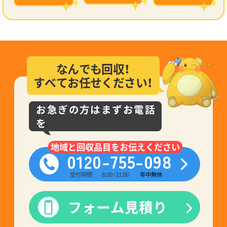
なんでも回収！
すべてお任せください！
お急ぎの方はまずお電話
を
地域と回収品目をお伝えください
0120-755-098
受付時間
8:00~21:00
年中無休
フォーム見積り