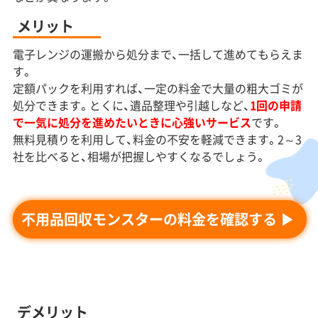
メリット
電子レンジの運搬から処分まで、一括して進めてもらえま
す。
定額パックを利用すれば、一定の料金で大量の粗大ゴミが
処分できます。とくに、遺品整理や引越しなど、
1回の申請
で一気に処分を進めたいときに心強いサービス
です。
無料見積りを利用して、料金の不安を軽減できます。2～3
社を比べると、相場が把握しやすくなるでしょう。
不用品回収モンスターの料金を確認する
デメリット