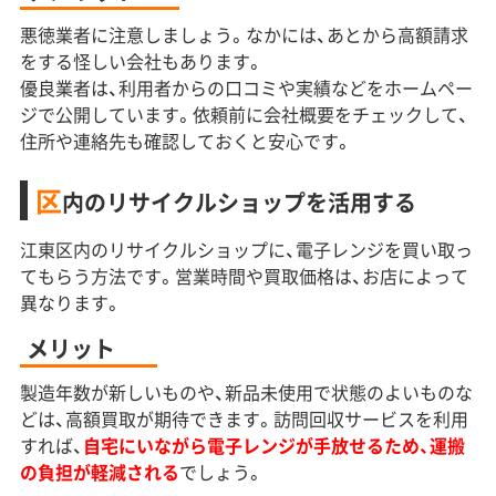
悪徳業者に注意しましょう。なかには、あとから高額請求
をする怪しい会社もあります。
優良業者は、利用者からの口コミや実績などをホームペー
ジで公開しています。依頼前に会社概要をチェックして、
住所や連絡先も確認しておくと安心です。
区
内のリサイクルショップを活用する
江東区内のリサイクルショップに、電子レンジを買い取っ
てもらう方法です。営業時間や買取価格は、お店によって
異なります。
メリット
製造年数が新しいものや、新品未使用で状態のよいものな
どは、高額買取が期待できます。訪問回収サービスを利用
すれば、
自宅にいながら電子レンジが手放せるため、運搬
の負担が軽減される
でしょう。