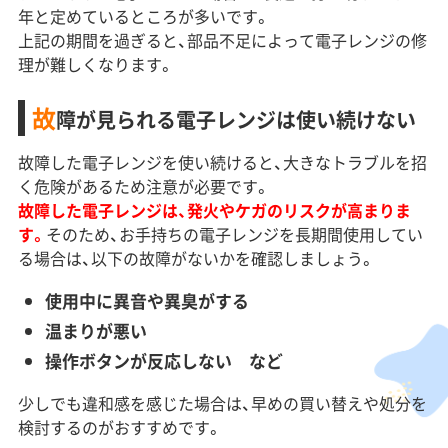
年と定めているところが多いです。
上記の期間を過ぎると、部品不足によって電子レンジの修
理が難しくなります。
故
障が見られる電子レンジは使い続けない
故障した電子レンジを使い続けると、大きなトラブルを招
く危険があるため注意が必要です。
故障した電子レンジは、発火やケガのリスクが高まりま
す。
そのため、お手持ちの電子レンジを長期間使用してい
る場合は、以下の故障がないかを確認しましょう。
使用中に異音や異臭がする
温まりが悪い
操作ボタンが反応しない など
少しでも違和感を感じた場合は、早めの買い替えや処分を
検討するのがおすすめです。