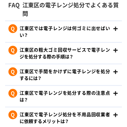
FAQ
江東区の電子レンジ処分でよくある質
問
Q
江東区では電子レンジは何ゴミに出せばい
い？
Q
江東区の粗大ゴミ回収サービスで電子レン
ジを処分する際の手順は？
Q
江東区で手間をかけずに電子レンジを処分
するには？
Q
江東区で電子レンジを処分する際の注意点
は？
Q
江東区で電子レンジ処分を不用品回収業者
に依頼するメリットは？