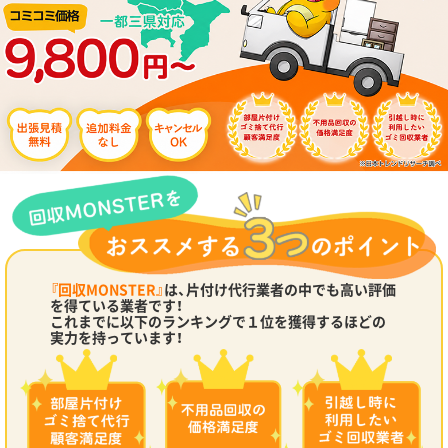
『回収MONSTER』
は、片付け代行業者の中でも高い評価
を得ている業者です！
これまでに以下のランキングで１位を獲得するほどの
実力を持っています！