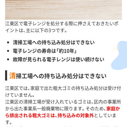
江東区で電子レンジを処分する際に押さえておきたいポ
イントは、主に以下の3つです。
清掃工場への持ち込み処分はできない
電子レンジの寿命は「約10年」
故障が見られる電子レンジは使い続けない
清
掃工場への持ち込み処分はできない
江東区では、家庭で出た粗大ゴミの持ち込み処分は受け付
けていません。
江東区の清掃工場が受け入れているゴミは、区内の事業所
から出た事業系一般廃棄物に限ります。そのため、
家庭か
ら排出される粗大ゴミは、持ち込みの対象外
としていま
す。