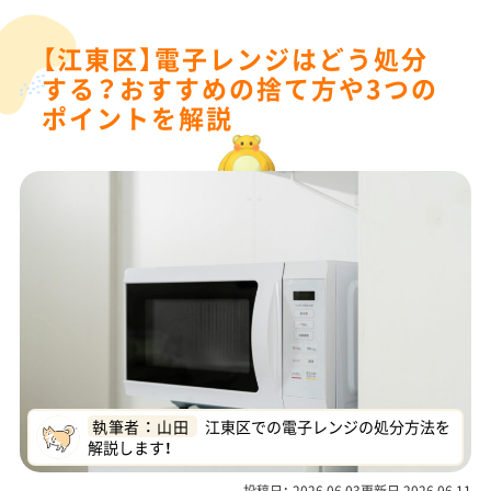
【江東区】電子レンジはどう処分
する？おすすめの捨て方や3つの
ポイントを解説
執筆者 ： 山田
江東区での電子レンジの処分方法を
解説します！