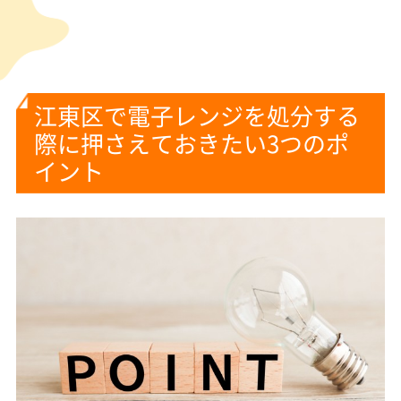
江東区で電子レンジを処分する
際に押さえておきたい3つのポ
イント