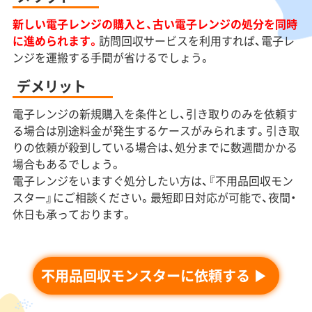
新しい電子レンジの購入と、古い電子レンジの処分を同時
に進められます。
訪問回収サービスを利用すれば、電子レ
ンジを運搬する手間が省けるでしょう。
デメリット
電子レンジの新規購入を条件とし、引き取りのみを依頼す
る場合は別途料金が発生するケースがみられます。引き取
りの依頼が殺到している場合は、処分までに数週間かかる
場合もあるでしょう。
電子レンジをいますぐ処分したい方は、『不用品回収モン
スター』にご相談ください。最短即日対応が可能で、夜間・
休日も承っております。
不用品回収モンスターに依頼する