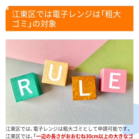
江東区では電子レンジは「粗大
ゴミ」の対象
江東区では、電子レンジは粗大ゴミとして申請可能です。
江東区では、「
一辺の長さがおおむね30cm以上の大きなゴ