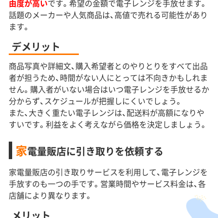
由度が高い
です。希望の金額で電子レンジを手放せます。
話題のメーカーや人気商品は、高値で売れる可能性があり
ます。
デメリット
商品写真や詳細文、購入希望者とのやりとりをすべて出品
者が担うため、時間がない人にとっては不向きかもしれま
せん。購入者がいない場合はいつ電子レンジを手放せるか
分からず、スケジュールが把握しにくいでしょう。
また、大きく重たい電子レンジは、配送料が高額になりや
すいです。利益をよく考えながら価格を決定しましょう。
家
電量販店に引き取りを依頼する
家電量販店の引き取りサービスを利用して、電子レンジを
手放すのも一つの手です。営業時間やサービス料金は、各
店舗により異なります。
メリット