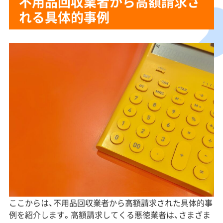
不用品回収業者から高額請求さ
れる具体的事例
ここからは、不用品回収業者から高額請求された具体的事
例を紹介します。高額請求してくる悪徳業者は、さまざま