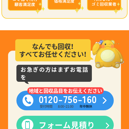
なんでも回収！
すべてお任せください！
お急ぎの方はまずお電話
を
地域と回収品目をお伝えください
0120-756-160
受付時間
8:00~21:00
年中無休
フォーム見積り