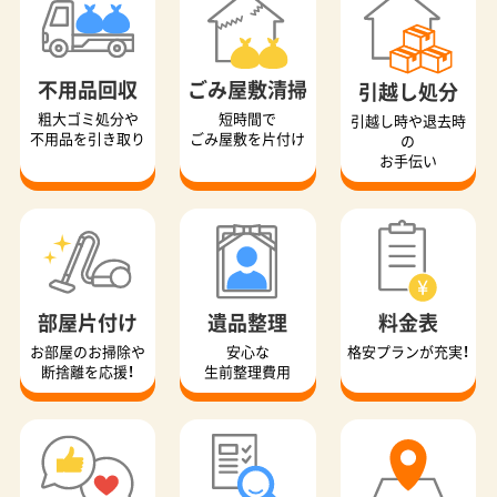
不用品回収
ごみ屋敷清掃
引越し処分
粗大ゴミ処分や
短時間で
引越し時や退去時
不用品を引き取り
ごみ屋敷を片付け
の
お手伝い
部屋片付け
遺品整理
料金表
お部屋のお掃除や
安心な
格安プランが充実！
断捨離を応援！
生前整理費用