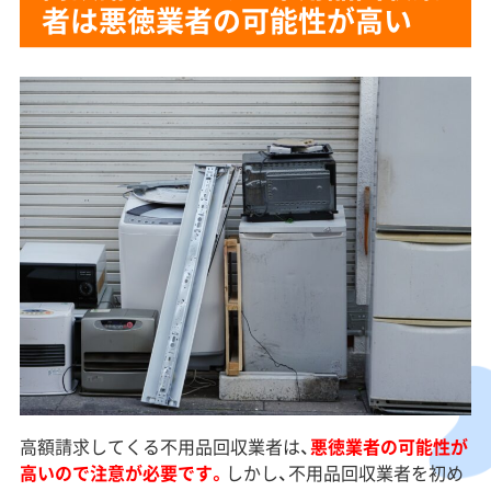
者は悪徳業者の可能性が高い
高額請求してくる不用品回収業者は、
悪徳業者の可能性が
高いので注意が必要です。
しかし、不用品回収業者を初め