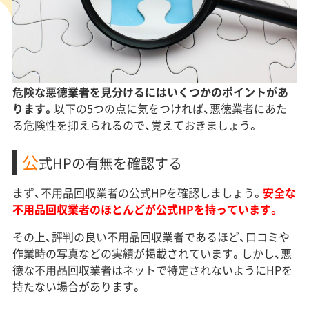
危険な悪徳業者を見分けるにはいくつかのポイントがあ
ります。
以下の5つの点に気をつければ、悪徳業者にあた
る危険性を抑えられるので、覚えておきましょう。
公
式HPの有無を確認する
まず、不用品回収業者の公式HPを確認しましょう。
安全な
不用品回収業者のほとんどが公式HPを持っています。
その上、評判の良い不用品回収業者であるほど、口コミや
作業時の写真などの実績が掲載されています。しかし、悪
徳な不用品回収業者はネットで特定されないようにHPを
持たない場合があります。