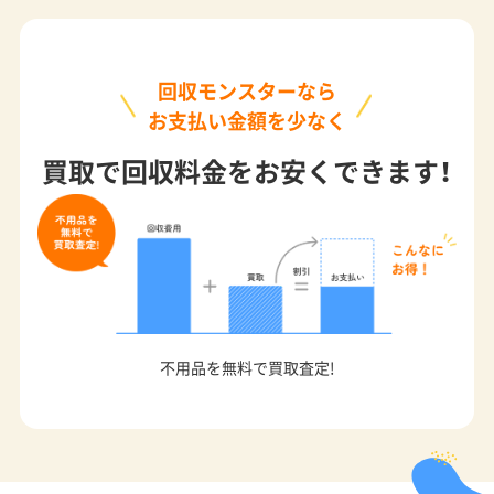
回収モンスターなら
お支払い金額を少なく
買取で回収料金をお安くできます！
不用品を無料で買取査定!