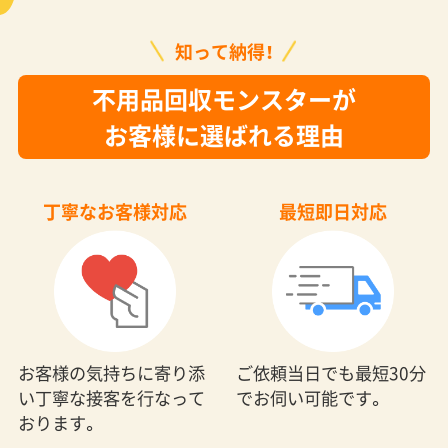
知って納得！
不用品回収モンスターが
お客様に選ばれる理由
丁寧なお客様対応
最短即日対応
お客様の気持ちに寄り添
ご依頼当日でも最短30分
い丁寧な接客を行なって
でお伺い可能です。
おります。