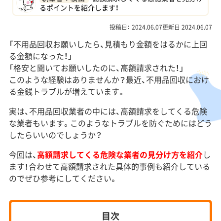
るポイントを紹介します！
投稿日： 2024.06.07更新日 2024.06.07
「不用品回収お願いしたら、見積もり金額をはるかに上回
る金額になった！」
「格安と聞いてお願いしたのに、高額請求された！」
このような経験はありませんか？最近、不用品回収におけ
る金銭トラブルが増えています。
実は、不用品回収業者の中には、高額請求をしてくる危険
な業者もいます。このようなトラブルを防ぐためにはどう
したらいいのでしょうか？
今回は、
高額請求してくる危険な業者の見分け方を紹介
し
ます！合わせて高額請求された具体的事例も紹介している
のでぜひ参考にしてください。
目次