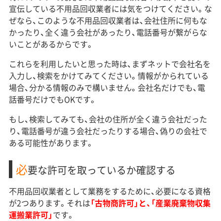
宣伝している不用品回収業者には気をつけてください。な
ぜなら、このような不用品回収業者は、会社住所に何もな
かったり、全く違う会社があったり、電話番号が繋がらな
いことがあるからです。
これらを利用したいと思った時は、まずネットで会社名を
入力し、検索をかけてみてください。情報がかられている
場合、分かる情報のみで構いません。会社名だけでも、電
話番号だけでもOKです。
もし、検索してみても、会社の住所が全く違う会社だった
り、電話番号が違う会社だったりする場合、偽りの会社で
ある可能性があります。
必
要な許可を取っているか確認する
不用品回収業者として業務をするために、必要になる資格
が2つあります。それは
「古物商許可」と、「産業廃棄物収集
運搬業許可」
です。