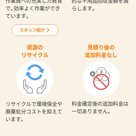
作業員への充実した教育
的な不用品回収金額を減
で、効率よく作業ができ
らします。
ています。
スタッフ紹介
資源の
見積り後の
リサイクル
追加料金なし
料金確定後の追加料金は
リサイクルで環境保全や
一切ありません。
廃棄処分コストを抑えて
います。