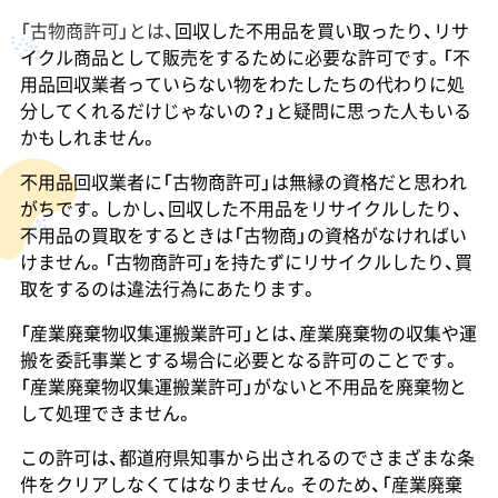
「古物商許可」とは、
回収した不用品を買い取ったり、リサ
イクル商品として販売をするために必要な許可です。「不
用品回収業者っていらない物をわたしたちの代わりに処
分してくれるだけじゃないの？」と疑問に思った人もいる
かもしれません。
不用品回収業者に「古物商許可」は無縁の資格だと思われ
がちです。しかし、回収した不用品をリサイクルしたり、
不用品の買取をするときは「古物商」の資格がなければい
けません。「古物商許可」を持たずにリサイクルしたり、買
取をするのは違法行為にあたります。
「産業廃棄物収集運搬業許可」とは、産業廃棄物の収集や運
搬を委託事業とする場合に必要となる許可のことです。
「産業廃棄物収集運搬業許可」がないと不用品を廃棄物と
して処理できません。
この許可は、都道府県知事から出されるのでさまざまな条
件をクリアしなくてはなりません。そのため、「産業廃棄