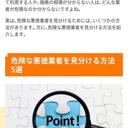
て利用する人や、価格の相場が分からない人は、どんな業
者が危険なのか分からないですよね。
実は、危険な悪徳業者を見分けるためには、いくつかの方
法があります
。
次に、危険な悪徳業者を見分ける方法を紹
介します。
危険な悪徳業者を見分ける方法
5選