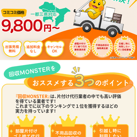
『回収MONSTER』
は、片付け代行業者の中でも高い評価
を得ている業者です！
これまでに以下のランキングで１位を獲得するほどの
実力を持っています！