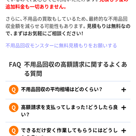
追加料金も一切ありません。
さらに、不用品の買取もしているため、最終的な不用品回
収金額を減らせる可能性もあります。
見積もりは無料なの
で、まずはお気軽にご相談ください！
不用品回収モンスターに無料見積もりをお願いする
FAQ
不用品回収の高額請求に関するよくあ
る質問
Q
不用品回収の平均相場はどのくらい？
Q
高額請求を支払ってしまった！どうしたら良
い？
Q
できるだけ安く作業してもらうにはどうし