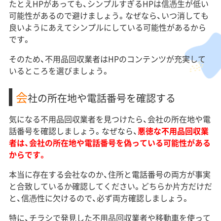
たとえHPがあっても、シンプルすぎるHPは信憑生が低い
可能性があるので避けましょう。なぜなら、いつ消しても
良いようにあえてシンプルにしている可能性があるから
です。
そのため、不用品回収業者はHPのコンテンツが充実して
いるところを選びましょう。
会
社の所在地や電話番号を確認する
気になる不用品回収業者を見つけたら、会社の所在地や電
話番号を確認しましょう。なぜなら、
悪徳な不用品回収業
者は、会社の所在地や電話番号を偽っている可能性がある
からです。
本当に存在する会社なのか、住所と電話番号の両方が事実
と合致しているか確認してください。どちらか片方だけだ
と、信憑性に欠けるので、必ず両方確認しましょう。
特に、チラシで発見した不用品回収業者や移動車を使って