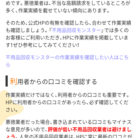
めです。悪徳業者は、不当な高額請求をしているところが
多く、作業実績を載せていない傾向にあります。
そのため、公式HPの有無を確認したら、合わせて作業実績
も確認しましょう。『
不用品回収モンスター
』では多くの
お客様にご利用いただき、HPに作業実績を掲載していま
す！ぜひ参考にしてみてください！
不用品回収モンスターの作業実績を確認したい人はこち
ら
利
用者からの口コミを確認する
作業実績だけではなく、利用者からの口コミも重要です。
HPに利用者からの口コミがあったら、必ず確認してくだ
さい。
悪徳業者だった場合、書き込まれている口コミもマイナス
な意見が多いので、
評価が低い不用品回収業者は避けまし
ょう。
人気の不用品回収業者は、HPに常に最新の口コミが