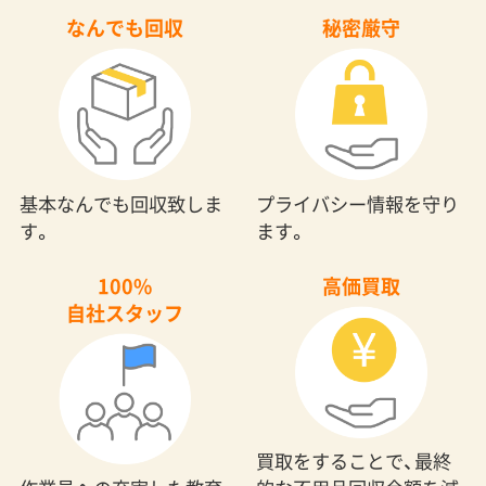
なんでも回収
秘密厳守
基本なんでも回収致しま
プライバシー情報を守り
す。
ます。
100%
高価買取
自社スタッフ
買取をすることで、最終