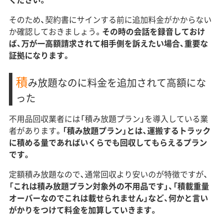
そのため、契約書にサインする前に追加料金がかからない
か確認しておきましょう。
その時の会話を録音しておけ
ば、万が一高額請求されて相手側を訴えたい場合、重要な
証拠になります。
積
み放題なのに料金を追加されて高額にな
った
不用品回収業者には「積み放題プラン」を導入している業
者があります。
「積み放題プラン」とは、運搬するトラック
に積める量であればいくらでも回収してもらえるプラン
です。
定額積み放題なので、通常回収より安いのが特徴ですが、
「これは積み放題プラン対象外の不用品です」、「積載重量
オーバーなのでこれは載せられません」など、何かと言い
がかりをつけて料金を加算していきます。