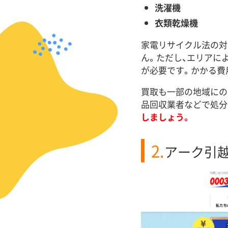
洗濯機
衣類乾燥機
家電リサイクル法の対
ん。ただし、エリアに
が必要です。かかる費
買取も一部の地域にの
品回収業者などで処分
しましょう。
2.
アーク引