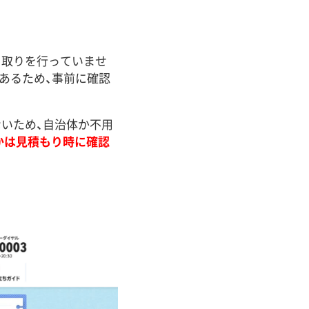
き取りを行っていませ
あるため、事前に確認
いため、自治体か不用
かは見積もり時に確認