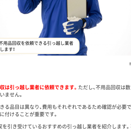
不用品回収を依頼できる引っ越し業者
します！
収は引っ越し業者に依頼できます。
ただし、不用品回収は
いません。
きる品目は異なり、費用もそれぞれであるため確認が必要
に付けることが重要です。
収を引き受けているおすすめの引っ越し業者を紹介します