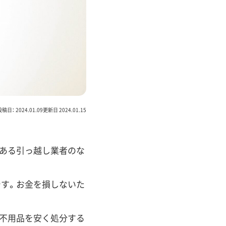
投稿日： 2024.01.09更新日 2024.01.15
数ある引っ越し業者のな
です。お金を損しないた
。不用品を安く処分する