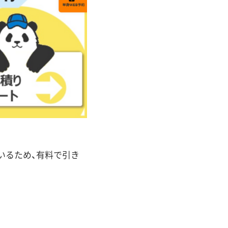
いるため、有料で引き