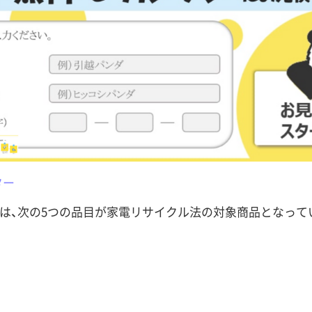
ター
は、次の5つの品目が家電リサイクル法の対象商品となって