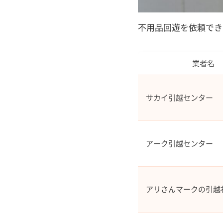
不用品回遊を依頼でき
業者名
サカイ引越センター
アーク引越センター
アリさんマークの引越