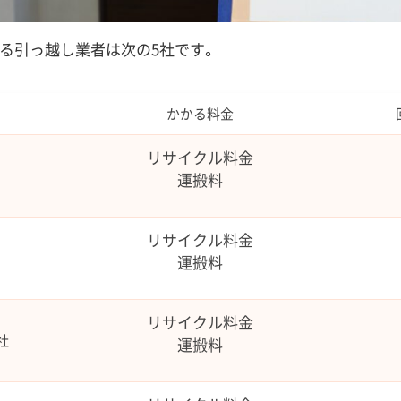
る引っ越し業者は次の5社です。
かかる料金
リサイクル料金
運搬料
リサイクル料金
運搬料
リサイクル料金
社
運搬料