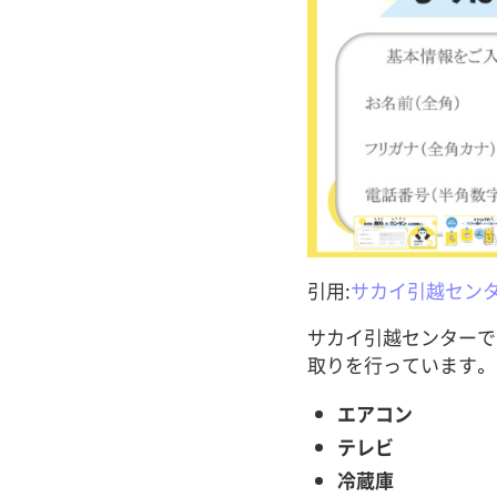
引用:
サカイ引越セン
サカイ引越センターで
取りを行っています。
エアコン
テレビ
冷蔵庫