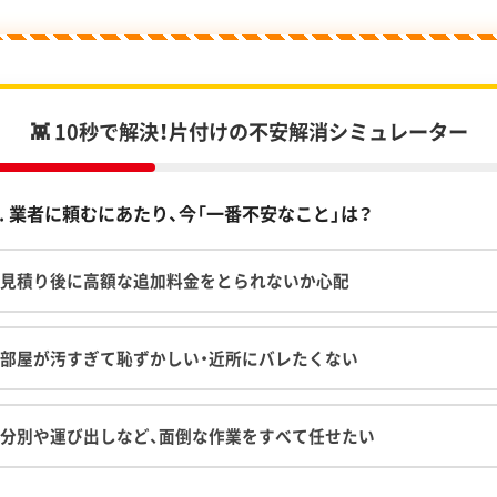
👾 10秒で解決！片付けの不安解消シミュレーター
1. 業者に頼むにあたり、今「一番不安なこと」は？
見積り後に高額な追加料金をとられないか心配
部屋が汚すぎて恥ずかしい・近所にバレたくない
分別や運び出しなど、面倒な作業をすべて任せたい