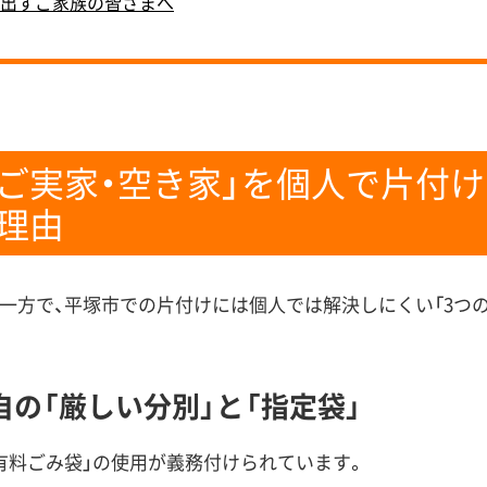
み出すご家族の皆さまへ
「ご実家・空き家」を個人で片付
理由
一方で、平塚市での片付けには個人では解決しにくい「3つ
の「厳しい分別」と「指定袋」
有料ごみ袋」の使用が義務付けられています。