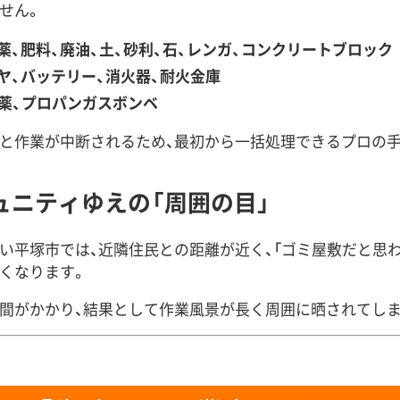
せん。
薬、肥料、廃油、土、砂利、石、レンガ、コンクリートブロック
ヤ、バッテリー、消火器、耐火金庫
薬、プロパンガスボンベ
と作業が中断されるため、最初から一括処理できるプロの
ュニティゆえの「周囲の目」
い平塚市では、近隣住民との距離が近く、「ゴミ屋敷だと思
くなります。
間がかかり、結果として作業風景が長く周囲に晒されてし