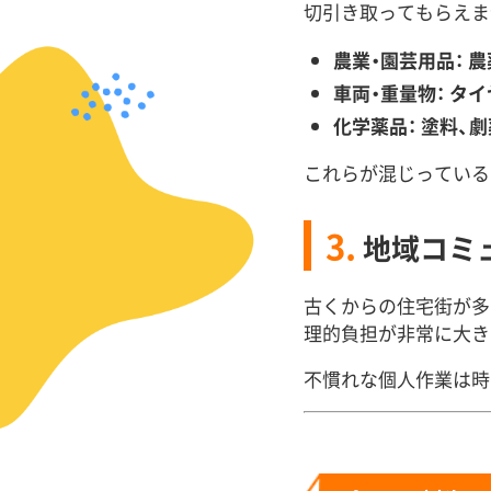
切引き取ってもらえま
農業・園芸用品：
農
車両・重量物：
タイ
化学薬品：
塗料、劇
これらが混じっている
3.
地域コミ
古くからの住宅街が多
理的負担が非常に大き
不慣れな個人作業は時