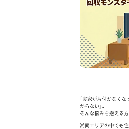
「実家が片付かなくな
からない」。
そんな悩みを抱える方
湘南エリアの中でも住