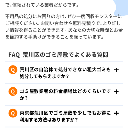
で、信頼されている業者だからです。
不用品の処分にお困りの方は、ぜひ一度回収モンスターに
ご相談ください。お問い合わせや無料見積りで、より詳し
い情報を得ることができます。あなたの大切な時間とお金
を節約する手助けができることを願っています。
FAQ
荒川区のゴミ屋敷でよくある質問
Q
荒川区の自治体で処分できない粗大ゴミも
処分してもらえますか？
Q
ゴミ屋敷業者の料金相場はどのくらいです
か？
Q
東京都荒川区でゴミ屋敷を少しでもお得に
利用する方法はありますか？