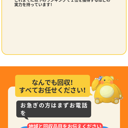
実力を持っています！
なんでも回収！
すべてお任せください！
お急ぎの方はまずお電話
を
地域と回収品目をお伝えください
0120-756-160