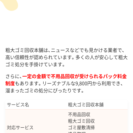
粗大ゴミ回収本舗は、ニュースなどでも見かける業者で、
高い信頼性が認められています。多くの人が安心して粗大
ゴミ処分を手掛けています。
さらに、
一定の金額で不用品回収が受けられるパック料金
制度
もあります。リーズナブルな9,800円から利用でき、
溜まったゴミの処分にぴったりです。
サービス名
粗大ゴミ回収本舗
不用品回収
粗大ゴミ回収
対応サービス
ゴミ屋敷清掃