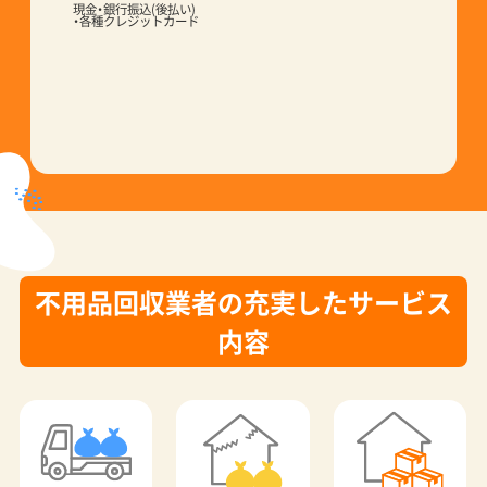
不用品回収業者の充実したサービス
内容
不用品回収
ごみ屋敷清掃
引越し処分