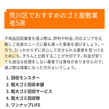
荒川区でおすすめのゴミ屋敷業
者5選
不用品回収業者を選ぶ際は、評判や料金、対応エリアを比
較しご自身のニーズに最も適った業者を選びましょう。一
方で、引っかからずに安心して任せられる業者を見つける
ためにも、きちんと比較することが大切です。料金が安く
ても適当な処理をしない業者では意味がありませんので、
選ぶ際は慎重になった方がよいでしょう。
回収モンスター
粗大ゴミ回収本舗
粗大ゴミ回収サービス
粗大ゴミ回収隊
ワンナップLIFE