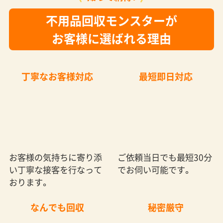
不用品回収モンスターが
お客様に選ばれる理由
丁寧なお客様対応
最短即日対応
お客様の気持ちに寄り添
ご依頼当日でも最短30分
い丁寧な接客を行なって
でお伺い可能です。
おります。
なんでも回収
秘密厳守