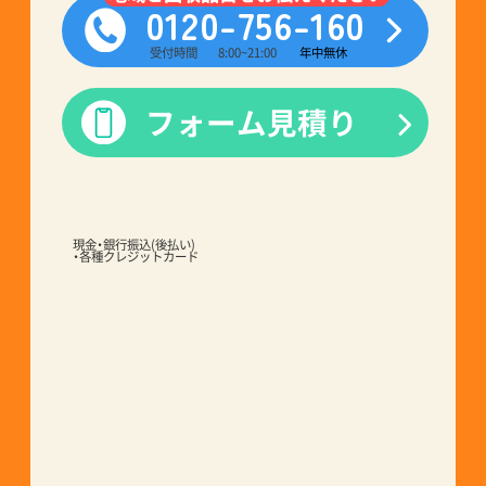
受付時間
8:00~21:00
年中無休
フォーム見積り
現金・銀行振込(後払い)
・各種クレジットカード