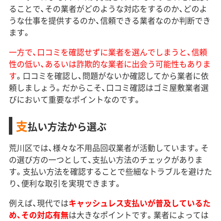
ることで、その業者がどのような対応をするのか、どのよ
うな仕事を提供するのか、信頼できる業者なのか判断でき
ます。
一方で、口コミを確認せずに業者を選んでしまうと、信頼
性の低い、あるいは詐欺的な業者に出会う可能性もありま
す
。口コミを確認し、問題がないか確認してから業者に依
頼しましょう。だからこそ、口コミ確認はゴミ屋敷業者選
びにおいて重要なポイントなのです。
支
払い方法から選ぶ
荒川区では、様々な不用品回収業者が活動しています。そ
の選び方の一つとして、支払い方法のチェックがありま
す。支払い方法を確認することで些細なトラブルを避けた
り、便利な取引を実現できます。
例えば、現代では
キャッシュレス支払いが普及しているた
め、その対応有無
は大きなポイントです。業者によっては