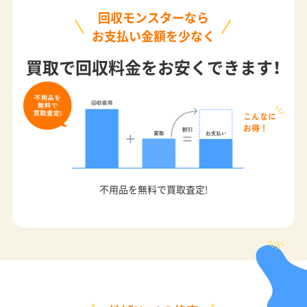
お支払い金額を少なく
買取で回収料金をお安くできます！
不用品を無料で買取査定!
地域No.1の格安