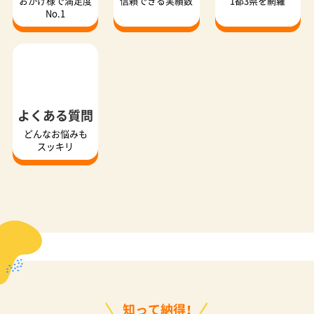
よくある質問
どんなお悩みも
スッキリ
知って納得！