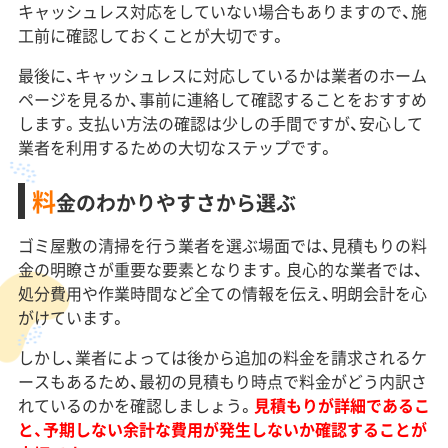
キャッシュレス対応をしていない場合もありますので、施
工前に確認しておくことが大切です。
最後に、キャッシュレスに対応しているかは業者のホーム
ページを見るか、事前に連絡して確認することをおすすめ
します。支払い方法の確認は少しの手間ですが、安心して
業者を利用するための大切なステップです。
料
金のわかりやすさから選ぶ
ゴミ屋敷の清掃を行う業者を選ぶ場面では、見積もりの料
金の明瞭さが重要な要素となります。良心的な業者では、
処分費用や作業時間など全ての情報を伝え、明朗会計を心
がけています。
しかし、業者によっては後から追加の料金を請求されるケ
ースもあるため、最初の見積もり時点で料金がどう内訳さ
れているのかを確認しましょう。
見積もりが詳細であるこ
と、予期しない余計な費用が発生しないか確認することが