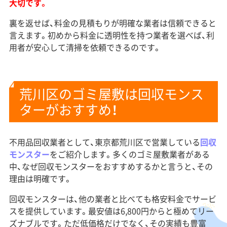
大切です。
裏を返せば、料金の見積もりが明確な業者は信頼できると
言えます。初めから料金に透明性を持つ業者を選べば、利
用者が安心して清掃を依頼できるのです。
荒川区のゴミ屋敷は回収モンス
ターがおすすめ！
不用品回収業者として、東京都荒川区で営業している
回収
モンスター
をご紹介します。多くのゴミ屋敷業者がある
中、なぜ回収モンスターをおすすめするかと言うと、その
理由は明確です。
回収モンスターは、他の業者と比べても格安料金でサービ
スを提供しています。最安値は6,800円からと極めてリー
ズナブルです。ただ低価格だけでなく、その実績も豊富