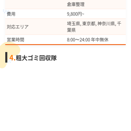
倉庫整理
費用
9,800円~
埼玉県, 東京都, 神奈川県, 千
対応エリア
葉県
営業時間
8:00〜24:00 年中無休
4.
粗大ゴミ回収隊