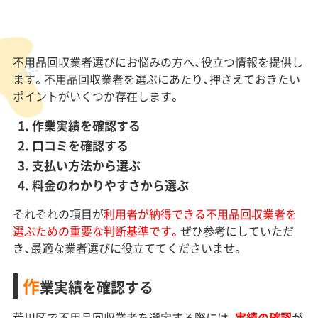
不用品回収業者選びにお悩みの方へ、役立つ情報を提供し
ます。不用品回収業者を選ぶにあたり、押さえておきたい
ポイントがいくつか存在します。
作業実績を確認する
口コミを確認する
支払い方法から選ぶ
料金のわかりやすさから選ぶ
それぞれの項目が
利用者が納得できる不用品回収業者を
選ぶための重要な判断基準です。
ぜひ参考にしていただ
き、最適な業者選びに役立ててくださいませ。
作
業実績を確認する
荒川区で不用品回収業者を選定する際には、
実績の確認
が