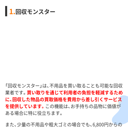
1.
回収モンスター
「回収モンスター」は、不用品を買い取ることも可能な回収
業者です。
買い取りを通じて利用者の負担を軽減するため
に、回収した物品の買取価格を費用から差し引くサービス
を提供しています。
この機能は、お手持ちの品物に価値が
ある場合に特に役立ちます。
また、少量の不用品や粗大ゴミの場合でも、6,800円からの