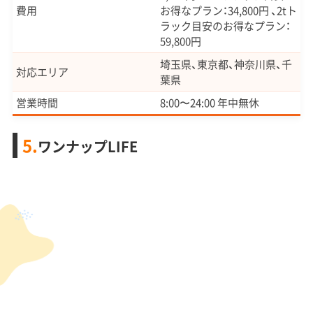
費用
お得なプラン：34,800円 、2tト
ラック目安のお得なプラン：
59,800円
埼玉県、東京都、神奈川県、千
対応エリア
葉県
営業時間
8:00〜24:00 年中無休
5.
ワンナップLIFE