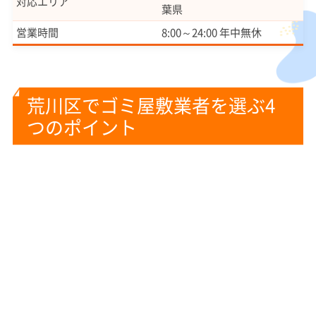
対応エリア
葉県
営業時間
8:00～24:00 年中無休
荒川区でゴミ屋敷業者を選ぶ4
つのポイント