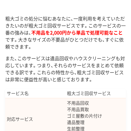
粗大ゴミの処分に悩むあなたに、一度利用を考えていただ
きたいのが粗大ゴミ回収サービスです。このサービスの一
番の強みは、
不用品を2,000円から単品で処理可能なこと
です。大きなサイズの不要品がひとつだけでも、すぐに依
頼できます。
また、このサービスは遺品回収やハウスクリーニングも対
応しています。つまり、それらのサービスをまとめて依頼
できる訳です。これらの特性から、粗大ゴミ回収サービス
は非常に便益性が高いと感じております。
サービス名
粗大ゴミ回収サービス
不用品回収
不用品買取
ゴミ屋敷の片付け
対応サービス
遺品整理
生前整理