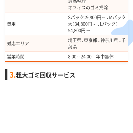
遺品整理
オフィスのゴミ掃除
Sパック：9,800円～ 、Mパック
費用
大：34,800円～ 、Lパック：
54,800円〜
埼玉県、東京都 、神奈川県 、千
対応エリア
葉県
営業時間
8:00～24:00 年中無休
3.
粗大ゴミ回収サービス