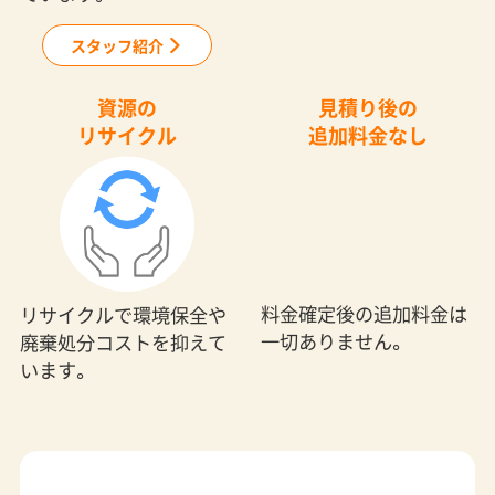
スタッフ紹介
資源の
見積り後の
リサイクル
追加料金なし
料金確定後の追加料金は
リサイクルで環境保全や
一切ありません。
廃棄処分コストを抑えて
います。
回収モンスターなら