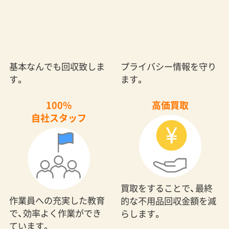
基本なんでも回収致しま
プライバシー情報を守り
す。
ます。
100%
高価買取
自社スタッフ
買取をすることで、最終
作業員への充実した教育
的な不用品回収金額を減
で、効率よく作業ができ
らします。
ています。