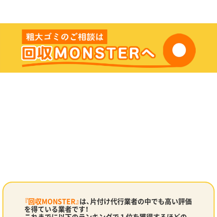
『回収MONSTER』
は、片付け代行業者の中でも高い評価
を得ている業者です！
これまでに以下のランキングで１位を獲得するほどの