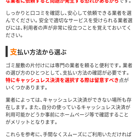
な業者に依頼すると問題が発生する恐れがあるから
です。
しっかりと口コミを確認し、安心して依頼できる業者を選
んでください。安全で適切なサービスを受けられる業者選
びには、利用者の声が非常に役立つことを覚えておいてく
ださい。
支
払い方法から選ぶ
ゴミ屋敷の片付けには専門の業者を頼ると便利です。業者
の選び方のひとつとして、支払い方法の確認が必要です。
特にキャッシュレス決済を選択する際は留意すべき
点が
いくつかあります。
業者によっては、キャッシュレス決済ができない場所も存
在します。また、自分の使っているキャッシュレス決済が
利用可能かどうか事前にホームページ等で確認すること
がメリットとなります。
これらを参考に、手間なくスムーズにご利用いただければ