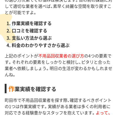
して適切な業者を選べば、素早く綺麗な空間を取り戻すこ
とが可能ですよ。
作業実績を確認する
口コミを確認する
支払い方法から選ぶ
料金のわかりやすさから選ぶ
上記のポイントが
不用品回収業者の選び方
の4つの要素で
す。それぞれの要素をしっかりと検討し、ピタリと合った
業者へ依頼しましょう。明日の生活が変わるかもしれませ
んね。
作
業実績を確認する
町田市で不用品回収業者を探す際、確認するべきポイント
の1つは作業実績です。実績がある業者は多くの利用者に
対応できる経験豊かなスタッフを抱えています。
よって、