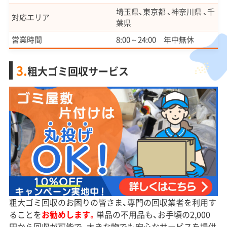
埼玉県、東京都 、神奈川県 、千
対応エリア
葉県
営業時間
8:00～24:00 年中無休
3.
粗大ゴミ回収サービス
粗大ゴミ回収のお困りの皆さま、専門の回収業者を利用す
ることを
お勧めします。
単品の不用品も、お手頃の2,000
円から回収が可能で、大きな物でも安心なサービスを提供