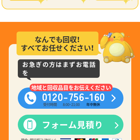
なんでも回収！
すべてお任せください！
お急ぎの方はまずお電話
を
地域と回収品目をお伝えください
0120-756-160
受付時間
8:00~21:00
年中無休
フォーム見積り