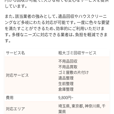
しています。
また、該当業者の強みとして、遺品回収やハウスクリーニ
ングなど多岐にわたる対応が可能です。一度に色々な要望
を満たすことができるため、効率的にご利用いただけま
す。多様なニーズに対応できる業者は、負担を軽減できま
す。
サービス名
粗大ゴミ回収サービス
不用品回収
不用品買取
ゴミ屋敷の片付け
対応サービス
遺品整理
生前整理
倉庫整理
費用
9,800円~
埼玉県, 東京都, 神奈川県, 千
対応エリア
葉県