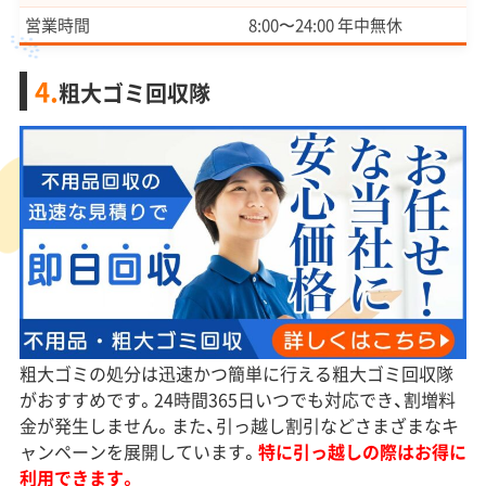
営業時間
8:00〜24:00 年中無休
4.
粗大ゴミ回収隊
粗大ゴミの処分は迅速かつ簡単に行える粗大ゴミ回収隊
がおすすめです。24時間365日いつでも対応でき、割増料
金が発生しません。また、引っ越し割引などさまざまなキ
ャンペーンを展開しています。
特に引っ越しの際はお得に
利用できます。