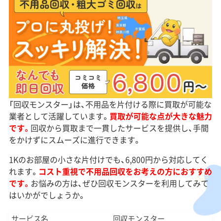
「回収モンスター」は、不用品を片付ける際に買取が可能な
業者として活躍しています。
買取が可能な点が大きな魅力
です。
回収から買取まで一貫したサービスを提供し、手間
をかけずにスムーズに進行できます。
1Kのお部屋の小さな片付けでも、6,800円から対応してく
れます。
コスト重視で不用品回収をお考えの方におすすめ
です。
お悩みの方は、ぜひ回収モンスターを利用してみて
はいかがでしょうか。
サービス名
回収モンスター