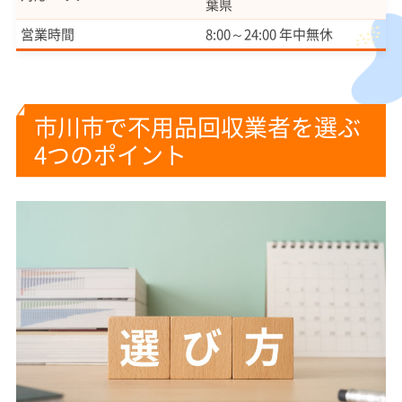
葉県
営業時間
8:00～24:00 年中無休
市川市で不用品回収業者を選ぶ
4つのポイント