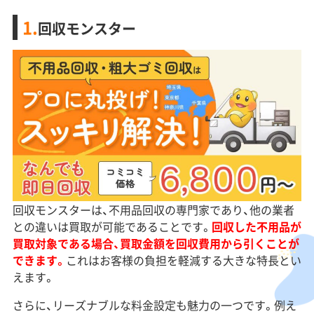
1.
回収モンスター
回収モンスターは、不用品回収の専門家であり、他の業者
との違いは買取が可能であることです。
回収した不用品が
買取対象である場合、買取金額を回収費用から引くことが
できます。
これはお客様の負担を軽減する大きな特長とい
えます。
さらに、リーズナブルな料金設定も魅力の一つです。例え