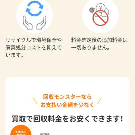
料金確定後の追加料金は
リサイクルで環境保全や
一切ありません。
廃棄処分コストを抑えて
います。
回収モンスターなら
お支払い金額を少なく
買取で回収料金をお安くできます！