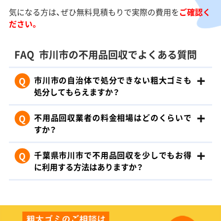
気になる方は、ぜひ無料見積もりで実際の費用を
ご確認く
ださい。
FAQ
市川市の不用品回収でよくある質問
Q
市川市の自治体で処分できない粗大ゴミも
処分してもらえますか？
Q
不用品回収業者の料金相場はどのくらいで
すか？
Q
千葉県市川市で不用品回収を少しでもお得
に利用する方法はありますか？