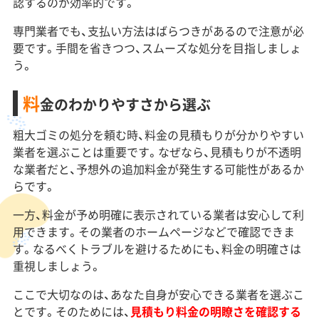
認するのが効率的です。
専門業者でも、支払い方法はばらつきがあるので注意が必
要です。手間を省きつつ、スムーズな処分を目指しましょ
う。
料
金のわかりやすさから選ぶ
粗大ゴミの処分を頼む時、料金の見積もりが分かりやすい
業者を選ぶことは重要です。なぜなら、見積もりが不透明
な業者だと、予想外の追加料金が発生する可能性があるか
らです。
一方、料金が予め明確に表示されている業者は安心して利
用できます。その業者のホームページなどで確認できま
す。なるべくトラブルを避けるためにも、料金の明確さは
重視しましょう。
ここで大切なのは、あなた自身が安心できる業者を選ぶこ
とです。そのためには、
見積もり料金の明瞭さを確認する