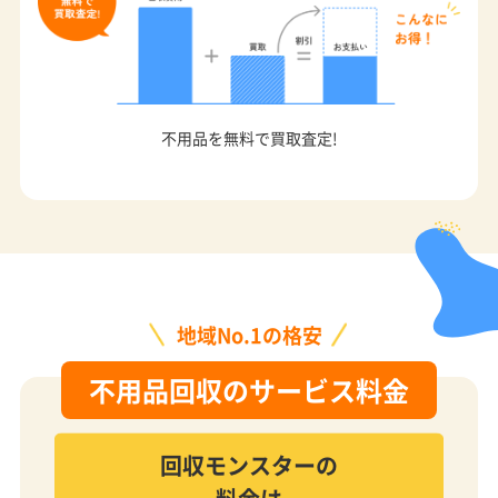
不用品を無料で買取査定!
地域No.1の格安
不用品回収のサービス料金
回収モンスターの