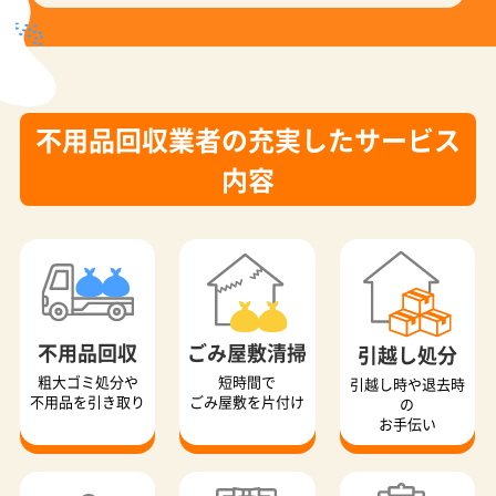
不用品回収業者の充実したサービス
内容
不用品回収
ごみ屋敷清掃
引越し処分
粗大ゴミ処分や
短時間で
引越し時や退去時
不用品を引き取り
ごみ屋敷を片付け
の
お手伝い