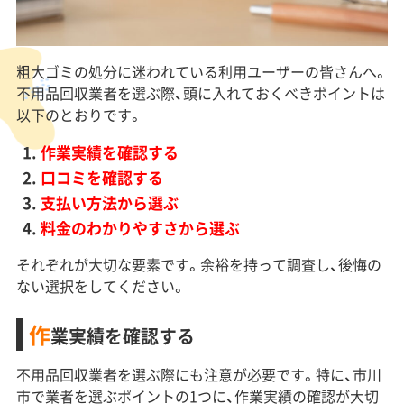
粗大ゴミの処分に迷われている利用ユーザーの皆さんへ。
不用品回収業者を選ぶ際、頭に入れておくべきポイントは
以下のとおりです。
作業実績を確認する
口コミを確認する
支払い方法から選ぶ
料金のわかりやすさから選ぶ
それぞれが大切な要素です。余裕を持って調査し、後悔の
ない選択をしてください。
作
業実績を確認する
不用品回収業者を選ぶ際にも注意が必要です。特に、市川
市で業者を選ぶポイントの1つに、作業実績の確認が大切