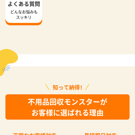
よくある質問
どんなお悩みも
スッキリ
知って納得！
不用品回収モンスターが
お客様に選ばれる理由