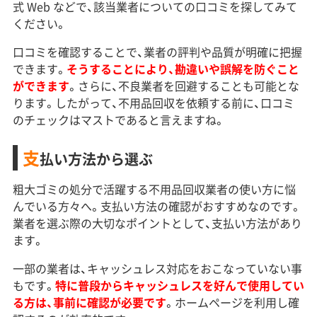
式 Web などで、該当業者についての口コミを探してみて
ください。
口コミを確認することで、業者の評判や品質が明確に把握
できます。
そうすることにより、勘違いや誤解を防ぐこと
ができます
。さらに、不良業者を回避することも可能とな
ります。したがって、不用品回収を依頼する前に、口コミ
のチェックはマストであると言えますね。
支
払い方法から選ぶ
粗大ゴミの処分で活躍する不用品回収業者の使い方に悩
んでいる方々へ。支払い方法の確認がおすすめなのです。
業者を選ぶ際の大切なポイントとして、支払い方法があり
ます。
一部の業者は、キャッシュレス対応をおこなっていない事
もです。
特に普段からキャッシュレスを好んで使用してい
る方は、事前に確認が必要です
。ホームページを利用し確