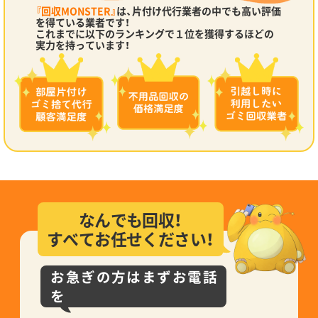
『回収MONSTER』
は、片付け代行業者の中でも高い評価
を得ている業者です！
これまでに以下のランキングで１位を獲得するほどの
実力を持っています！
なんでも回収！
すべてお任せください！
お急ぎの方はまずお電話
を