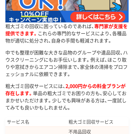
粗大ゴミの回収に困っているのであれば、
専門家が支援を
提供できます。
これらの専門的なサービスにより、各種品
物が適切に処分され、自身の手間も軽減されます。
中でも整理が困難な大きな品物のグループや遺品回収、ハ
ウスクリーニングにもお手伝いします。例えば、ほこり取
りや窓拭きからエアコン掃除まで、家全体の清掃をプロフ
ェッショナルに依頼できます。
粗大ゴミ回収サービスには、
2,000円からの料金プランが
存在します。
単品の粗大ゴミでお困りの方も、安心してお
まかせいただけます。少しでも興味がある方は、一度試し
てみても良いかもしれません。
サービス名
粗大ゴミ回収サービス
不用品回収