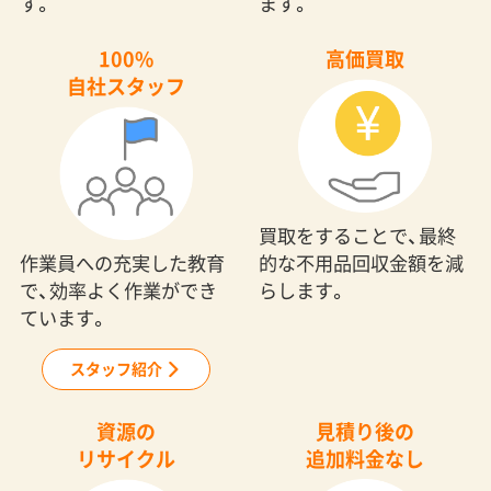
す。
ます。
100%
高価買取
自社スタッフ
買取をすることで、最終
作業員への充実した教育
的な不用品回収金額を減
で、効率よく作業ができ
らします。
ています。
スタッフ紹介
資源の
見積り後の
リサイクル
追加料金なし