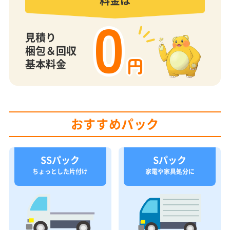
料金は
0
見積り
梱包＆回収
円
基本料金
おすすめパック
SSパック
Sパック
ちょっとした片付け
家電や家具処分に