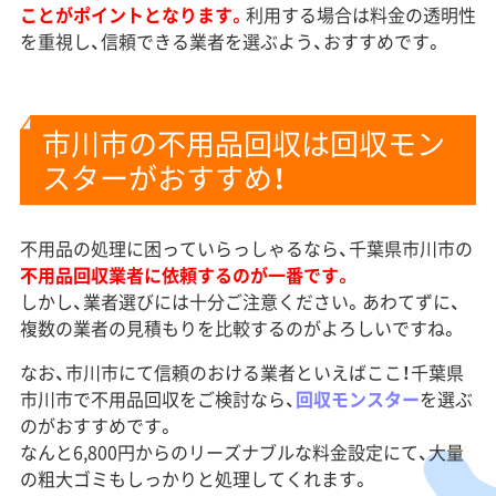
ことがポイントとなります。
利用する場合は料金の透明性
を重視し、信頼できる業者を選ぶよう、おすすめです。
市川市の不用品回収は回収モン
スターがおすすめ！
不用品の処理に困っていらっしゃるなら、千葉県市川市の
不用品回収業者に依頼するのが一番です。
しかし、業者選びには十分ご注意ください。あわてずに、
複数の業者の見積もりを比較するのがよろしいですね。
なお、市川市にて信頼のおける業者といえばここ！千葉県
市川市で不用品回収をご検討なら、
回収モンスター
を選ぶ
のがおすすめです。
なんと6,800円からのリーズナブルな料金設定にて、大量
の粗大ゴミもしっかりと処理してくれます。