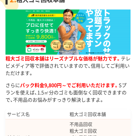
粗大ゴミ回収本舗はリーズナブルな価格が魅力です。
テレ
ビメディア等で評価されていますので、信用してご利用い
ただけます。
さらに
パック料金9,800円～でご利用いただけます。
Sプ
ランを使えば、1.5㎡分のゴミも面倒なく回収できますの
で、不用品のお悩みがすっきり解決しますよ。
サービス名
粗大ゴミ回収本舗
不用品回収
粗大ゴミ回収