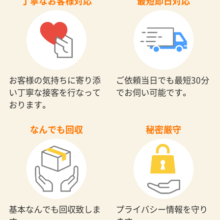
丁寧なお客様対応
最短即日対応
お客様の気持ちに寄り添
ご依頼当日でも最短30分
い丁寧な接客を行なって
でお伺い可能です。
おります。
なんでも回収
秘密厳守
基本なんでも回収致しま
プライバシー情報を守り