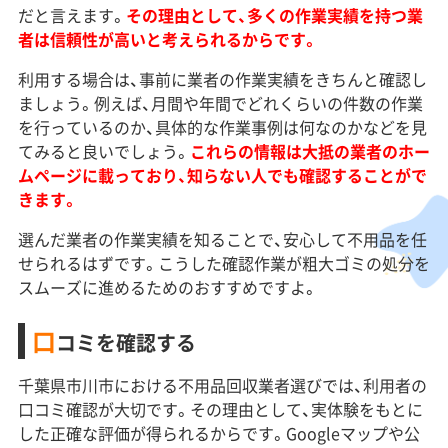
だと言えます。
その理由として、多くの作業実績を持つ業
者は信頼性が高いと考えられるからです。
利用する場合は、事前に業者の作業実績をきちんと確認し
ましょう。例えば、月間や年間でどれくらいの件数の作業
を行っているのか、具体的な作業事例は何なのかなどを見
てみると良いでしょう。
これらの情報は大抵の業者のホー
ムページに載っており、知らない人でも確認することがで
きます。
選んだ業者の作業実績を知ることで、安心して不用品を任
せられるはずです。こうした確認作業が粗大ゴミの処分を
スムーズに進めるためのおすすめですよ。
口
コミを確認する
千葉県市川市における不用品回収業者選びでは、利用者の
口コミ確認が大切です。その理由として、実体験をもとに
した正確な評価が得られるからです。Googleマップや公