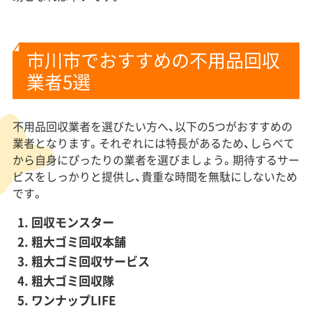
市川市でおすすめの不用品回収
業者5選
不用品回収業者を選びたい方へ、以下の5つがおすすめの
業者となります。それぞれには特長があるため、しらべて
から自身にぴったりの業者を選びましょう。期待するサー
ビスをしっかりと提供し、貴重な時間を無駄にしないため
です。
回収モンスター
粗大ゴミ回収本舗
粗大ゴミ回収サービス
粗大ゴミ回収隊
ワンナップLIFE