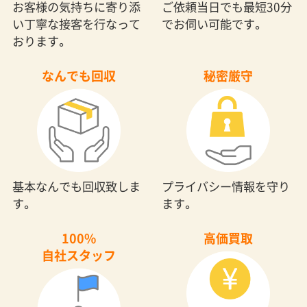
基本なんでも回収致しま
プライバシー情報を守り
す。
ます。
100%
高価買取
自社スタッフ
買取をすることで、最終
作業員への充実した教育
的な不用品回収金額を減
で、効率よく作業ができ
らします。
ています。