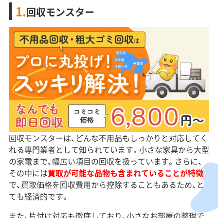
1.
回収モンスター
回収モンスターは、どんな不用品もしっかりと対応してく
れる専門業者として知られています。小さな家具から大型
の家電まで、幅広い項目の回収を扱っています。さらに、
その中には
買取が可能な品物も含まれていることが特徴
で、買取価格を回収費用から控除することもあるため、と
ても経済的です。
また、片付け対応も徹底しており、小さなお部屋の整理で