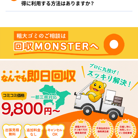
得に利用する方法はありますか？