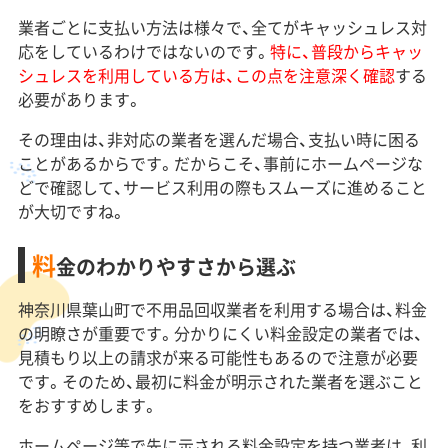
業者ごとに支払い方法は様々で、全てがキャッシュレス対
応をしているわけではないのです。
特に、普段からキャッ
シュレスを利用している方は、この点を注意深く確認
する
必要があります。
その理由は、非対応の業者を選んだ場合、支払い時に困る
ことがあるからです。だからこそ、事前にホームページな
どで確認して、サービス利用の際もスムーズに進めること
が大切ですね。
料
金のわかりやすさから選ぶ
神奈川県葉山町で不用品回収業者を利用する場合は、料金
の明瞭さが重要です。分かりにくい料金設定の業者では、
見積もり以上の請求が来る可能性もあるので注意が必要
です。そのため、最初に料金が明示された業者を選ぶこと
をおすすめします。
ホームページ等で先に示される料金設定を持つ業者は、利