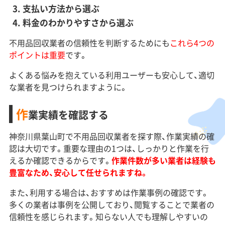
支払い方法から選ぶ
料金のわかりやすさから選ぶ
不用品回収業者の信頼性を判断するためにも
これら4つの
ポイントは重要
です。
よくある悩みを抱えている利用ユーザーも安心して、適切
な業者を見つけられますように。
作
業実績を確認する
神奈川県葉山町で不用品回収業者を探す際、作業実績の確
認は大切です。重要な理由の1つは、しっかりと作業を行
えるか確認できるからです。
作業件数が多い業者は経験も
豊富なため、安心して任せられますね。
また、利用する場合は、おすすめは作業事例の確認です。
多くの業者は事例を公開しており、閲覧することで業者の
信頼性を感じられます。知らない人でも理解しやすいの