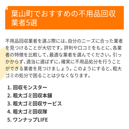
葉山町でおすすめの不用品回収
業者5選
不用品回収業者を選ぶ際には、自分のニーズに合った業者
を見つけることが大切です。評判や口コミをもとに、各業
者の特徴を比較して、最適な業者を選んでください。引っ
かからず、適当に選ばずに、確実に不用品処分を行うこと
ができる業者を見つけましょう。このようにすると、粗大
ゴミの処分で困ることは少なくなります。
回収モンスター
粗大ゴミ回収本舗
粗大ゴミ回収サービス
粗大ゴミ回収隊
ワンナップLIFE