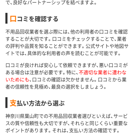
で、良好なパートナーシップを結べますよ。
口
コミを確認する
不用品回収業者を選ぶ際には、他の利用者の口コミを確認
することが大切です。口コミをチェックすることで、業者
の評判や品質を知ることができます。公式サイトや地図サ
イトでは、具体的な利用者の声を読むことが可能です。
口コミが良ければ安心して依頼できますが、悪い口コミが
ある場合は注意が必要です。特に、
不適切な業者に遭わな
いためにも
、口コミの確認は欠かせません。口コミから業
者の信頼性を見極め、最良の選択をしましょう。
支
払い方法から選ぶ
神奈川県葉山町での不用品回収業者選びといえば、サービ
スの質や信頼性も大切ですが、それらと同じくらい重要な
ポイントがあります。それは、支払い方法の確認です。