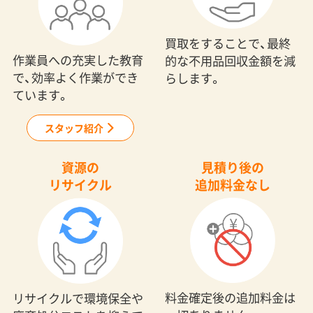
スタッフ紹介
資源の
見積り後の
リサイクル
追加料金なし
料金確定後の追加料金は
リサイクルで環境保全や
一切ありません。
廃棄処分コストを抑えて
います。
回収モンスターなら