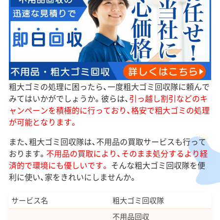
粗大ゴミの処理に困ったら、一度粗大ゴミ回収隊に頼んで
みてはいかがでしょうか。彼らは、
引っ越し割引などのキ
ャンペーンを積極的に行っており、格安で粗大ゴミの処理
が可能となります。
また、粗大ゴミ回収隊は、不用品の買取サービスも行って
おります。
不用品の買取により、そのまま処分するより経
済的で環境にも優しいです。
そんな粗大ゴミ回収隊を便
利に使い、家をきれいにしませんか。
サービス名
粗大ゴミ回収隊
不用品回収