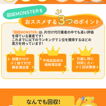
『回収MONSTER』
は、片付け代行業者の中でも高い評価
を得ている業者です！
これまでに以下のランキングで１位を獲得するほどの
実力を持っています！
なんでも回収！