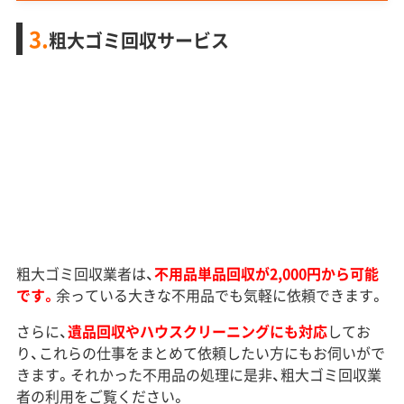
3.
粗大ゴミ回収サービス
粗大ゴミ回収業者は、
不用品単品回収が2,000円から可能
です。
余っている大きな不用品でも気軽に依頼できます。
さらに、
遺品回収やハウスクリーニングにも対応
してお
り、これらの仕事をまとめて依頼したい方にもお伺いがで
きます。それかった不用品の処理に是非、粗大ゴミ回収業
者の利用をご覧ください。