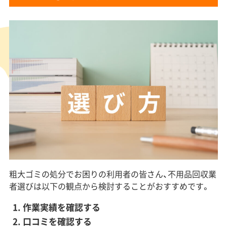
粗大ゴミの処分でお困りの利用者の皆さん、不用品回収業
者選びは以下の観点から検討することがおすすめです。
作業実績を確認する
口コミを確認する