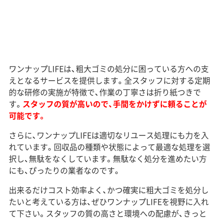
ワンナップLIFEは、粗大ゴミの処分に困っている方への支
えとなるサービスを提供します。全スタッフに対する定期
的な研修の実施が特徴で、作業の丁寧さは折り紙つきで
す。
スタッフの質が高いので、手間をかけずに頼ることが
可能です。
さらに、ワンナップLIFEは適切なリユース処理にも力を入
れています。回収品の種類や状態によって最適な処理を選
択し、無駄をなくしています。無駄なく処分を進めたい方
にも、ぴったりの業者なのです。
出来るだけコスト効率よく、かつ確実に粗大ゴミを処分し
たいと考えている方は、ぜひワンナップLIFEを視野に入れ
て下さい。スタッフの質の高さと環境への配慮が、きっと