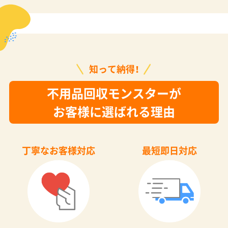
不用品回収モンスターが
お客様に選ばれる理由
丁寧なお客様対応
最短即日対応
お客様の気持ちに寄り添
ご依頼当日でも最短30分
い丁寧な接客を行なって
でお伺い可能です。
おります。
なんでも回収
秘密厳守