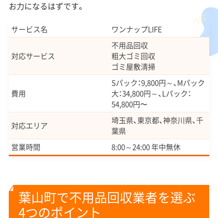
お力になるはずです。
サービス名
ワンナップLIFE
不用品回収
対応サービス
粗大ゴミ回収
ゴミ屋敷清掃
Sパック：9,800円～、Mパック
費用
大：34,800円～、Lパック：
54,800円〜
埼玉県、東京都、神奈川県、千
対応エリア
葉県
営業時間
8:00～24:00 年中無休
葉山町で不用品回収業者を選ぶ
4つのポイント