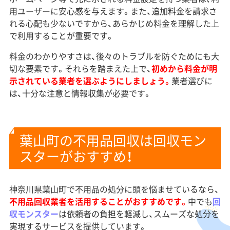
用ユーザーに安心感を与えます。また、追加料金を請求さ
れる心配も少ないですから、あらかじめ料金を理解した上
で利用することが重要です。
料金のわかりやすさは、後々のトラブルを防ぐためにも大
切な要素です。それらを踏まえた上で、
初めから料金が明
示されている業者を選ぶようにしましょう。
業者選びに
は、十分な注意と情報収集が必要です。
葉山町の不用品回収は回収モン
スターがおすすめ！
神奈川県葉山町で不用品の処分に頭を悩ませているなら、
不用品回収業者を活用することがおすすめです。
中でも
回
収モンスター
は依頼者の負担を軽減し、スムーズな処分を
実現するサービスを提供しています。