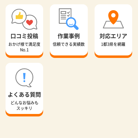
よくある質問
どんなお悩みも
スッキリ
知って納得！