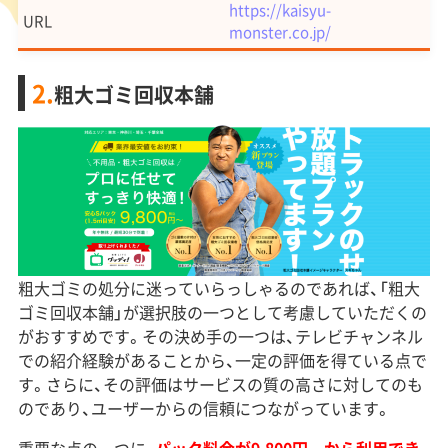
https://kaisyu-
URL
monster.co.jp/
2.
粗大ゴミ回収本舗
粗大ゴミの処分に迷っていらっしゃるのであれば、「粗大
ゴミ回収本舗」が選択肢の一つとして考慮していただくの
がおすすめです。その決め手の一つは、テレビチャンネル
での紹介経験があることから、一定の評価を得ている点で
す。さらに、その評価はサービスの質の高さに対してのも
のであり、ユーザーからの信頼につながっています。