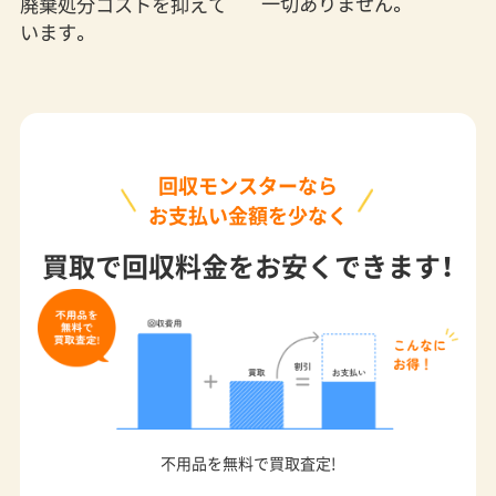
お支払い金額を少なく
買取で回収料金をお安くできます！
不用品を無料で買取査定!
地域No.1の格安