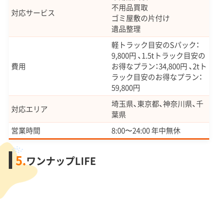
不用品買取
対応サービス
ゴミ屋敷の片付け
遺品整理
軽トラック目安のSパック：
9,800円 、1.5tトラック目安の
費用
お得なプラン：34,800円 、2tト
ラック目安のお得なプラン：
59,800円
埼玉県、東京都、神奈川県、千
対応エリア
葉県
営業時間
8:00〜24:00 年中無休
5.
ワンナップLIFE