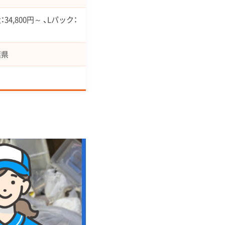
34,800円～ 、Lパック：
葉県