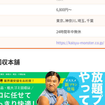
6,800円〜
東京、神奈川、埼玉、千葉
24時間年中無休
https://kaisyu-monster.co.jp/
回収本舗