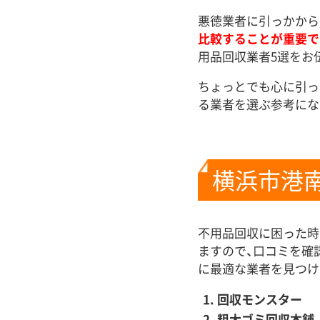
悪徳業者に引っかから
比較することが重要で
用品回収業者5選をお
ちょっとでも心に引っ
る業者を選ぶ参考にな
横浜市港
不用品回収に困った時
ますので、口コミを確
に最適な業者を見つけ
回収モンスター
粗大ゴミ回収本舗