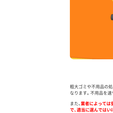
粗大ゴミや不用品の処
なります。不用品を速
また、
業者によっては
で、適当に選んではい