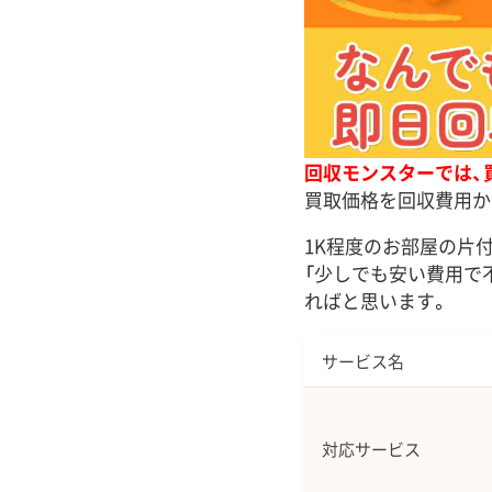
回収モンスターでは、
買取価格を回収費用か
1K程度のお部屋の片付
「少しでも安い費用で
ればと思います。
サービス名
対応サービス