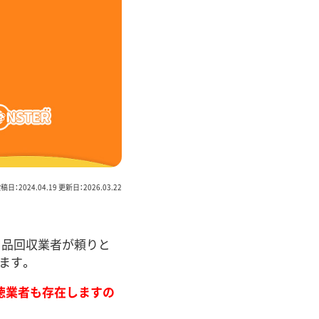
稿日：2024.04.19 更新日：2026.03.22
用品回収業者が頼りと
ます。
徳業者も存在しますの