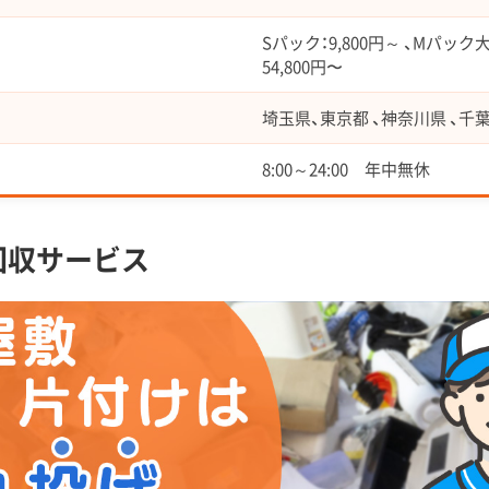
Sパック：9,800円～ 、Mパック大：
54,800円〜
埼玉県、東京都 、神奈川県 、千
8:00～24:00 年中無休
回収サービス