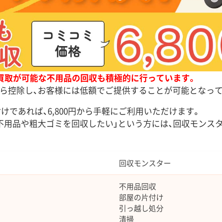
買取が可能な不用品の回収も積極的に行っています。
ら控除し、お客様には低額でご提供することが可能となって
けであれば、6,800円から手軽にご利用いただけます。
不用品や粗大ゴミを回収したい」という方には、回収モンス
回収モンスター
不用品回収
部屋の片付け
引っ越し処分
清掃