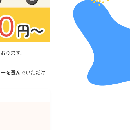
おります。
ターを選んでいただけ