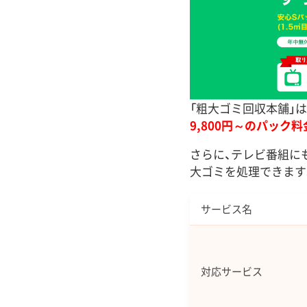
「粗大ゴミ回収本舗」
9,800円～のパック料
さらに、テレビ番組に
大ゴミを処理できます
サービス名
対応サービス