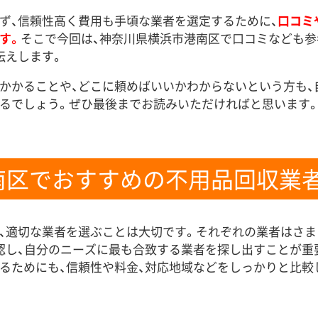
ず、信頼性高く費用も手頃な業者を選定するために、
口コミ
す。
そこで今回は、神奈川県横浜市港南区で口コミなども
伝えします。
かかることや、どこに頼めばいいかわからないという方も、
るでしょう。ぜひ最後までお読みいただければと思います
南区でおすすめの不用品回収業者
、適切な業者を選ぶことは大切です。それぞれの業者はさ
認し、自分のニーズに最も合致する業者を探し出すことが重
るためにも、信頼性や料金、対応地域などをしっかりと比較