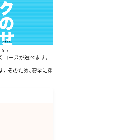
ます。
てコースが選べます。
す。そのため、安全に粗