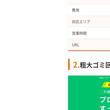
費用
対応エリア
営業時間
URL
2.
粗大ゴミ