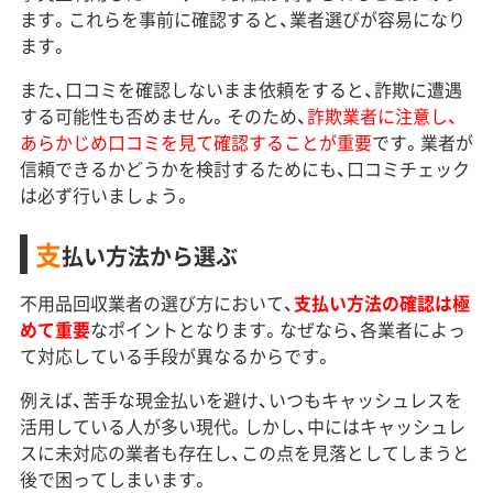
ます。これらを事前に確認すると、業者選びが容易になり
ます。
また、口コミを確認しないまま依頼をすると、詐欺に遭遇
する可能性も否めません。そのため、
詐欺業者に注意し、
あらかじめ口コミを見て確認することが重要
です。業者が
信頼できるかどうかを検討するためにも、口コミチェック
は必ず行いましょう。
支
払い方法から選ぶ
不用品回収業者の選び方において、
支払い方法の確認は極
めて重要
なポイントとなります。なぜなら、各業者によっ
て対応している手段が異なるからです。
例えば、苦手な現金払いを避け、いつもキャッシュレスを
活用している人が多い現代。しかし、中にはキャッシュレ
スに未対応の業者も存在し、この点を見落としてしまうと
後で困ってしまいます。