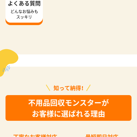
よくある質問
どんなお悩みも
スッキリ
知って納得！
不用品回収モンスターが
お客様に選ばれる理由
丁寧なお客様対応
最短即日対応