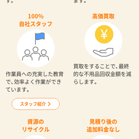
す。
ます。
100%
高価買取
自社スタッフ
買取をすることで、最終
作業員への充実した教育
的な不用品回収金額を減
で、効率よく作業ができ
らします。
ています。
スタッフ紹介
資源の
見積り後の
リサイクル
追加料金なし