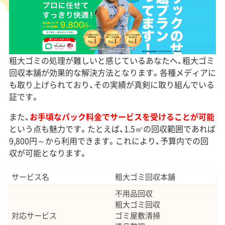
粗大ゴミの処理が難しいと感じているあなたへ、粗大ゴミ
回収本舗が効果的な解決方法となります。各種メディアに
も取り上げられており、その実績が真剣に取り組んでいる
証です。
また、
お手頃なパック料金でサービスを受けることが可能
という点も魅力です。たとえば、1.5㎡の回収範囲であれば
9,800円～から利用できます。これにより、予算内での回
収が可能となります。
サービス名
粗大ゴミ回収本舗
不用品回収
粗大ゴミ回収
対応サービス
ゴミ屋敷清掃