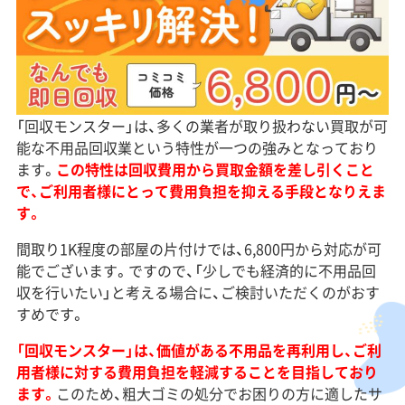
「回収モンスター」は、多くの業者が取り扱わない買取が可
能な不用品回収業という特性が一つの強みとなっており
ます。
この特性は回収費用から買取金額を差し引くこと
で、ご利用者様にとって費用負担を抑える手段となりえま
す。
間取り1K程度の部屋の片付けでは、6,800円から対応が可
能でございます。ですので、「少しでも経済的に不用品回
収を行いたい」と考える場合に、ご検討いただくのがおす
すめです。
「回収モンスター」は、価値がある不用品を再利用し、ご利
用者様に対する費用負担を軽減することを目指しており
ます。
このため、粗大ゴミの処分でお困りの方に適したサ