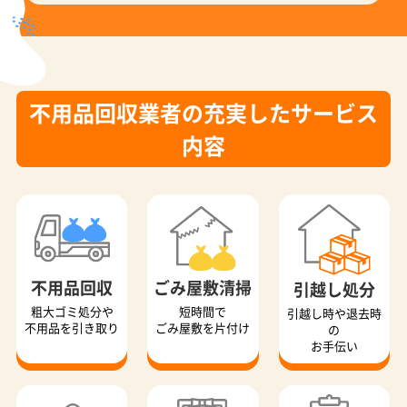
不用品回収業者の充実したサービス
内容
不用品回収
ごみ屋敷清掃
引越し処分
粗大ゴミ処分や
短時間で
引越し時や退去時
不用品を引き取り
ごみ屋敷を片付け
の
お手伝い