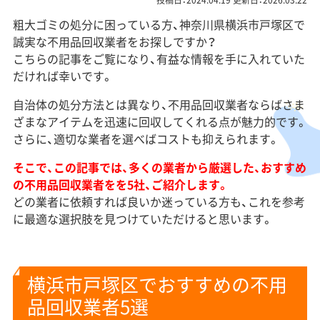
投稿日：2024.04.19 更新日：2026.03.22
粗大ゴミの処分に困っている方、神奈川県横浜市戸塚区で
誠実な不用品回収業者をお探しですか？
こちらの記事をご覧になり、有益な情報を手に入れていた
だければ幸いです。
自治体の処分方法とは異なり、不用品回収業者ならばさま
ざまなアイテムを迅速に回収してくれる点が魅力的です。
さらに、適切な業者を選べばコストも抑えられます。
そこで、この記事では、多くの業者から厳選した、おすすめ
の不用品回収業者をを5社、ご紹介します。
どの業者に依頼すれば良いか迷っている方も、これを参考
に最適な選択肢を見つけていただけると思います。
横浜市戸塚区でおすすめの不用
品回収業者5選