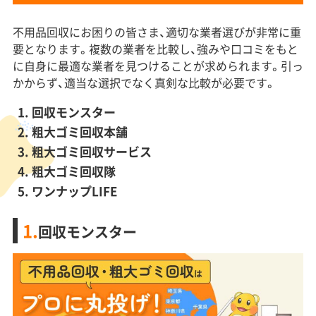
不用品回収にお困りの皆さま、適切な業者選びが非常に重
要となります。複数の業者を比較し、強みや口コミをもと
に自身に最適な業者を見つけることが求められます。引っ
かからず、適当な選択でなく真剣な比較が必要です。
回収モンスター
粗大ゴミ回収本舗
粗大ゴミ回収サービス
粗大ゴミ回収隊
ワンナップLIFE
1.
回収モンスター