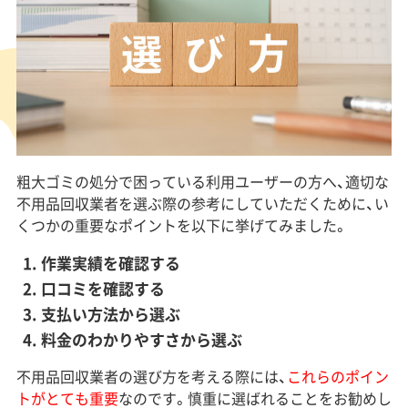
粗大ゴミの処分で困っている利用ユーザーの方へ、適切な
不用品回収業者を選ぶ際の参考にしていただくために、い
くつかの重要なポイントを以下に挙げてみました。
作業実績を確認する
口コミを確認する
支払い方法から選ぶ
料金のわかりやすさから選ぶ
不用品回収業者の選び方を考える際には、
これらのポイン
トがとても重要
なのです。慎重に選ばれることをお勧めし