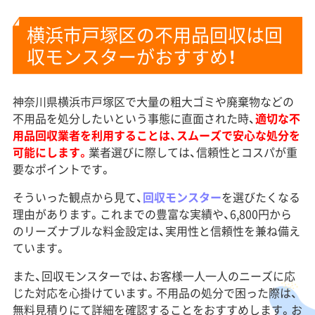
横浜市戸塚区の不用品回収は回
収モンスターがおすすめ！
神奈川県横浜市戸塚区で大量の粗大ゴミや廃棄物などの
不用品を処分したいという事態に直面された時、
適切な不
用品回収業者を利用することは、スムーズで安心な処分を
可能にします。
業者選びに際しては、信頼性とコスパが重
要なポイントです。
そういった観点から見て、
回収モンスター
を選びたくなる
理由があります。これまでの豊富な実績や、6,800円から
のリーズナブルな料金設定は、実用性と信頼性を兼ね備え
ています。
また、回収モンスターでは、お客様一人一人のニーズに応
じた対応を心掛けています。不用品の処分で困った際は、
無料見積りにて詳細を確認することをおすすめします。
お