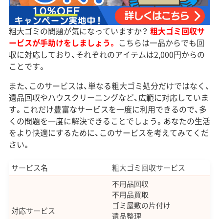
粗大ゴミの問題が気になっていますか？
粗大ゴミ回収サ
ービスが手助けをしましょう。
こちらは一品からでも回
収に対応しており、それぞれのアイテムは2,000円からの
ことです。
また、このサービスは、単なる粗大ゴミ処分だけではなく、
遺品回収やハウスクリーニングなど、広範に対応していま
す。これだけ豊富なサービスを一度に利用できるので、多
くの問題を一度に解決できることでしょう。あなたの生活
をより快適にするために、このサービスを考えてみてくだ
さい。
サービス名
粗大ゴミ回収サービス
不用品回収
不用品買取
ゴミ屋敷の片付け
対応サービス
遺品整理