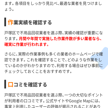
ます。各項目をしっかり見比べ、最適な業者を見つけまし
ょう。
作
業実績を確認する
戸塚区で不用品回収業者を選ぶ際、実績の確認が重要にな
ります。
月間や年間で実施した作業件数が多い業者なら、
確実に作業が行われます。
さらに、実際の作業事例も多くの業者のホームページで確
認できます。これを確認することで、どのような作業をし
ているのかがわかりますので、利用する場合はぜひ事前に
チェックしておくことをおすすめです。
口
コミを確認する
戸塚区で不用品回収業者を選ぶ際、一つの大切なポイント
が利用者の口コミです。公式サイトやGoogle Mapには、
事実上利用したユーザーの評価が掲示されることがあり