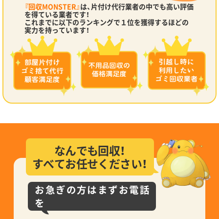
『回収MONSTER』
は、片付け代行業者の中でも高い評価
を得ている業者です！
これまでに以下のランキングで１位を獲得するほどの
実力を持っています！
なんでも回収！
すべてお任せください！
お急ぎの方はまずお電話
を