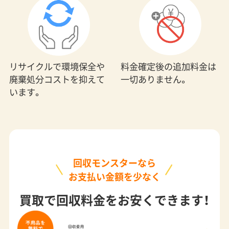
料金確定後の追加料金は
リサイクルで環境保全や
一切ありません。
廃棄処分コストを抑えて
います。
回収モンスターなら
お支払い金額を少なく
買取で回収料金をお安くできます！