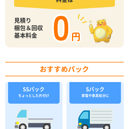
0
見積り
梱包＆回収
円
基本料金
おすすめパック
SSパック
Sパック
ちょっとした片付け
家電や家具処分に