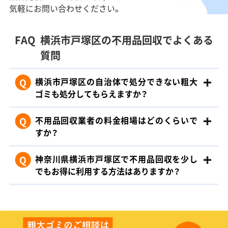
気軽にお問い合わせください。
FAQ
横浜市戸塚区の不用品回収でよくある
質問
Q
横浜市戸塚区の自治体で処分できない粗大
ゴミも処分してもらえますか？
Q
不用品回収業者の料金相場はどのくらいで
すか？
Q
神奈川県横浜市戸塚区で不用品回収を少し
でもお得に利用する方法はありますか？