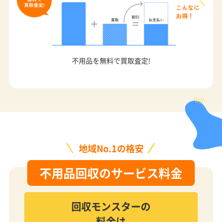
不用品を無料で買取査定!
地域No.1の格安
不用品回収のサービス料金
回収モンスターの
料金は