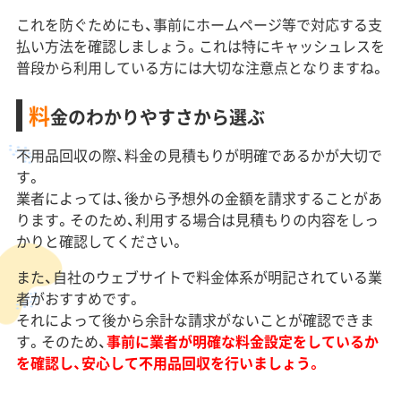
これを防ぐためにも、事前にホームページ等で対応する支
払い方法を確認しましょう。これは特にキャッシュレスを
普段から利用している方には大切な注意点となりますね。
料
金のわかりやすさから選ぶ
不用品回収の際、料金の見積もりが明確であるかが大切で
す。
業者によっては、後から予想外の金額を請求することがあ
ります。そのため、利用する場合は見積もりの内容をしっ
かりと確認してください。
また、自社のウェブサイトで料金体系が明記されている業
者がおすすめです。
それによって後から余計な請求がないことが確認できま
す。そのため、
事前に業者が明確な料金設定をしているか
を確認し、安心して不用品回収を行いましょう。