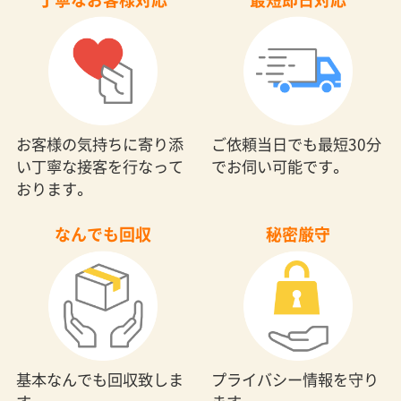
お客様の気持ちに寄り添
ご依頼当日でも最短30分
い丁寧な接客を行なって
でお伺い可能です。
おります。
なんでも回収
秘密厳守
基本なんでも回収致しま
プライバシー情報を守り