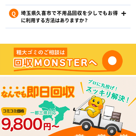
Q
埼玉県久喜市で不用品回収を少しでもお得
に利用する方法はありますか？