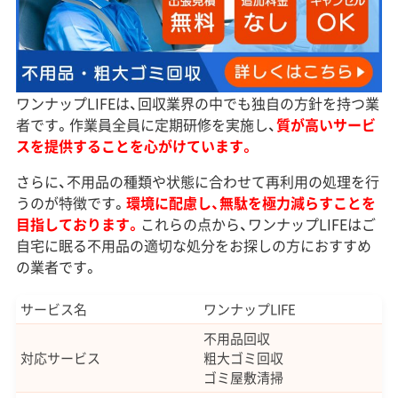
ワンナップLIFEは、回収業界の中でも独自の方針を持つ業
者です。作業員全員に定期研修を実施し、
質が高いサービ
スを提供することを心がけています。
さらに、不用品の種類や状態に合わせて再利用の処理を行
うのが特徴です。
環境に配慮し、無駄を極力減らすことを
目指しております。
これらの点から、ワンナップLIFEはご
自宅に眠る不用品の適切な処分をお探しの方におすすめ
の業者です。
サービス名
ワンナップLIFE
不用品回収
対応サービス
粗大ゴミ回収
ゴミ屋敷清掃