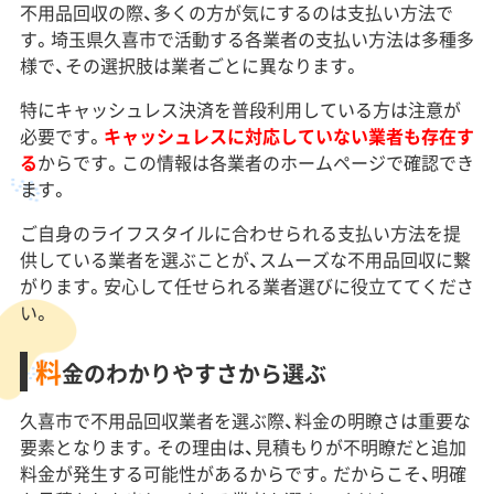
不用品回収の際、多くの方が気にするのは支払い方法で
す。埼玉県久喜市で活動する各業者の支払い方法は多種多
様で、その選択肢は業者ごとに異なります。
特にキャッシュレス決済を普段利用している方は注意が
必要です。
キャッシュレスに対応していない業者も存在す
る
からです。この情報は各業者のホームページで確認でき
ます。
ご自身のライフスタイルに合わせられる支払い方法を提
供している業者を選ぶことが、スムーズな不用品回収に繋
がります。安心して任せられる業者選びに役立ててくださ
い。
料
金のわかりやすさから選ぶ
久喜市で不用品回収業者を選ぶ際、料金の明瞭さは重要な
要素となります。その理由は、見積もりが不明瞭だと追加
料金が発生する可能性があるからです。だからこそ、明確