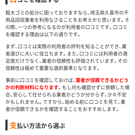
粗大ゴミの処分に困っておりますなら、埼玉県久喜市の不
用品回収業者を利用なさることをお考えかと思います。そ
の際、一つの参考になるのが利用者の口コミです。口コミ
を確認する理由は以下の通りです。
まず、口コミは実際の利用者の評判を知ることができ、業
者選びに大いに役立ちます。また、口コミには利用者の満
足度だけでなく、業者の信頼性も評価されています。その
信頼性は極めて重要な選択基準となります。
事前に口コミを確認しておけば、
業者が信頼できるかどう
かの判断材料になります
。もし何も確認せずに依頼した場
合、安心して任せられる業者かどうか分からず、少々不安
かもしれません。ですから、始める前に口コミを見て、業
者が信頼できるかを確認することをおすすめします。
支
払い方法から選ぶ