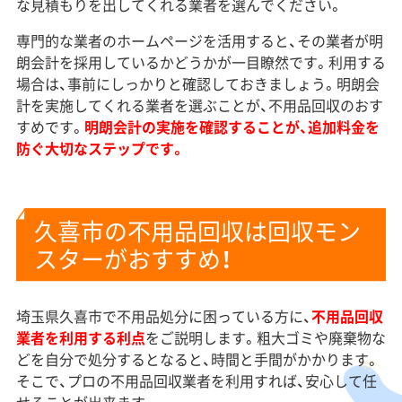
な見積もりを出してくれる業者を選んでください。
専門的な業者のホームページを活用すると、その業者が明
朗会計を採用しているかどうかが一目瞭然です。利用する
場合は、事前にしっかりと確認しておきましょう。明朗会
計を実施してくれる業者を選ぶことが、不用品回収のおす
すめです。
明朗会計の実施を確認することが、追加料金を
防ぐ大切なステップです。
久喜市の不用品回収は回収モン
スターがおすすめ！
埼玉県久喜市で不用品処分に困っている方に、
不用品回収
業者を利用する利点
をご説明します。
粗大ゴミや廃棄物な
どを自分で処分するとなると、時間と手間がかかります。
そこで、プロの不用品回収業者を利用すれば、安心して任