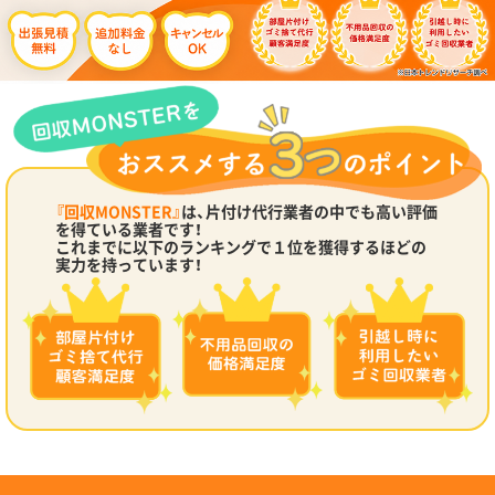
『回収MONSTER』
は、片付け代行業者の中でも高い評価
を得ている業者です！
これまでに以下のランキングで１位を獲得するほどの
実力を持っています！