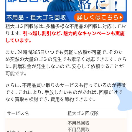
粗大ゴミ回収隊は、多種多様な不用品の回収に対応してお
ります。
引っ越し割引など、魅力的なキャンペーンも実施
しています。
また、24時間365日いつでも気軽に依頼が可能で、そのた
め突然の大量のゴミの発生でも素早く対応できます。さら
に、割増料金が発生しないので、安心して依頼することが
可能です。
さらに、不用品買い取りのサービスも行っているのが特徴
です。これにより、手放したいものがあれば、回収だけで
なく買取も検討でき、費用を節約できます。
サービス名
粗大ゴミ回収隊
不用品回収
不用品買取