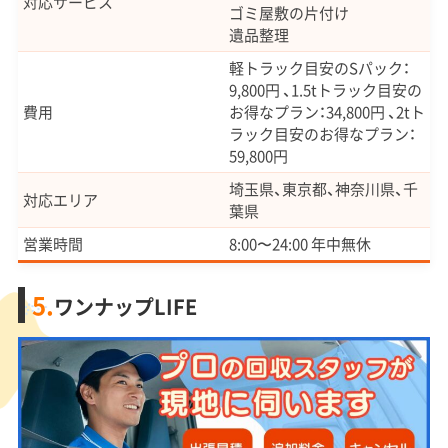
対応サービス
ゴミ屋敷の片付け
遺品整理
軽トラック目安のSパック：
9,800円 、1.5tトラック目安の
費用
お得なプラン：34,800円 、2tト
ラック目安のお得なプラン：
59,800円
埼玉県、東京都、神奈川県、千
対応エリア
葉県
営業時間
8:00〜24:00 年中無休
5.
ワンナップLIFE