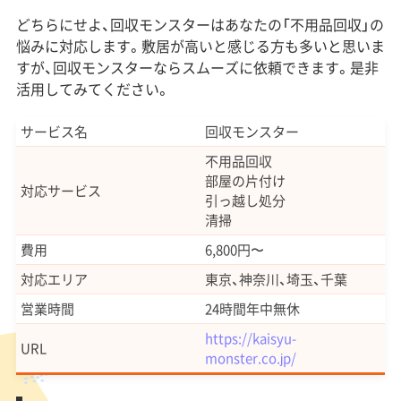
どちらにせよ、回収モンスターはあなたの「不用品回収」の
悩みに対応します。敷居が高いと感じる方も多いと思いま
すが、回収モンスターならスムーズに依頼できます。是非
活用してみてください。
サービス名
回収モンスター
不用品回収
部屋の片付け
対応サービス
引っ越し処分
清掃
費用
6,800円〜
対応エリア
東京、神奈川、埼玉、千葉
営業時間
24時間年中無休
https://kaisyu-
URL
monster.co.jp/