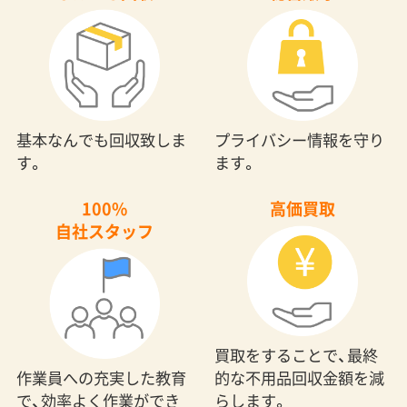
基本なんでも回収致しま
プライバシー情報を守り
す。
ます。
100%
高価買取
自社スタッフ
買取をすることで、最終
作業員への充実した教育
的な不用品回収金額を減
で、効率よく作業ができ
らします。