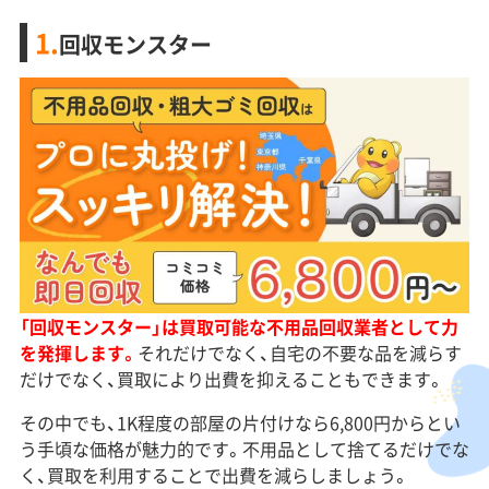
1.
回収モンスター
「回収モンスター」は買取可能な不用品回収業者として力
を発揮します。
それだけでなく、自宅の不要な品を減らす
だけでなく、買取により出費を抑えることもできます。
その中でも、1K程度の部屋の片付けなら6,800円からとい
う手頃な価格が魅力的です。不用品として捨てるだけでな
く、買取を利用することで出費を減らしましょう。