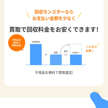
回収モンスターなら
お支払い金額を少なく
買取で回収料金をお安くできます！
不用品を無料で買取査定!