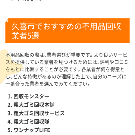
久喜市でおすすめの不用品回収
業者5選
不用品回収の際は、業者選びが重要です。より良いサービ
スを提供している業者を見つけるためには、評判や口コミ
をもとに比較することが必要です。各業者が何を得意と
し、どんな特徴があるのか理解した上で、自分のニーズに
一番合った業者を選んでみてください。
回収モンスター
粗大ゴミ回収本舗
粗大ゴミ回収サービス
粗大ゴミ回収隊
ワンナップLIFE