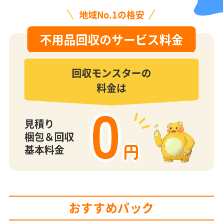
地域No.1の格安
不用品回収のサービス料金
回収モンスターの
料金は
0
見積り
梱包＆回収
円
基本料金
おすすめパック