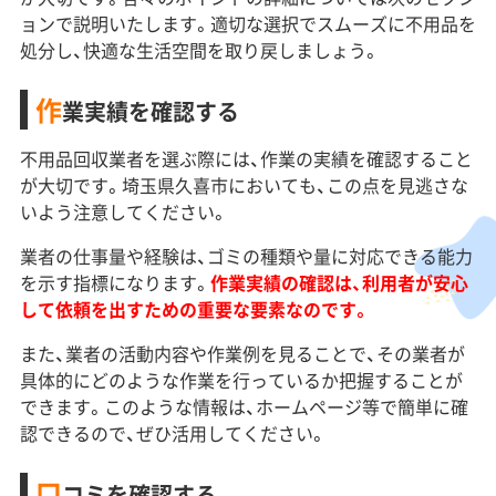
ョンで説明いたします。適切な選択でスムーズに不用品を
処分し、快適な生活空間を取り戻しましょう。
作
業実績を確認する
不用品回収業者を選ぶ際には、作業の実績を確認すること
が大切です。埼玉県久喜市においても、この点を見逃さな
いよう注意してください。
業者の仕事量や経験は、ゴミの種類や量に対応できる能力
を示す指標になります。
作業実績の確認は、利用者が安心
して依頼を出すための重要な要素なのです。
また、業者の活動内容や作業例を見ることで、その業者が
具体的にどのような作業を行っているか把握することが
できます。このような情報は、ホームページ等で簡単に確
認できるので、ぜひ活用してください。
口
コミを確認する