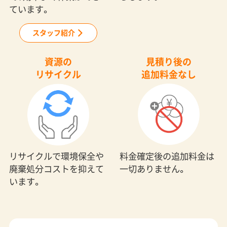
ています。
スタッフ紹介
資源の
見積り後の
リサイクル
追加料金なし
料金確定後の追加料金は
リサイクルで環境保全や
一切ありません。
廃棄処分コストを抑えて
います。