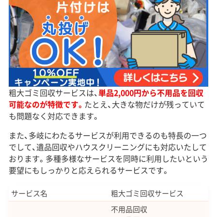
粗大ゴミ回収サービスは、
単品2,000円から不用品を回収
可能なのが特徴です。
たとえ、大きな物だけが残っていて
も問題なく対応できます。
また、多岐にわたるサービスが利用できるのも特長の一つ
でして、遺品回収やハウスクリーニングにも対応いたして
おります。多種多様なサービスを同時に利用したいという
要望にもしっかりと応えられるサービスです。
サービス名
粗大ゴミ回収サービス
不用品回収