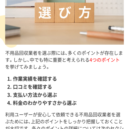
不用品回収業者を選ぶ際には、多くのポイントが存在しま
す。しかし、中でも特に重要と考えられる
4つのポイント
を挙げてみましょう。
作業実績を確認する
口コミを確認する
支払い方法から選ぶ
料金のわかりやすさから選ぶ
利用ユーザーが安心して依頼できる不用品回収業者を選
ぶためには、上記のポイントをしっかり把握しておくこと
が大切です。各々のポイントの詳細については次のセクシ