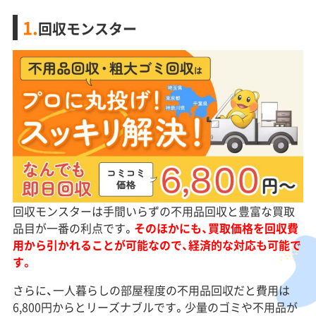
1.
回収モンスター
回収モンスターは手間いらずの不用品回収と豊富な買取
品目が一番の利点です。
そのほかにも、買取価格を回収費
用から引かれることが可能なので、経済的な対応も可能で
す。
さらに、一人暮らしの部屋程度の不用品回収だと費用は
6,800円からとリーズナブルです。少量のゴミや不用品が