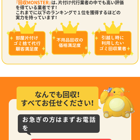
『回収MONSTER』
は、片付け代行業者の中でも高い評価
を得ている業者です！
これまでに以下のランキングで１位を獲得するほどの
実力を持っています！
なんでも回収！
すべてお任せください！
お急ぎの方はまずお電話
を