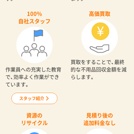
100%
高価買取
自社スタッフ
買取をすることで、最終
作業員への充実した教育
的な不用品回収金額を減
で、効率よく作業ができ
らします。
ています。
スタッフ紹介
資源の
見積り後の
リサイクル
追加料金なし