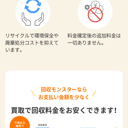
料金確定後の追加料金は
リサイクルで環境保全や
一切ありません。
廃棄処分コストを抑えて
います。
回収モンスターなら
お支払い金額を少なく
買取で回収料金をお安くできます！