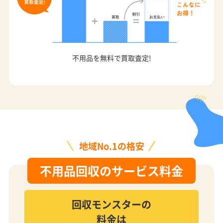
不用品を無料で買取査定!
地域No.1の格安
不用品回収のサービス料金
回収モンスターの
料金は