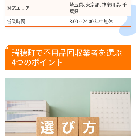
埼玉県、東京都、神奈川県、千
対応エリア
葉県
営業時間
8:00～24:00 年中無休
瑞穂町で不用品回収業者を選ぶ
4つのポイント