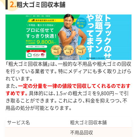
2.
粗大ゴミ回収本舗
「粗大ゴミ回収本舗」は、一般的な不用品や粗大ゴミの回収
を行っている業者です。特にメディアにも多く取り上げら
れています。
また、
一定の分量を一律の値段で回収してくれるのでおす
すめです。
具体的には、1.5㎡の粗大ゴミを9,800円～で引
き取ることができます。これにより、料金を抑えつつ、不
用品の処分が可能となります。
サービス名
粗大ゴミ回収本舗
不用品回収