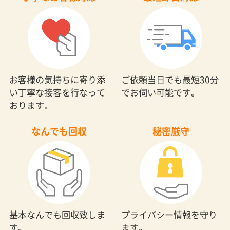
お客様の気持ちに寄り添
ご依頼当日でも最短30分
い丁寧な接客を行なって
でお伺い可能です。
おります。
なんでも回収
秘密厳守
基本なんでも回収致しま
プライバシー情報を守り
す。
ます。