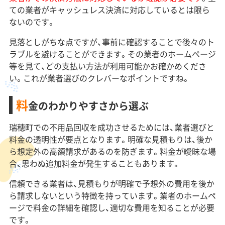
ての業者がキャッシュレス決済に対応しているとは限ら
ないのです。
見落としがちな点ですが、事前に確認することで後々のト
ラブルを避けることができます。その業者のホームページ
等を見て、どの支払い方法が利用可能かお確かめくださ
い。これが業者選びのクレバーなポイントですね。
料
金のわかりやすさから選ぶ
瑞穂町での不用品回収を成功させるためには、業者選びと
料金の透明性が要点となります。明確な見積もりは、後か
ら想定外の高額請求があるのを防ぎます。料金が曖昧な場
合、思わぬ追加料金が発生することもあります。
信頼できる業者は、見積もりが明確で予想外の費用を後か
ら請求しないという特徴を持っています。業者のホームペ
ージで料金の詳細を確認し、適切な費用を知ることが必要
です。