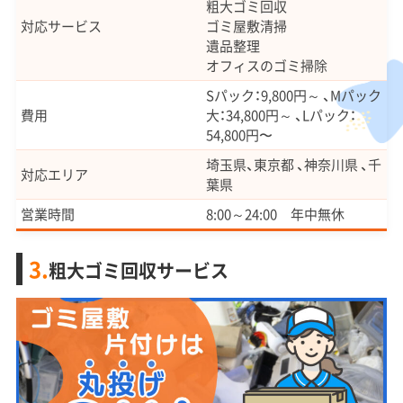
粗大ゴミ回収
対応サービス
ゴミ屋敷清掃
遺品整理
オフィスのゴミ掃除
Sパック：9,800円～ 、Mパック
費用
大：34,800円～ 、Lパック：
54,800円〜
埼玉県、東京都 、神奈川県 、千
対応エリア
葉県
営業時間
8:00～24:00 年中無休
3.
粗大ゴミ回収サービス