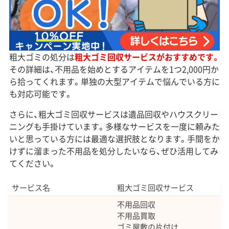
粗大ゴミの処分は
粗大ゴミ回収サービスがおすすめです。
その詳細は、不用品を始めとするアイテムを1つ2,000円か
ら拾ってくれます。単独の大型アイテムで悩んでいる方に
も対応可能です。
さらに、粗大ゴミ回収サービスは遺品回収やハウスクリー
ニングも手掛けています。多様なサービスを一度に頼みた
いと思っている方には最適な選択肢となります。手間をか
けずに溜まった不用品を処分したいなら、ぜひ活用してみ
てください。
サービス名
粗大ゴミ回収サービス
不用品回収
不用品買取
ゴミ屋敷の片付け