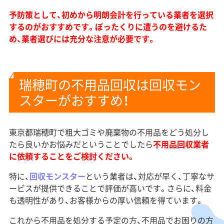
予防策として、初めから明朗会計を行っている業者を選択
するのがおすすめです。ぼったくりに遭うのを避けるた
め、業者選びには充分な注意が必要です。
瑞穂町の不用品回収は回収モン
スターがおすすめ！
東京都瑞穂町で粗大ゴミや廃棄物の不用品をどう処分し
たら良いかお悩みだということでしたら
不用品回収業者
に依頼することをご検討ください。
特に、
回収モンスター
という業者は、対応が早く、丁寧なサ
ービスが提供できることで評価が高いです。さらに、料金
も透明性があり、お客様からの厚い信頼を得ています。
これから不用品を処分する予定の方、不用品でお困りの方