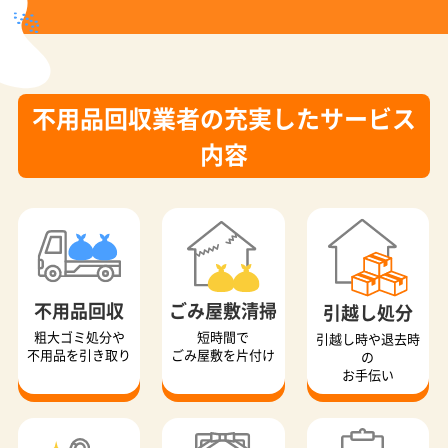
不用品回収業者の充実したサービス
内容
不用品回収
ごみ屋敷清掃
引越し処分
粗大ゴミ処分や
短時間で
引越し時や退去時
不用品を引き取り
ごみ屋敷を片付け
の
お手伝い