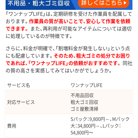
「ワンナップLIFE」は、定期研修を受けた作業員を配属して
おります。
作業員の質が高いことで、安心して作業を依頼
できます。
また、再利用が可能なアイテムについては適切
に処理しているのが特徴です。
さらに、料金が明確で、「割増料金が発生しない」という点
にも配慮しています。
そのため、粗大ゴミの処分でお困り
であれば、「ワンナップLIFE」の依頼がおすすめです。
同社
の質の高さを実感してみてはいかがでしょうか。
サービス名
ワンナップLIFE
不用品回収
対応サービス
粗大ゴミ回収
ゴミ屋敷清掃
Sパック：9,800円～、Mパック
費用
大：34,800円～、Lパック：
54,800円〜