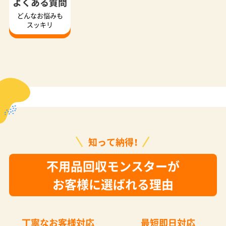
よくある質問
どんなお悩みも
スッキリ
知って納得！
不用品回収モンスターが
お客様に選ばれる理由
丁寧なお客様対応
最短即日対応