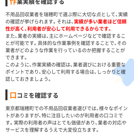
作
業実績を確認する
不用品回収業者を瑞穂町で選ぶ際に大切な点として、実績
の確認が挙げられます。それは、
実績が多い業者ほど信頼
性が高く、利用者が安心して利用できるからです。
また、業者の実績は、主にホームページなどで確認するこ
とが可能です。具体的な作業事例を確認することで、その
業者がどのような作業を行っているのか把握することが
できます。
このように、作業実績の確認は、業者選びにおける重要な
ポイントであり、安心して利用する場合は、しっかりと確
認しておきましょう。
口
コミを確認する
東京都瑞穂町での不用品回収業者選びでは、様々なポイン
トがありますが、特に注目したいのが利用者の口コミで
す。実際の利用者の声はとても価値があり、業者の対応や
サービスを理解するうえで大変役立ちます。