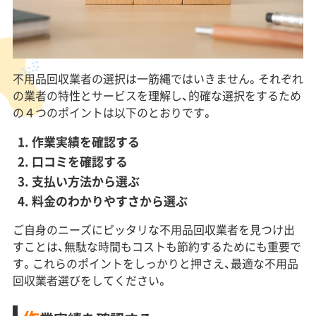
不用品回収業者の選択は一筋縄ではいきません。それぞれ
の業者の特性とサービスを理解し、的確な選択をするため
の４つのポイントは以下のとおりです。
作業実績を確認する
口コミを確認する
支払い方法から選ぶ
料金のわかりやすさから選ぶ
ご自身のニーズにピッタリな不用品回収業者を見つけ出
すことは、無駄な時間もコストも節約するためにも重要で
す。これらのポイントをしっかりと押さえ、最適な不用品
回収業者選びをしてください。