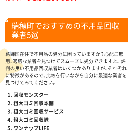
瑞穂町でおすすめの不用品回収
業者5選
葛飾区在住で不用品の処分に困っていますか？心配ご無
用、適切な業者を見つけてスムーズに処分できますよ。評
判の良い不用品回収業者はいくつかありますが、それぞれ
に特徴があるので、比較を行いながら自分に最適な業者を
見つけてみてください。
回収モンスター
粗大ゴミ回収本舗
粗大ゴミ回収サービス
粗大ゴミ回収隊
ワンナップLIFE