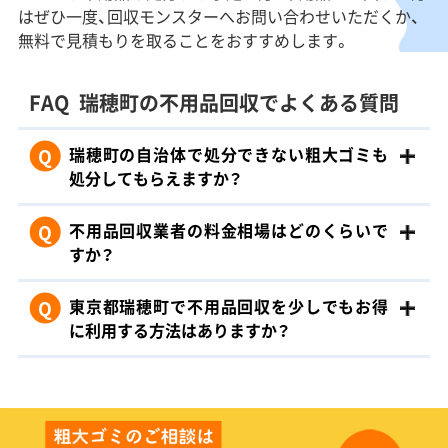
はぜひ一度、回収モンスターへお問い合わせいただくか、
無料で見積もりを取ることをおすすめします。
FAQ
瑞穂町の不用品回収でよくある質問
Q
瑞穂町の自治体で処分できない粗大ゴミも
処分してもらえますか？
Q
不用品回収業者の料金相場はどのくらいで
すか？
Q
東京都瑞穂町で不用品回収を少しでもお得
に利用する方法はありますか？