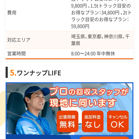
9,800円 、1.5tトラック目安の
費用
お得なプラン：34,800円 、2tト
ラック目安のお得なプラン：
59,800円
埼玉県、東京都、神奈川県、千
対応エリア
葉県
営業時間
8:00〜24:00 年中無休
5.
ワンナップLIFE