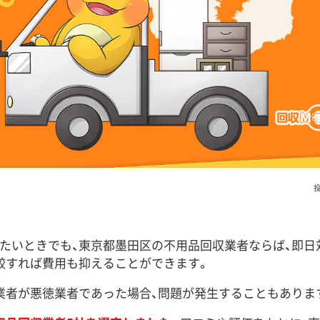
投
たいときでも、東京都墨田区の不用品回収業者ならば、即日
較すれば費用も抑えることができます。
業者が悪徳業者であった場合、問題が発生することもありま