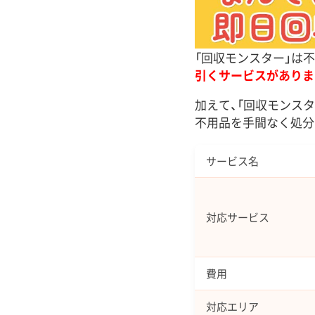
「回収モンスター」は
引くサービスがありま
加えて、「回収モンスタ
不用品を手間なく処分
サービス名
対応サービス
費用
対応エリア