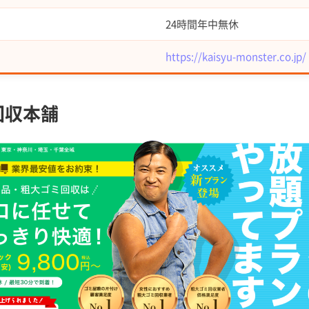
24時間年中無休
https://kaisyu-monster.co.jp/
回収本舗