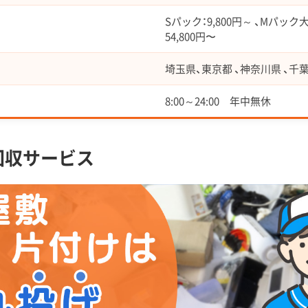
Sパック：9,800円～ 、Mパック大：
54,800円〜
埼玉県、東京都 、神奈川県 、千
8:00～24:00 年中無休
回収サービス