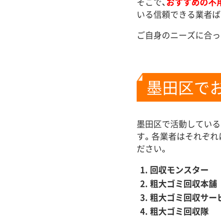
そこで、
おすすめの不
いる信頼できる業者ば
ご自身のニーズに合っ
墨田区で
墨田区で活動している
す。各業者はそれぞれ
ださい。
回収モンスター
粗大ゴミ回収本舗
粗大ゴミ回収サー
粗大ゴミ回収隊