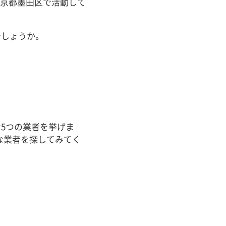
東京都墨田区で活動して
しょうか。
5つの業者を挙げま
な業者を探してみてく