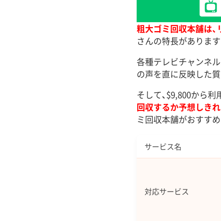
粗大ゴミ回収本舗は、
さんの特長があります
各種テレビチャンネル
の声を直に反映した質
そして、$9,800か
回収するか予想しきれ
ミ回収本舗がおすすめ
サービス名
対応サービス