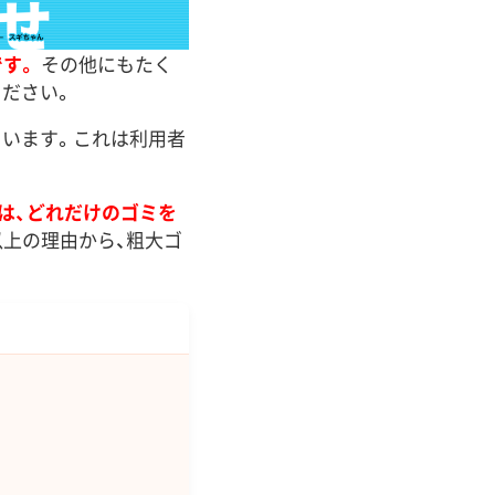
す。
その他にもたく
ださい。
ています。これは利用者
は、どれだけのゴミを
上の理由から、粗大ゴ