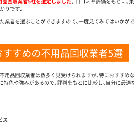
用品回収業者5社を選定しました
。口コミや評価をもとに、
かりです。
た業者を選ぶことができますので、一度見てみてはいかがで
おすすめの不用品回収業者5選
不用品回収業者は数多く見受けられますが、特におすすめな
に特色や強みがあるので、評判をもとに比較し、自分に最適
ビス