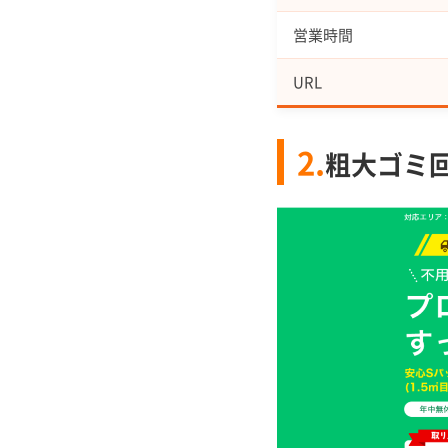
営業時間
URL
2.
粗大ゴミ