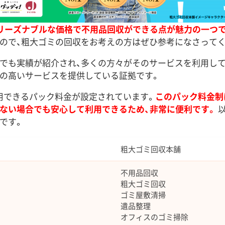
リーズナブルな価格で不用品回収ができる点が魅力の一つで
ので、粗大ゴミの回収をお考えの方はぜひ参考になさってく
でも実績が紹介され、多くの方々がそのサービスを利用し
の高いサービスを提供している証拠です。
ら利用できるパック料金が設定されています。
このパック料金制
ない場合でも安心して利用できるため、非常に便利です。
以
です。
粗大ゴミ回収本舗
不用品回収
粗大ゴミ回収
ゴミ屋敷清掃
遺品整理
オフィスのゴミ掃除