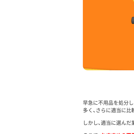
早急に不用品を処分し
多く、さらに適当に比
しかし、適当に選んだ