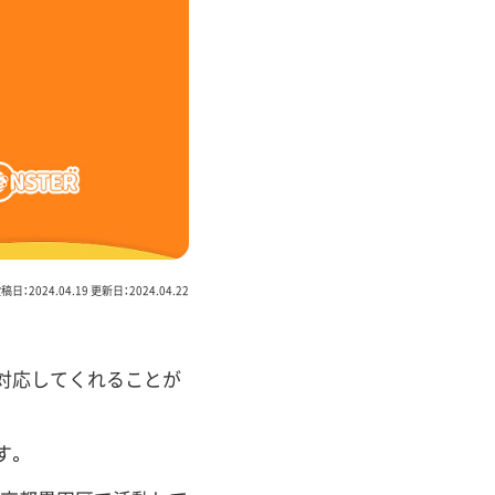
稿日：2024.04.19 更新日：2024.04.22
対応してくれることが
す。