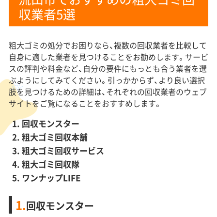
収業者5選
粗大ゴミの処分でお困りなら、複数の回収業者を比較して
自身に適した業者を見つけることをお勧めします。サービ
スの評判や料金など、自分の要件にもっとも合う業者を選
ぶようにしてみてください。引っかからず、より良い選択
肢を見つけるための詳細は、それぞれの回収業者のウェブ
サイトをご覧になることをおすすめします。
回収モンスター
粗大ゴミ回収本舗
粗大ゴミ回収サービス
粗大ゴミ回収隊
ワンナップLIFE
1.
回収モンスター