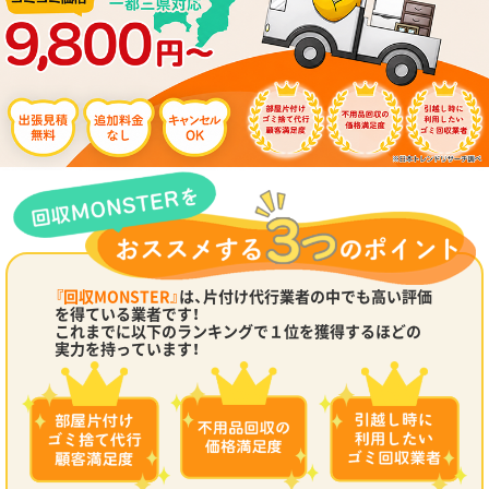
『回収MONSTER』
は、片付け代行業者の中でも高い評価
を得ている業者です！
これまでに以下のランキングで１位を獲得するほどの
実力を持っています！