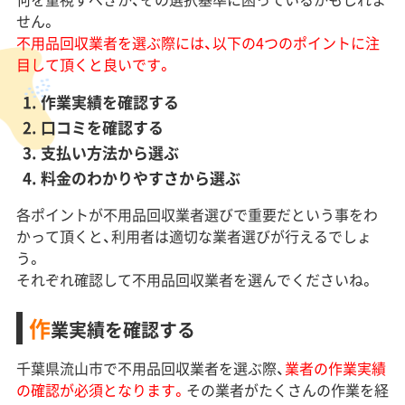
せん。
不用品回収業者を選ぶ際には、以下の4つのポイントに注
目して頂くと良いです。
作業実績を確認する
口コミを確認する
支払い方法から選ぶ
料金のわかりやすさから選ぶ
各ポイントが不用品回収業者選びで重要だという事をわ
かって頂くと、利用者は適切な業者選びが行えるでしょ
う。
それぞれ確認して不用品回収業者を選んでくださいね。
作
業実績を確認する
千葉県流山市で不用品回収業者を選ぶ際、
業者の作業実績
の確認が必須となります。
その業者がたくさんの作業を経