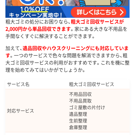
粗大ゴミの処分にお困りなら、
粗大ゴミ回収サービスが
2,000円から単品回収できます
。家にある大きな不用品を
手間なくすぐに解決することができます。
加えて、
遺品回収やハウスクリーニングにも対応していま
す
。一つのサービスで色々な問題を解消できますから、粗
大ゴミ回収サービスの利用がおすすめです。これを機に整
理を始めてみてはいかがでしょうか。
サービス名
粗大ゴミ回収サービス
不用品回収
不用品買取
ゴミ屋敷の片付け
対応サービス
遺品整理
生前整理
倉庫整理