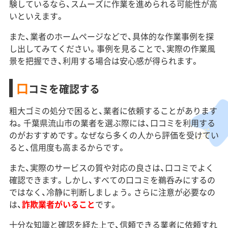
験しているなら、スムーズに作業を進められる可能性が高
いといえます。
また、業者のホームページなどで、具体的な作業事例を探
し出してみてください。事例を見ることで、実際の作業風
景を把握でき、利用する場合は安心感が得られます。
口
コミを確認する
粗大ゴミの処分で困ると、業者に依頼することがあります
ね。千葉県流山市の業者を選ぶ際には、口コミを利用する
のがおすすめです。なぜなら多くの人から評価を受けてい
ると、信用度も高まるからです。
また、実際のサービスの質や対応の良さは、口コミでよく
確認できます。しかし、すべての口コミを鵜呑みにするの
ではなく、冷静に判断しましょう。さらに注意が必要なの
は、
詐欺業者がいること
です。
十分な知識と確認を経た上で、信頼できる業者に依頼すれ