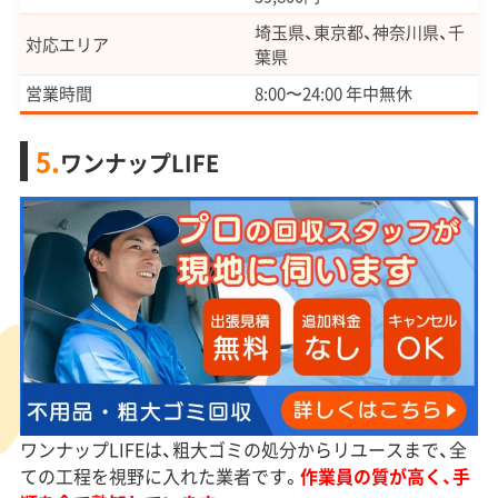
埼玉県、東京都、神奈川県、千
対応エリア
葉県
営業時間
8:00〜24:00 年中無休
5.
ワンナップLIFE
ワンナップLIFEは、粗大ゴミの処分からリユースまで、全
ての工程を視野に入れた業者です。
作業員の質が高く、手