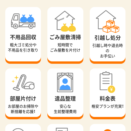
不用品回収
ごみ屋敷清掃
引越し処分
粗大ゴミ処分や
短時間で
引越し時や退去時
不用品を引き取り
ごみ屋敷を片付け
の
お手伝い
部屋片付け
遺品整理
料金表
お部屋のお掃除や
安心な
格安プランが充実！
断捨離を応援！
生前整理費用