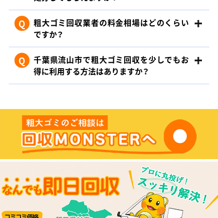
Q
粗大ゴミ回収業者の料金相場はどのくらい
ですか？
Q
千葉県流山市で粗大ゴミ回収を少しでもお
得に利用する方法はありますか？