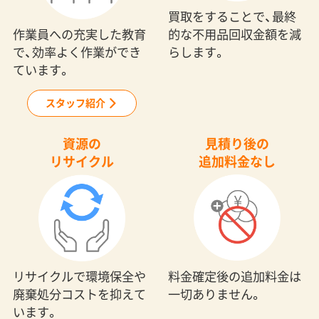
買取をすることで、最終
作業員への充実した教育
的な不用品回収金額を減
で、効率よく作業ができ
らします。
ています。
スタッフ紹介
資源の
見積り後の
リサイクル
追加料金なし
料金確定後の追加料金は
リサイクルで環境保全や
一切ありません。
廃棄処分コストを抑えて
います。