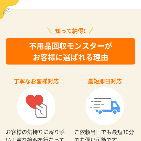
知って納得！
不用品回収モンスターが
お客様に選ばれる理由
丁寧なお客様対応
最短即日対応
お客様の気持ちに寄り添
ご依頼当日でも最短30分
い丁寧な接客を行なって
でお伺い可能です。