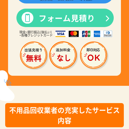
フォーム見積り
現金・銀行振込(後払い)
・各種クレジットカード
不用品回収業者の充実したサービス
内容