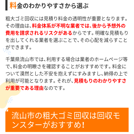
料
金のわかりやすさから選ぶ
粗大ゴミ回収には見積り料金の透明性が重要となります。
その理由は、
料金体系が不明な業者では、後から予想外の
費用を請求されるリスクがある
からです。明確な見積もり
を出してくれる業者を選ぶことで、その心配を減らすこと
ができます。
千葉県流山市では、利用する場合は業者のホームページ等
で、料金の明瞭さを確認することがおすすめです。料金に
ついて漠然とした不安を抱えずにすみますし、納得の上で
利用が可能となります。それが、
見積もりのわかりやすさ
が重要である理由
なのです。
流山市の粗大ゴミ回収は回収モ
ンスターがおすすめ！