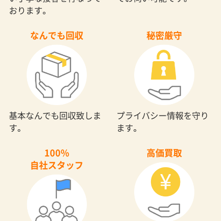
おります。
なんでも回収
秘密厳守
基本なんでも回収致しま
プライバシー情報を守り
す。
ます。
100%
高価買取
自社スタッフ