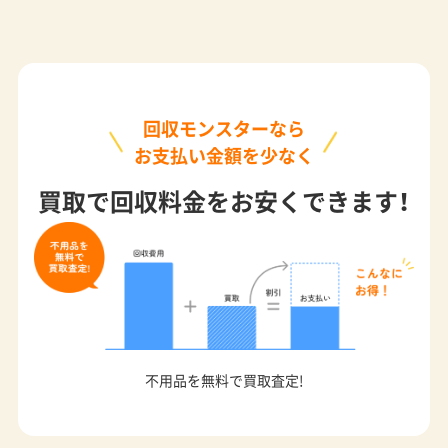
回収モンスターなら
お支払い金額を少なく
買取で回収料金をお安くできます！
不用品を無料で買取査定!