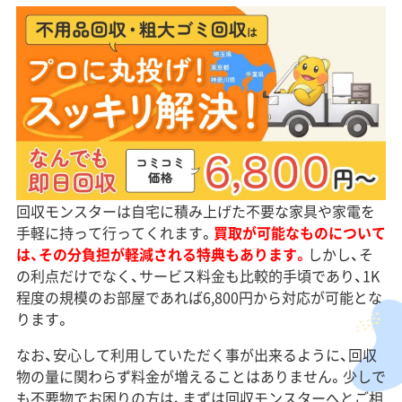
回収モンスターは自宅に積み上げた不要な家具や家電を
手軽に持って行ってくれます。
買取が可能なものについて
は、その分負担が軽減される特典もあります。
しかし、そ
の利点だけでなく、サービス料金も比較的手頃であり、1K
程度の規模のお部屋であれば6,800円から対応が可能とな
ります。
なお、安心して利用していただく事が出来るように、回収
物の量に関わらず料金が増えることはありません。少しで
も不要物でお困りの方は、まずは回収モンスターへとご相