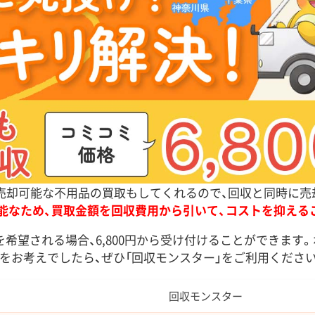
、売却可能な不用品の買取もしてくれるので、回収と同時に
能なため、買取金額を回収費用から引いて、コストを抑える
を希望される場合、6,800円から受け付けることができます
をお考えでしたら、ぜひ「回収モンスター」をご利用ください
回収モンスター