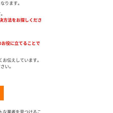
なります。
。
決方法をお探しくださ
のお役に立てることで
くお伝えしています。
さい。
トな業者を見つけるこ