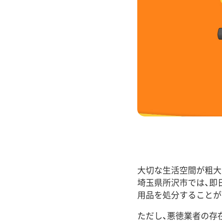
大切な生活空間が粗大
埼玉県所沢市では、即
用品を処分することが
ただし、悪徳業者の存