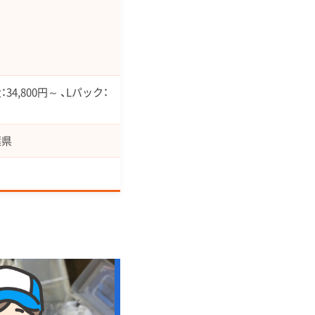
34,800円～ 、Lパック：
葉県