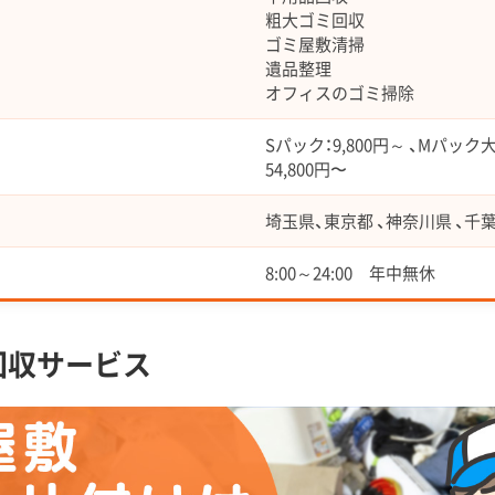
粗大ゴミ回収
ゴミ屋敷清掃
遺品整理
オフィスのゴミ掃除
Sパック：9,800円～ 、Mパック大：
54,800円〜
埼玉県、東京都 、神奈川県 、千
8:00～24:00 年中無休
回収サービス