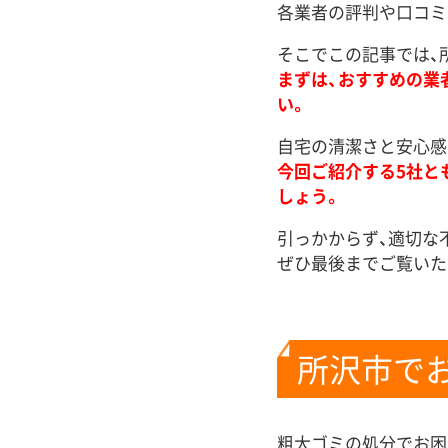
各業者の評判や口コミ
そこでこの記事では、
まずは、おすすめの業
い。
自宅の清潔さと安心感
今回ご紹介する5社と
しょう。
引っかからず、適切な
ぜひ最後までご覧いた
所沢市で
粗大ゴミの処分でお困