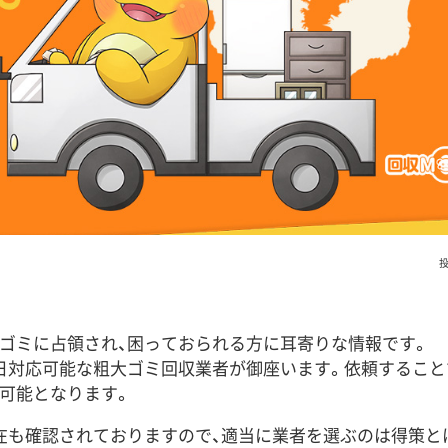
投
ゴミに占領され、困っておられる方に耳寄りな情報です。
日対応可能な粗大ゴミ回収業者が御座います。依頼すること
可能となります。
在も確認されておりますので、適当に業者を選ぶのは得策と