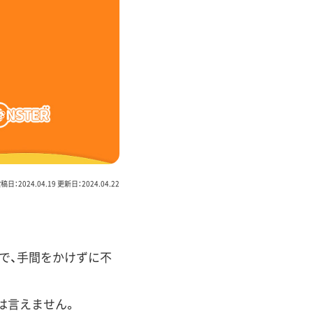
稿日：2024.04.19 更新日：2024.04.22
で、手間をかけずに不
は言えません。