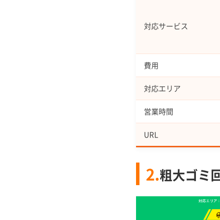
対応サービス
費用
対応エリア
営業時間
URL
2.
粗大ゴミ