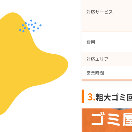
対応サービス
費用
対応エリア
営業時間
3.
粗大ゴミ