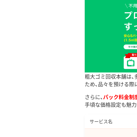
粗大ゴミ回収本舗は、
ため、品々を預ける際
さらに、
パック料金制
手頃な価格設定も魅力
サービス名