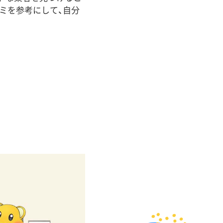
ミを参考にして、自分