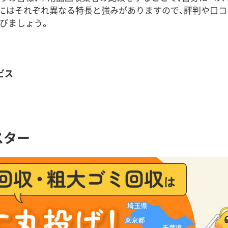
にはそれぞれ異なる特長と強みがありますので、評判や口コ
びましょう。
ビス
スター