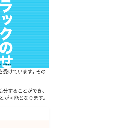
を受けています。その
から処分することができ、
とが可能となります。