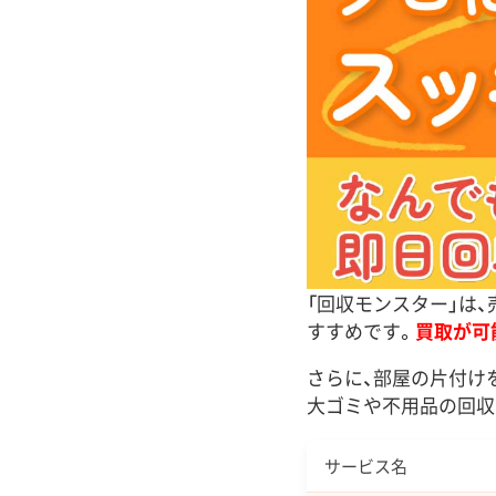
「回収モンスター」は
すすめです。
買取が可
さらに、部屋の片付け
大ゴミや不用品の回収
サービス名