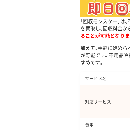
「回収モンスター」は
を買取し、回収料金か
ることが可能となりま
加えて、手軽に始められ
が可能です。不用品や
すめです。
サービス名
対応サービス
費用