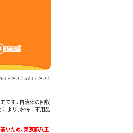
稿日：2024.04.19 更新日：2024.04.22
果的です。自治体の回収
とにより、お得に不用品
高いため、東京都八王