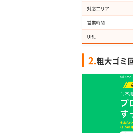
対応エリア
営業時間
URL
2.
粗大ゴミ