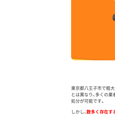
東京都八王子市で粗大
とは異なり、多くの業
処分が可能です。
しかし、
数多く存在す