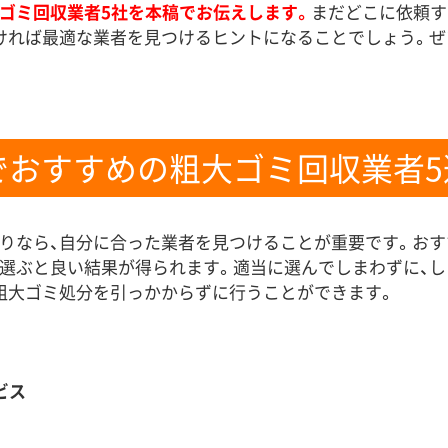
ゴミ回収業者5社を本稿でお伝えします。
まだどこに依頼す
ければ最適な業者を見つけるヒントになることでしょう。
でおすすめの粗大ゴミ回収業者5
りなら、自分に合った業者を見つけることが重要です。おす
選ぶと良い結果が得られます。適当に選んでしまわずに、
粗大ゴミ処分を引っかからずに行うことができます。
ビス