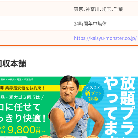
東京、神奈川、埼玉、千葉
24時間年中無休
https://kaisyu-monster.co.jp/
回収本舗