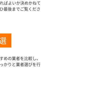
ればよいか決めかねて
ぜひ最後までご覧くださ
選
すめの業者を比較し、
しっかりと業者選びを行