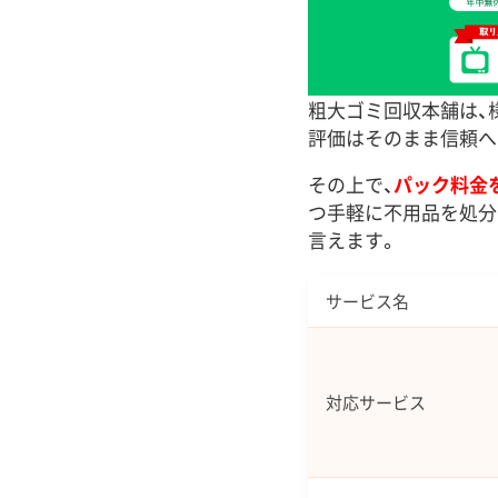
粗大ゴミ回収本舗は、
評価はそのまま信頼へ
その上で、
パック料金
つ手軽に不用品を処分
言えます。
サービス名
対応サービス