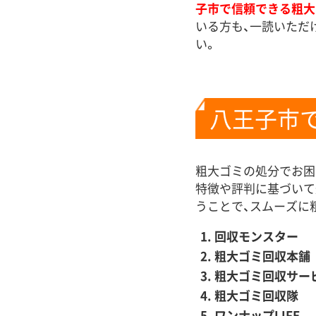
子市で信頼できる粗大
いる方も、一読いただ
い。
八王子市
粗大ゴミの処分でお困
特徴や評判に基づいて
うことで、スムーズに
回収モンスター
粗大ゴミ回収本舗
粗大ゴミ回収サー
粗大ゴミ回収隊
ワンナップLIFE