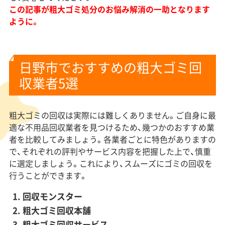
この記事が粗大ゴミ処分のお悩み解消の一助となります
ように。
日野市でおすすめの粗大ゴミ回
収業者5選
粗大ゴミの回収は実際には難しくありません。ご自身に最
適な不用品回収業者を見つけるため、幾つかのおすすめ業
者を比較してみましょう。各業者ごとに特色がありますの
で、それぞれの評判やサービス内容を把握した上で、慎重
に選定しましょう。これにより、スムーズにゴミの回収を
行うことができます。
回収モンスター
粗大ゴミ回収本舗
粗大ゴミ回収サービス