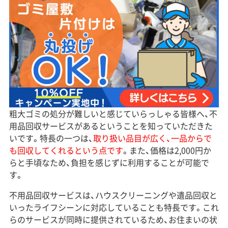
粗大ゴミの処分が難しいと感じていらっしゃる皆様へ、不
用品回収サービスがあるということを知っていただきた
いです。特長の一つは、
取り扱い品目が広く、一品からで
も回収してくれるという点です
。また、価格は2,000円か
らと手頃なため、負担を感じずに利用することが可能で
す。
不用品回収サービスは、ハウスクリーニングや遺品回収と
いったライフシーンに対応していることも特長です。これ
らのサービスが同時に提供されているため、お住まいの状