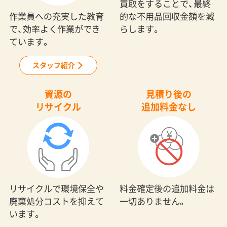
買取をすることで、最終
作業員への充実した教育
的な不用品回収金額を減
で、効率よく作業ができ
らします。
ています。
スタッフ紹介
資源の
見積り後の
リサイクル
追加料金なし
料金確定後の追加料金は
リサイクルで環境保全や
一切ありません。
廃棄処分コストを抑えて
います。