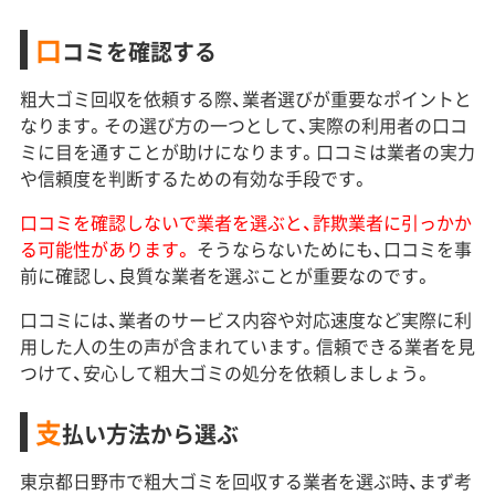
口
コミを確認する
粗大ゴミ回収を依頼する際、業者選びが重要なポイントと
なります。その選び方の一つとして、実際の利用者の口コ
ミに目を通すことが助けになります。口コミは業者の実力
や信頼度を判断するための有効な手段です。
口コミを確認しないで業者を選ぶと、詐欺業者に引っかか
る可能性があります。
そうならないためにも、口コミを事
前に確認し、良質な業者を選ぶことが重要なのです。
口コミには、業者のサービス内容や対応速度など実際に利
用した人の生の声が含まれています。信頼できる業者を見
つけて、安心して粗大ゴミの処分を依頼しましょう。
支
払い方法から選ぶ
東京都日野市で粗大ゴミを回収する業者を選ぶ時、まず考