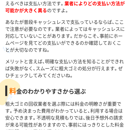
えるべきは支払い方法です。
業者によりどの支払い方法が
可能かが大きく異る
のですよ。
あなたが普段キャッシュレスで支払っているならば、ここ
で注意が必要なのです。業者によってはキャッシュレスに
対応していないことがあります。だからこそ、事前にホー
ムページを見てどの支払いができるのか確認しておくこ
とが大切なのですね。
メリットと言えば、明確な支払い方法を知ることができれ
ば失敗がなく、スムーズに粗大ゴミの処分が行えます。ぜ
ひチェックしてみてくださいね。
料
金のわかりやすさから選ぶ
粗大ゴミの回収業者を選ぶ際には料金の明瞭さが重要で
す。予め決まった費用がわかっていると、利用する場合は
安心できます。不透明な見積もりでは、後日予想外の請求
が来る可能性がありますので、事前にはっきりとした料金