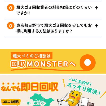
Q
粗大ゴミ回収業者の料金相場はどのくらい
ですか？
Q
東京都日野市で粗大ゴミ回収を少しでもお
得に利用する方法はありますか？