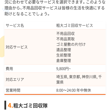
況に合わせて必要なサービスを選択できます。このような
理由から、不用品回収サービスは皆様の生活を快適にする
助けとなることでしょう。
サービス名
粗大ゴミ回収サービス
不用品回収
不用品買取
ゴミ屋敷の片付け
対応サービス
遺品整理
生前整理
倉庫整理
費用
9,800円~
埼玉県, 東京都, 神奈川県, 千
対応エリア
葉県
営業時間
8:00〜24:00 年中無休
4.
粗大ゴミ回収隊