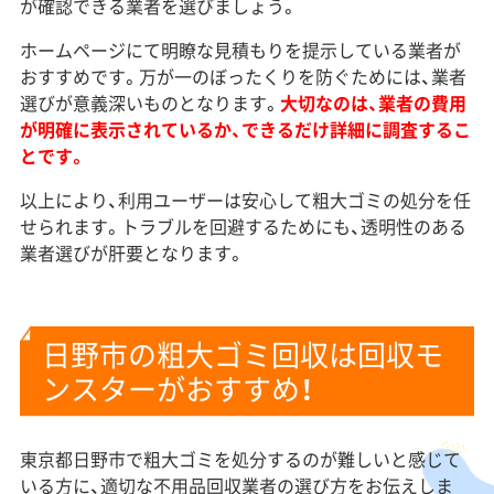
が確認できる業者を選びましょう。
ホームページにて明瞭な見積もりを提示している業者が
おすすめです。万が一のぼったくりを防ぐためには、業者
選びが意義深いものとなります。
大切なのは、業者の費用
が明確に表示されているか、できるだけ詳細に調査するこ
とです。
以上により、利用ユーザーは安心して粗大ゴミの処分を任
せられます。トラブルを回避するためにも、透明性のある
業者選びが肝要となります。
日野市の粗大ゴミ回収は回収モ
ンスターがおすすめ！
東京都日野市で粗大ゴミを処分するのが難しいと感じて
いる方に、適切な不用品回収業者の選び方をお伝えしま