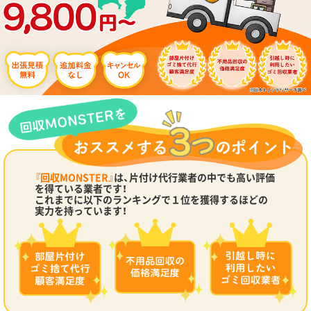
『回収MONSTER』
は、片付け代行業者の中でも高い評価
を得ている業者です！
これまでに以下のランキングで１位を獲得するほどの
実力を持っています！