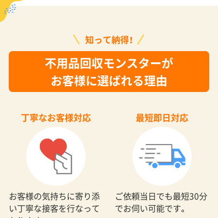
知って納得！
不用品回収モンスターが
お客様に選ばれる理由
丁寧なお客様対応
最短即日対応
お客様の気持ちに寄り添
ご依頼当日でも最短30分
い丁寧な接客を行なって
でお伺い可能です。