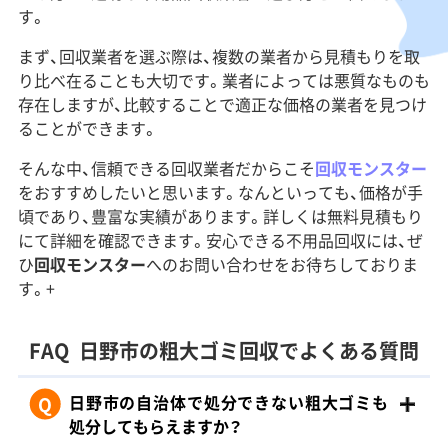
す。
まず、回収業者を選ぶ際は、複数の業者から見積もりを取
り比べ在ることも大切です。業者によっては悪質なものも
存在しますが、比較することで適正な価格の業者を見つけ
ることができます。
そんな中、信頼できる回収業者だからこそ
回収モンスター
をおすすめしたいと思います。なんといっても、価格が手
頃であり、豊富な実績があります。詳しくは無料見積もり
にて詳細を確認できます。安心できる不用品回収には、ぜ
ひ
回収モンスター
へのお問い合わせをお待ちしておりま
す。+
FAQ
日野市の粗大ゴミ回収でよくある質問
Q
日野市の自治体で処分できない粗大ゴミも
処分してもらえますか？