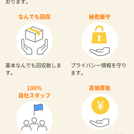
おります。
なんでも回収
秘密厳守
基本なんでも回収致しま
プライバシー情報を守り
す。
ます。
100%
高価買取
自社スタッフ