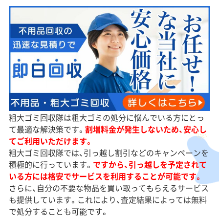
粗大ゴミ回収隊は粗大ゴミの処分に悩んでいる方にとっ
て最適な解決策です。
割増料金が発生しないため、安心し
てご利用いただけます。
粗大ゴミ回収隊では、引っ越し割引などのキャンペーンを
積極的に行っています。
ですから、引っ越しを予定されて
いる方には格安でサービスを利用することが可能です。
さらに、自分の不要な物品を買い取ってもらえるサービス
も提供しています。これにより、査定結果によっては無料
で処分することも可能です。