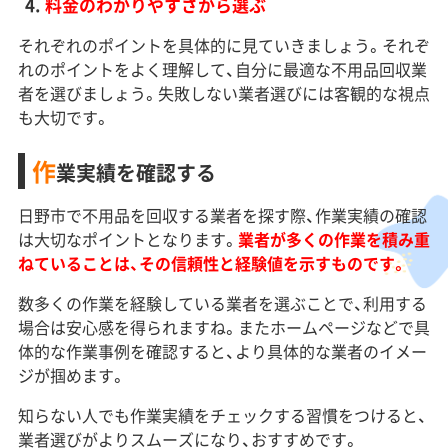
料金のわかりやすさから選ぶ
それぞれのポイントを具体的に見ていきましょう。それぞ
れのポイントをよく理解して、自分に最適な不用品回収業
者を選びましょう。失敗しない業者選びには客観的な視点
も大切です。
作
業実績を確認する
日野市で不用品を回収する業者を探す際、作業実績の確認
は大切なポイントとなります。
業者が多くの作業を積み重
ねていることは、その信頼性と経験値を示すものです。
数多くの作業を経験している業者を選ぶことで、利用する
場合は安心感を得られますね。またホームページなどで具
体的な作業事例を確認すると、より具体的な業者のイメー
ジが掴めます。
知らない人でも作業実績をチェックする習慣をつけると、
業者選びがよりスムーズになり、おすすめです。