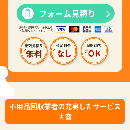
フォーム見積り
現金・銀行振込(後払い)
・各種クレジットカード
不用品回収業者の充実したサービス
内容