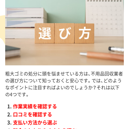
粗大ゴミの処分に頭を悩ませている方は、不用品回収業者
の選び方について知っておくと安心です。では、どのよう
なポイントに注目すればよいのでしょうか？それは以下
の4つです。
作業実績を確認する
口コミを確認する
支払い方法から選ぶ