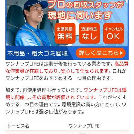
ワンナップLIFEは定期研修を行っている業者です。
高品質
な作業員が在籍しており、安心して任せられます。
これが
ワンナップLIFEをおすすめする一つ目の理由です。
加えて、再使用処理も行っています。
ワンナップLIFEは環
境に配慮し、その貢献が評価されています。
これがおすす
めする二つ目の理由です。環境意識の高い方にとって、ワ
ンナップLIFEは選ぶ価値があります。
サービス名
ワンナップLIFE