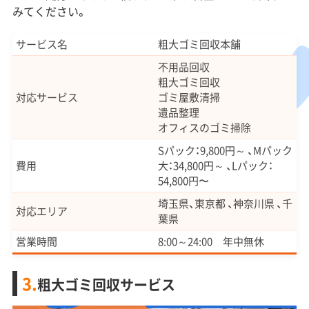
みてください。
サービス名
粗大ゴミ回収本舗
不用品回収
粗大ゴミ回収
対応サービス
ゴミ屋敷清掃
遺品整理
オフィスのゴミ掃除
Sパック：9,800円～ 、Mパック
費用
大：34,800円～ 、Lパック：
54,800円〜
埼玉県、東京都 、神奈川県 、千
対応エリア
葉県
営業時間
8:00～24:00 年中無休
3.
粗大ゴミ回収サービス