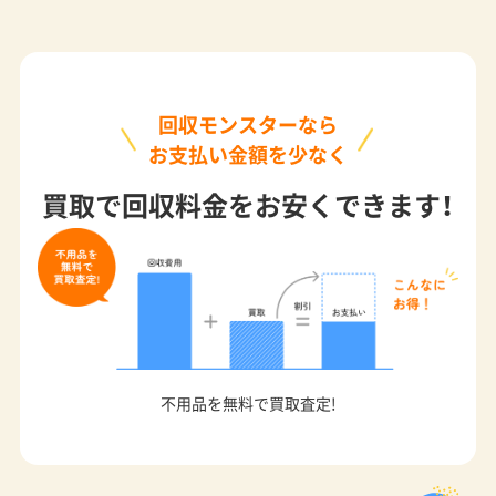
回収モンスターなら
お支払い金額を少なく
買取で回収料金をお安くできます！
不用品を無料で買取査定!