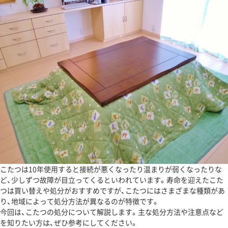
こたつは10年使用すると接続が悪くなったり温まりが弱くなったりな
ど、少しずつ故障が目立ってくるといわれています。寿命を迎えたこた
つは買い替えや処分がおすすめですが、こたつにはさまざまな種類があ
り、地域によって処分方法が異なるのが特徴です。
今回は、こたつの処分について解説します。主な処分方法や注意点など
を知りたい方は、ぜひ参考にしてください。