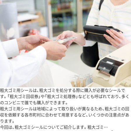
粗大ゴミ用シールは、粗大ゴミを処分する際に購入が必要なシールで
す。「粗大ゴミ回収券」や「粗大ゴミ処理券」などとも呼ばれており、多く
のコンビニで誰でも購入ができます。
粗大ゴミ用シールは地域によって取り扱いが異なるため、粗大ゴミの回
収を依頼する各市町村に合わせて用意するなど、いくつかの注意点があ
ります。
今回は、粗大ゴミシールについてご紹介します。粗大ゴミ…