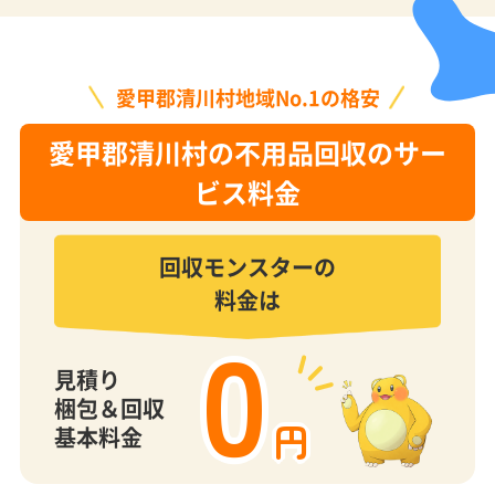
愛甲郡清川村地域No.1の格安
愛甲郡清川村の不用品回収のサー
ビス料金
回収モンスターの
料金は
0
見積り
梱包＆回収
円
基本料金