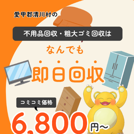
愛甲郡清川村の