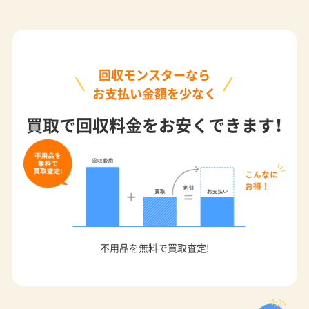
回収モンスターなら
お支払い金額を少なく
買取で回収料金をお安くできます！
不用品を無料で買取査定!