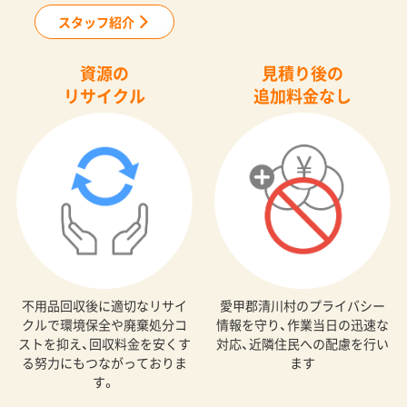
スタッフ紹介
資源の
見積り後の
リサイクル
追加料金なし
不用品回収後に適切なリサイ
愛甲郡清川村のプライバシー
クルで環境保全や廃棄処分コ
情報を守り、作業当日の迅速な
ストを抑え、回収料金を安くす
対応、近隣住民への配慮を行い
る努力にもつながっておりま
ます
す。