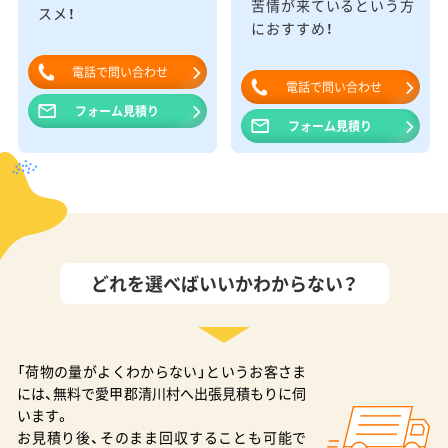
苦情が来ているという方
スメ！
におすすめ！
電話で問い合わせ
電話で問い合わせ
フォーム見積り
フォーム見積り
どれを選べばいいかわからない？
「荷物の量がよくわからない」というお客さま
には、無料で愛甲郡清川村へ出張見積もりに伺
います。
お見積り後、そのまま回収することも可能で