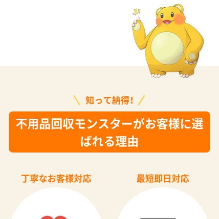
知って納得！
不用品回収モンスターがお客様に選
ばれる理由
丁寧なお客様対応
最短即日対応