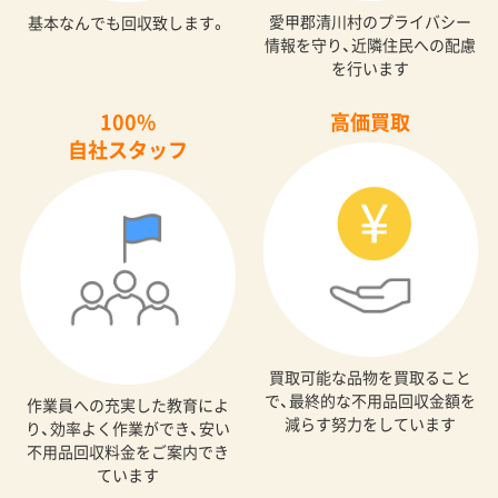
愛甲郡清川村のプライバシー
基本なんでも回収致します。
情報を守り、近隣住民への配慮
を行います
100%
高価買取
自社スタッフ
買取可能な品物を買取ること
で、最終的な不用品回収金額を
作業員への充実した教育によ
減らす努力をしています
り、効率よく作業ができ、安い
不用品回収料金をご案内でき
ています