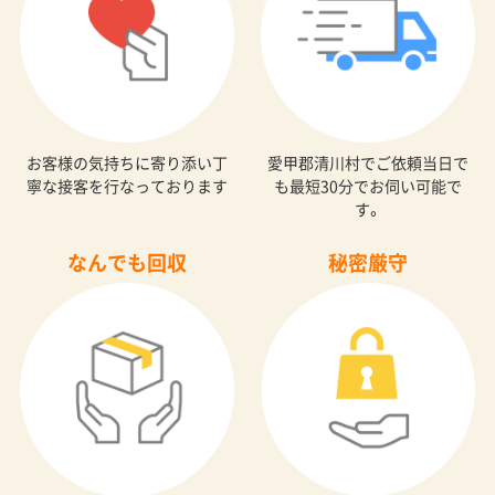
お客様の気持ちに寄り添い丁
愛甲郡清川村でご依頼当日で
寧な接客を行なっております
も最短30分でお伺い可能で
す。
なんでも回収
秘密厳守