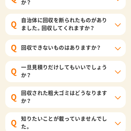
か？
自治体に回収を断られたものがあり
Q
ました。回収してくれますか？
Q
回収できないものはありますか？
一旦見積りだけしてもいいでしょう
Q
か？
回収された粗大ゴミはどうなります
Q
か？
知りたいことが載っていませんでし
Q
た。