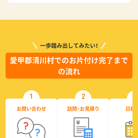
一歩踏み出してみたい！
愛甲郡清川村でのお片付け完了まで
の流れ
1
2
3
お問い合わせ
訪問・お見積り
日程