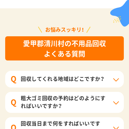
お悩みスッキリ！
愛甲郡清川村の不用品回収
よくある質問
Q
回収してくれる地域はどこですか？
粗大ゴミ回収の予約はどのようにす
Q
ればいいですか？
回収当日まで何をすればいいです
Q