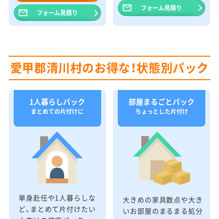
フォーム見積り
フォーム見積り
愛甲郡清川村のお得な！状態別パック
1人暮らしパック
部屋まるごとパック
まとめての片付けに
ちょっとした片付け
単身赴任や1人暮らしな
大きめの家具数点や大き
ど、まとめて片付けたい
いお部屋のまるまる処分