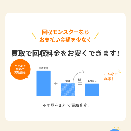
回収モンスターなら
お支払い金額を少なく
買取で回収料金をお安くできます！
不用品を無料で買取査定!