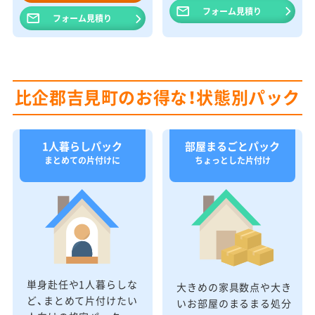
フォーム見積り
フォーム見積り
比企郡吉見町のお得な！状態別パック
1人暮らしパック
部屋まるごとパック
まとめての片付けに
ちょっとした片付け
単身赴任や1人暮らしな
大きめの家具数点や大き
ど、まとめて片付けたい
いお部屋のまるまる処分