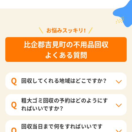
お悩みスッキリ！
比企郡吉見町の不用品回収
よくある質問
Q
回収してくれる地域はどこですか？
粗大ゴミ回収の予約はどのようにす
Q
ればいいですか？
回収当日まで何をすればいいです
Q