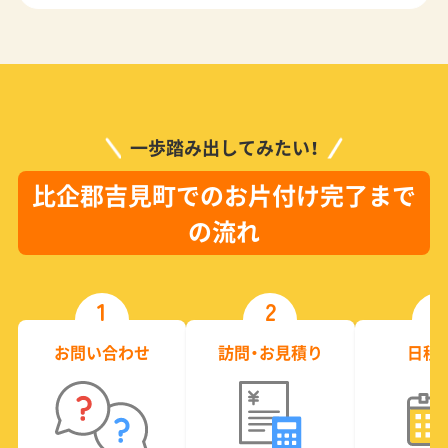
一歩踏み出してみたい！
比企郡吉見町でのお片付け完了まで
の流れ
1
2
3
お問い合わせ
訪問・お見積り
日程