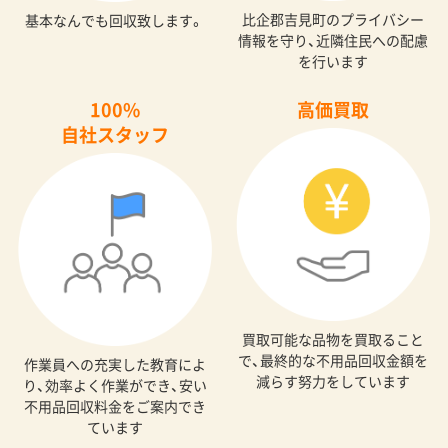
比企郡吉見町のプライバシー
基本なんでも回収致します。
情報を守り、近隣住民への配慮
を行います
100%
高価買取
自社スタッフ
買取可能な品物を買取ること
で、最終的な不用品回収金額を
作業員への充実した教育によ
減らす努力をしています
り、効率よく作業ができ、安い
不用品回収料金をご案内でき
ています