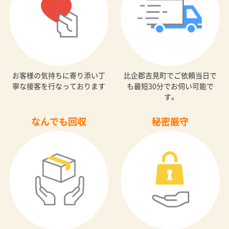
お客様の気持ちに寄り添い丁
比企郡吉見町でご依頼当日で
寧な接客を行なっております
も最短30分でお伺い可能で
す。
なんでも回収
秘密厳守