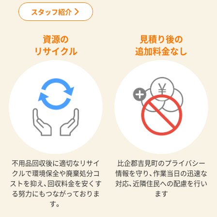
スタッフ紹介
資源の
見積り後の
リサイクル
追加料金なし
不用品回収後に適切なリサイ
比企郡吉見町のプライバシー
クルで環境保全や廃棄処分コ
情報を守り、作業当日の迅速な
ストを抑え、回収料金を安くす
対応、近隣住民への配慮を行い
る努力にもつながっておりま
ます
す。