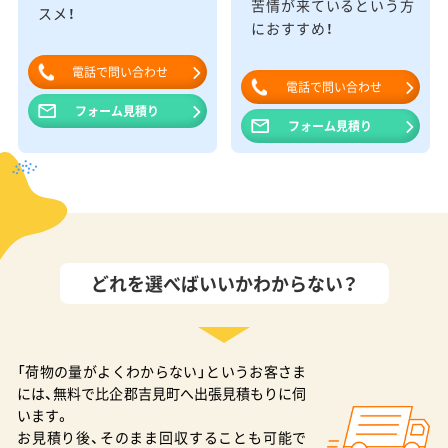
苦情が来ているという方
スメ！
におすすめ！
電話で問い合わせ
電話で問い合わせ
フォーム見積り
フォーム見積り
どれを選べばいいかわからない？
「荷物の量がよくわからない」というお客さま
には、無料で比企郡吉見町へ出張見積もりに伺
います。
お見積り後、そのまま回収することも可能で