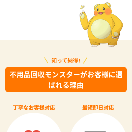
知って納得！
不用品回収モンスターがお客様に選
ばれる理由
丁寧なお客様対応
最短即日対応