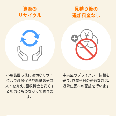
資源の
見積り後の
リサイクル
追加料金なし
不用品回収後に適切なリサイ
中央区のプライバシー情報を
クルで環境保全や廃棄処分コ
守り、作業当日の迅速な対応、
ストを抑え、回収料金を安くす
近隣住民への配慮を行います
る努力にもつながっておりま
す。