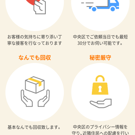
お客様の気持ちに寄り添い丁
中央区でご依頼当日でも最短
寧な接客を行なっております
30分でお伺い可能です。
なんでも回収
秘密厳守
中央区のプライバシー情報を
基本なんでも回収致します。
守り、近隣住民への配慮を行い