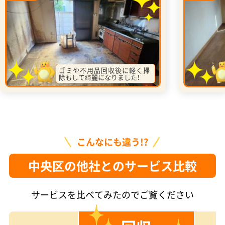
ゴミや不用品回収後に軽く掃
除もして綺麗になりました！
こんなにも違う!?
中央区の他社とのサービス比較
サービスを比べてみたのでご覧ください