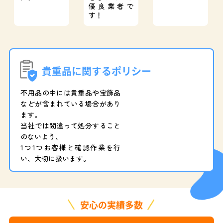
優良業者で
す！
貴重品に関するポリシー
不用品の中には貴重品や宝飾品
などが含まれている場合があり
ます。
当社では間違って処分すること
のないよう、
1つ1つお客様と確認作業を行
い、大切に扱います。
安心の実績多数