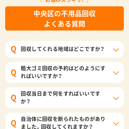
中央区の不用品回収
よくある質問
Q
回収してくれる地域はどこですか？
粗大ゴミ回収の予約はどのようにす
Q
ればいいですか？
回収当日まで何をすればいいです
Q
か？
自治体に回収を断られたものがあり
Q
ました。回収してくれますか？