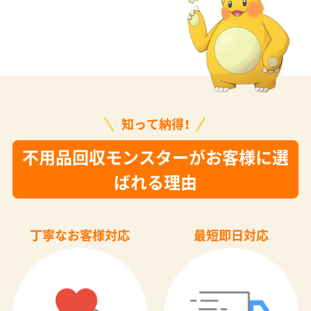
知って納得！
不用品回収モンスターがお客様に選
ばれる理由
丁寧なお客様対応
最短即日対応