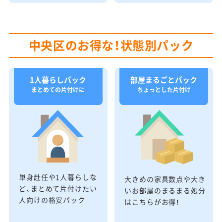
中央区のお得な！状態別パック
1人暮らしパック
部屋まるごとパック
まとめての片付けに
ちょっとした片付け
単身赴任や1人暮らしな
大きめの家具数点や大き
ど、まとめて片付けたい
いお部屋のまるまる処分
人向けの格安パック
はこちらがお得！