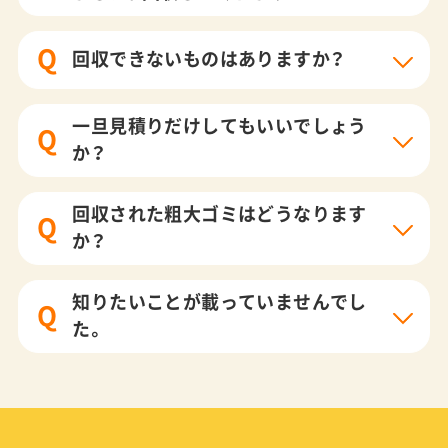
Q
回収できないものはありますか？
一旦見積りだけしてもいいでしょう
Q
か？
回収された粗大ゴミはどうなります
Q
か？
知りたいことが載っていませんでし
Q
た。