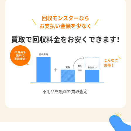
回収モンスターなら
お支払い金額を少なく
買取で回収料金をお安くできます！
不用品を無料で買取査定!