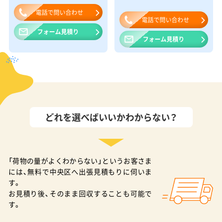
電話で問い合わせ
電話で問い合わせ
フォーム見積り
フォーム見積り
どれを選べばいいかわからない？
「荷物の量がよくわからない」というお客さま
には、無料で中央区へ出張見積もりに伺いま
す。
お見積り後、そのまま回収することも可能で
す。