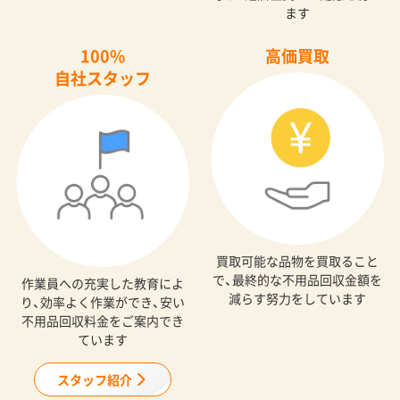
ます
100%
高価買取
自社スタッフ
買取可能な品物を買取ること
で、最終的な不用品回収金額を
作業員への充実した教育によ
減らす努力をしています
り、効率よく作業ができ、安い
不用品回収料金をご案内でき
ています
スタッフ紹介