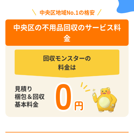
中央区地域No.1の格安
中央区の不用品回収のサービス料
金
回収モンスターの
料金は
0
見積り
梱包＆回収
円
基本料金