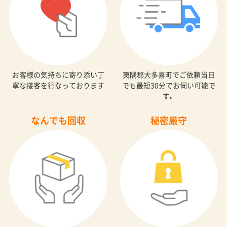
お客様の気持ちに寄り添い丁
夷隅郡大多喜町でご依頼当日
寧な接客を行なっております
でも最短30分でお伺い可能で
す。
なんでも回収
秘密厳守