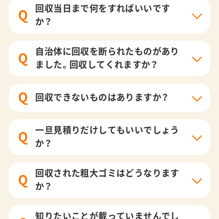
回収当日まで何をすればいいです
Q
か？
自治体に回収を断られたものがあり
Q
ました。回収してくれますか？
Q
回収できないものはありますか？
一旦見積りだけしてもいいでしょう
Q
か？
回収された粗大ゴミはどうなります
Q
か？
知りたいことが載っていませんでし