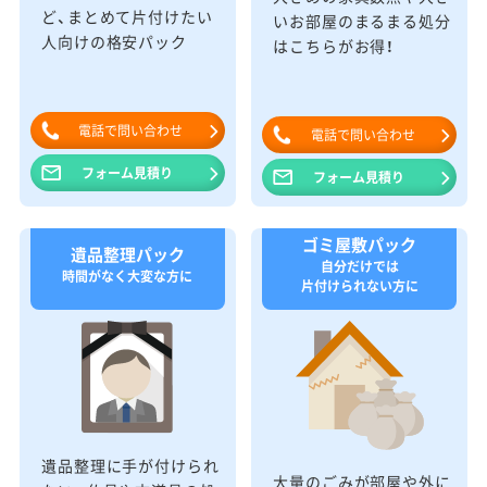
ど、まとめて片付けたい
いお部屋のまるまる処分
人向けの格安パック
はこちらがお得！
電話で問い合わせ
電話で問い合わせ
フォーム見積り
フォーム見積り
ゴミ屋敷パック
遺品整理パック
自分だけでは
時間がなく大変な方に
片付けられない方に
遺品整理に手が付けられ
大量のごみが部屋や外に