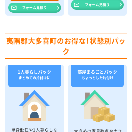
フォーム見積り
フォーム見積り
夷隅郡大多喜町のお得な！状態別パッ
ク
1人暮らしパック
部屋まるごとパック
まとめての片付けに
ちょっとした片付け
単身赴任や1人暮らしな
大きめの家具数点や大き