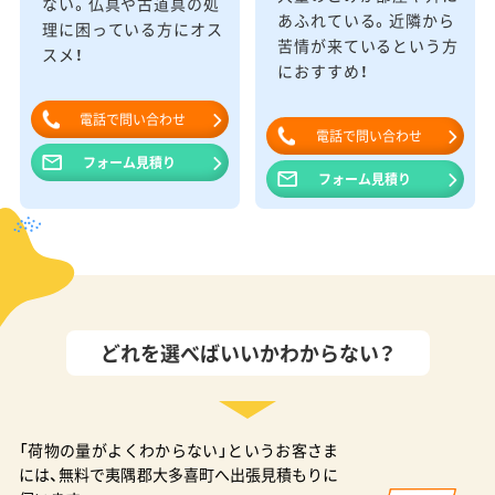
ない。仏具や古道具の処
あふれている。近隣から
理に困っている方にオス
苦情が来ているという方
スメ！
におすすめ！
電話で問い合わせ
電話で問い合わせ
フォーム見積り
フォーム見積り
どれを選べばいいかわからない？
「荷物の量がよくわからない」というお客さま
には、無料で夷隅郡大多喜町へ出張見積もりに