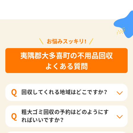
お悩みスッキリ！
夷隅郡大多喜町の不用品回収
よくある質問
Q
回収してくれる地域はどこですか？
粗大ゴミ回収の予約はどのようにす
Q
ればいいですか？