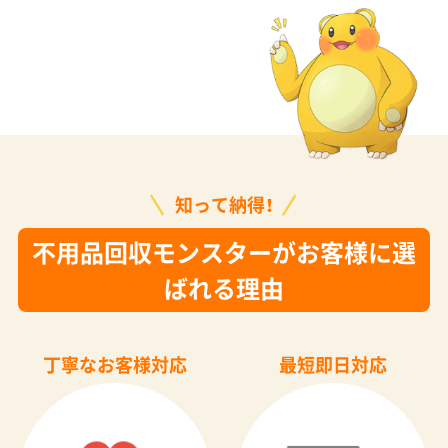
知って納得！
不用品回収モンスターがお客様に選
ばれる理由
丁寧なお客様対応
最短即日対応