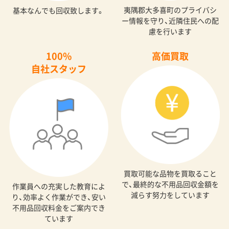
夷隅郡大多喜町のプライバシ
基本なんでも回収致します。
ー情報を守り、近隣住民への配
慮を行います
100%
高価買取
自社スタッフ
買取可能な品物を買取ること
で、最終的な不用品回収金額を
作業員への充実した教育によ
減らす努力をしています
り、効率よく作業ができ、安い
不用品回収料金をご案内でき
ています