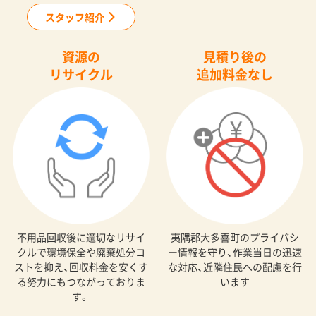
スタッフ紹介
資源の
見積り後の
リサイクル
追加料金なし
不用品回収後に適切なリサイ
夷隅郡大多喜町のプライバシ
クルで環境保全や廃棄処分コ
ー情報を守り、作業当日の迅速
ストを抑え、回収料金を安くす
な対応、近隣住民への配慮を行
る努力にもつながっておりま
います
す。