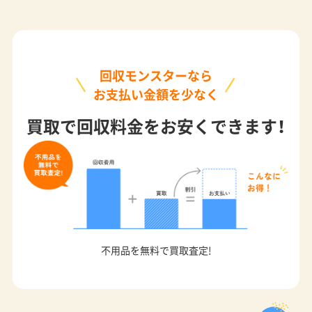
回収モンスターなら
お支払い金額を少なく
買取で回収料金をお安くできます！
不用品を無料で買取査定!