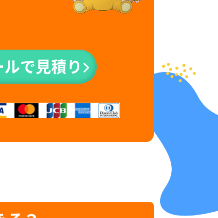
ールで見積り