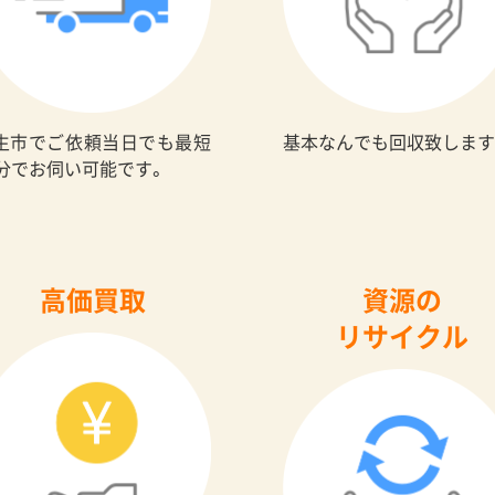
生市でご依頼当日でも最短
基本なんでも回収致します
0分でお伺い可能です。
高価買取
資源の
リサイクル