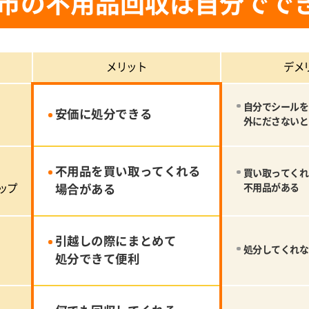
市の不用品回収は自分でで
メリット
デメ
自分でシールを
安価に処分できる
外にださないと
不用品を買い取ってくれる
買い取ってくれ
ップ
場合がある
不用品がある
引越しの際にまとめて
処分してくれな
処分できて便利