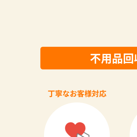
不用品回
丁寧なお客様対応