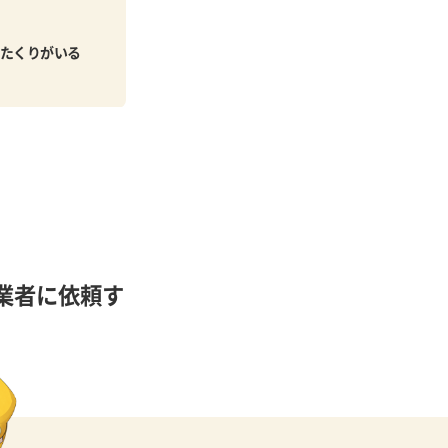
たくりがいる
業者に依頼す