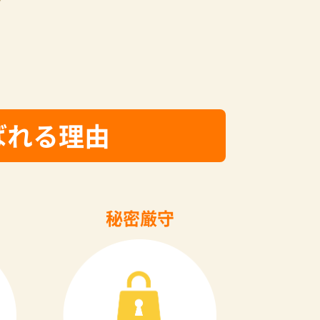
ばれる理由
秘密厳守