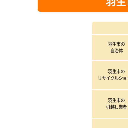
羽生
羽生市の
自治体
羽生市の
リサイクルショ
羽生市の
引越し業者