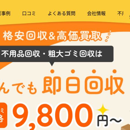
業事例
口コミ
よくある質問
会社情報
不用