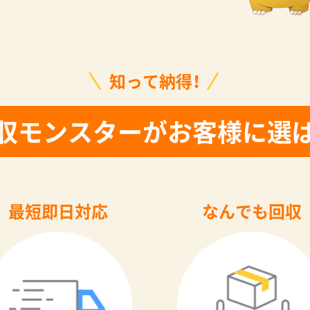
知って納得！
収モンスターがお客様に選
最短即日対応
なんでも回収