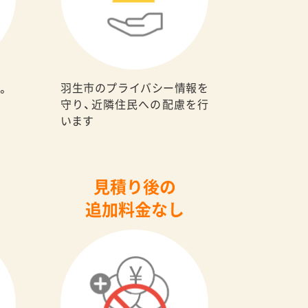
羽生市のプライバシー情報を
。
守り、近隣住民への配慮を行
います
見積り後の
追加料金なし