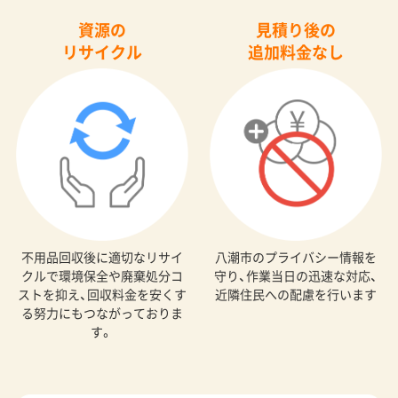
資源の
見積り後の
リサイクル
追加料金なし
不用品回収後に適切なリサイ
八潮市のプライバシー情報を
クルで環境保全や廃棄処分コ
守り、作業当日の迅速な対応、
ストを抑え、回収料金を安くす
近隣住民への配慮を行います
る努力にもつながっておりま
す。