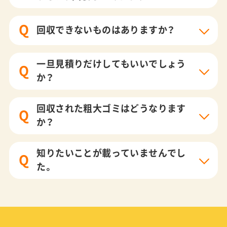
Q
回収できないものはありますか？
一旦見積りだけしてもいいでしょう
Q
か？
回収された粗大ゴミはどうなります
Q
か？
知りたいことが載っていませんでし
Q
た。