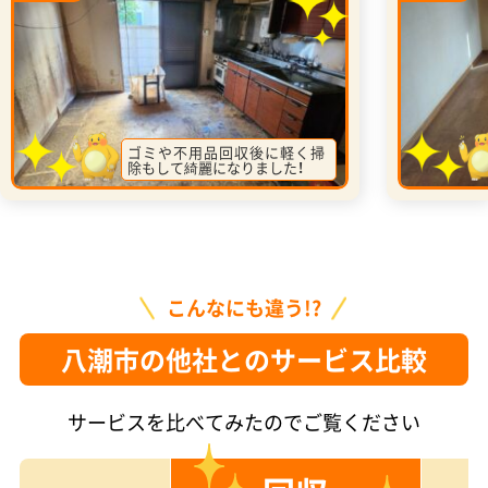
ゴミや不用品回収後に軽く掃
除もして綺麗になりました！
こんなにも違う!?
八潮市の他社とのサービス比較
サービスを比べてみたのでご覧ください