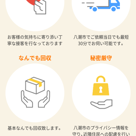
お客様の気持ちに寄り添い丁
八潮市でご依頼当日でも最短
寧な接客を行なっております
30分でお伺い可能です。
なんでも回収
秘密厳守
八潮市のプライバシー情報を
基本なんでも回収致します。
守り、近隣住民への配慮を行い