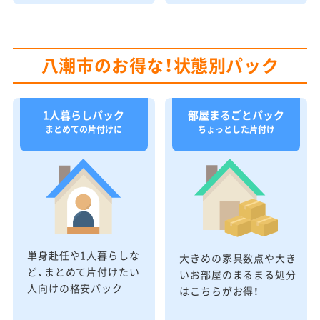
八潮市のお得な！状態別パック
1人暮らしパック
部屋まるごとパック
まとめての片付けに
ちょっとした片付け
単身赴任や1人暮らしな
大きめの家具数点や大き
ど、まとめて片付けたい
いお部屋のまるまる処分
人向けの格安パック
はこちらがお得！