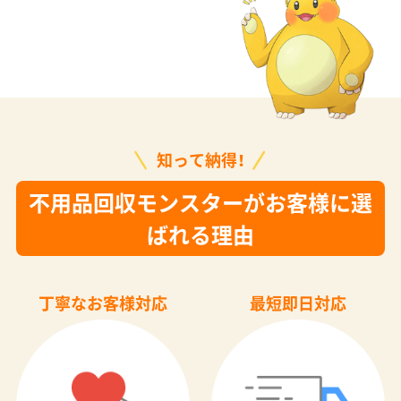
知って納得！
不用品回収モンスターがお客様に選
ばれる理由
丁寧なお客様対応
最短即日対応