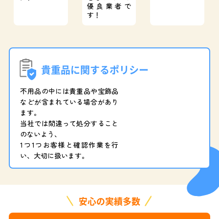
優良業者で
す！
貴重品に関するポリシー
不用品の中には貴重品や宝飾品
などが含まれている場合があり
ます。
当社では間違って処分すること
のないよう、
1つ1つお客様と確認作業を行
い、大切に扱います。
安心の実績多数