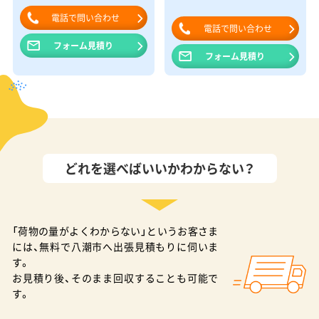
電話で問い合わせ
電話で問い合わせ
フォーム見積り
フォーム見積り
どれを選べばいいかわからない？
「荷物の量がよくわからない」というお客さま
には、無料で八潮市へ出張見積もりに伺いま
す。
お見積り後、そのまま回収することも可能で
す。