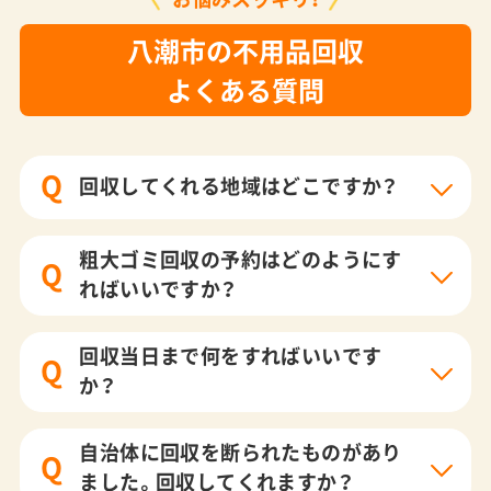
八潮市の不用品回収
よくある質問
Q
回収してくれる地域はどこですか？
粗大ゴミ回収の予約はどのようにす
Q
ればいいですか？
回収当日まで何をすればいいです
Q
か？
自治体に回収を断られたものがあり
Q
ました。回収してくれますか？