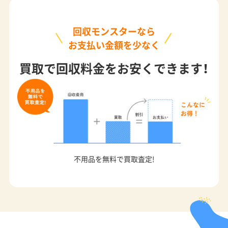
回収モンスターなら
お支払い金額を少なく
買取で回収料金をお安くできます！
不用品を無料で買取査定!