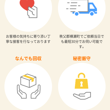
お客様の気持ちに寄り添い丁
秩父郡横瀬町でご依頼当日で
寧な接客を行なっております
も最短30分でお伺い可能で
す。
なんでも回収
秘密厳守