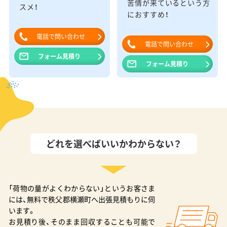
苦情が来ているという方
スメ！
におすすめ！
電話で問い合わせ
電話で問い合わせ
フォーム見積り
フォーム見積り
どれを選べばいいかわからない？
「荷物の量がよくわからない」というお客さま
には、無料で秩父郡横瀬町へ出張見積もりに伺
います。
お見積り後、そのまま回収することも可能で