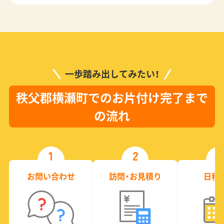
一歩踏み出してみたい！
秩父郡横瀬町でのお片付け完了まで
の流れ
1
2
3
お問い合わせ
訪問・お見積り
日程