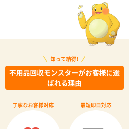
知って納得！
不用品回収モンスターがお客様に選
ばれる理由
丁寧なお客様対応
最短即日対応