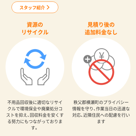
スタッフ紹介
資源の
見積り後の
リサイクル
追加料金なし
不用品回収後に適切なリサイ
秩父郡横瀬町のプライバシー
クルで環境保全や廃棄処分コ
情報を守り、作業当日の迅速な
ストを抑え、回収料金を安くす
対応、近隣住民への配慮を行い
る努力にもつながっておりま
ます
す。