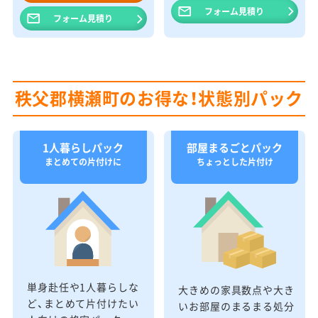
フォーム見積り
フォーム見積り
秩父郡横瀬町のお得な！状態別パック
1人暮らしパック
部屋まるごとパック
まとめての片付けに
ちょっとした片付け
単身赴任や1人暮らしな
大きめの家具数点や大き
ど、まとめて片付けたい
いお部屋のまるまる処分