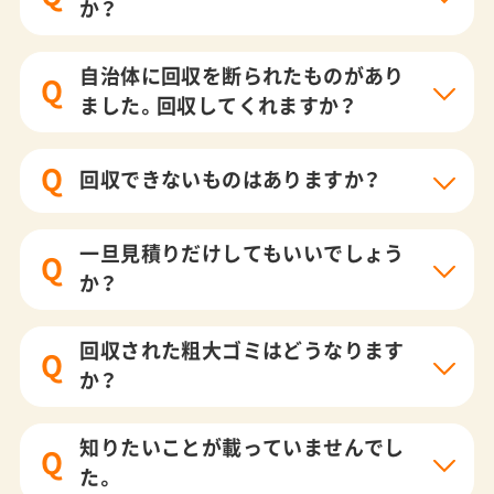
か？
自治体に回収を断られたものがあり
Q
ました。回収してくれますか？
Q
回収できないものはありますか？
一旦見積りだけしてもいいでしょう
Q
か？
回収された粗大ゴミはどうなります
Q
か？
知りたいことが載っていませんでし
Q
た。