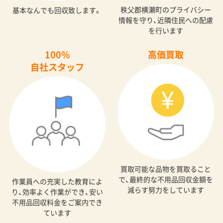
秩父郡横瀬町のプライバシー
基本なんでも回収致します。
情報を守り、近隣住民への配慮
を行います
100%
高価買取
自社スタッフ
買取可能な品物を買取ること
で、最終的な不用品回収金額を
作業員への充実した教育によ
減らす努力をしています
り、効率よく作業ができ、安い
不用品回収料金をご案内でき
ています