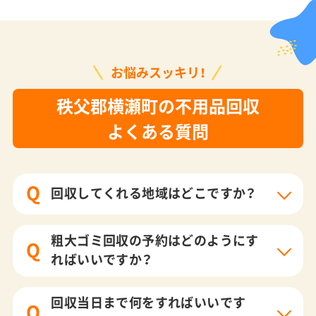
お悩みスッキリ！
秩父郡横瀬町の不用品回収
よくある質問
Q
回収してくれる地域はどこですか？
粗大ゴミ回収の予約はどのようにす
Q
ればいいですか？
回収当日まで何をすればいいです
Q