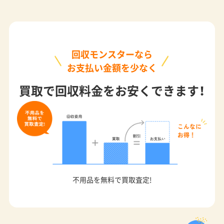
回収モンスターなら
お支払い金額を少なく
買取で回収料金をお安くできます！
不用品を無料で買取査定!