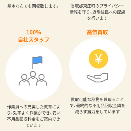
香取郡東庄町のプライバシー
基本なんでも回収致します。
情報を守り、近隣住民への配慮
を行います
100%
高価買取
自社スタッフ
買取可能な品物を買取ること
で、最終的な不用品回収金額を
作業員への充実した教育によ
減らす努力をしています
り、効率よく作業ができ、安い
不用品回収料金をご案内でき
ています