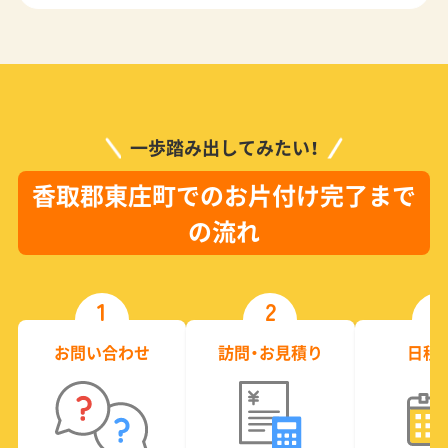
一歩踏み出してみたい！
香取郡東庄町でのお片付け完了まで
の流れ
1
2
3
お問い合わせ
訪問・お見積り
日程