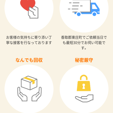
お客様の気持ちに寄り添い丁
香取郡東庄町でご依頼当日で
寧な接客を行なっております
も最短30分でお伺い可能で
す。
なんでも回収
秘密厳守