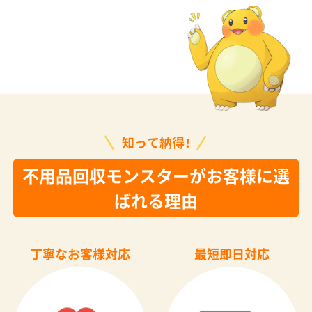
知って納得！
不用品回収モンスターがお客様に選
ばれる理由
丁寧なお客様対応
最短即日対応