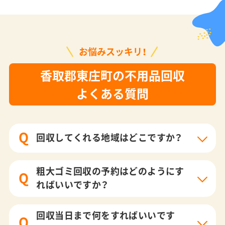
お悩みスッキリ！
香取郡東庄町の不用品回収
よくある質問
Q
回収してくれる地域はどこですか？
粗大ゴミ回収の予約はどのようにす
Q
ればいいですか？
回収当日まで何をすればいいです
Q