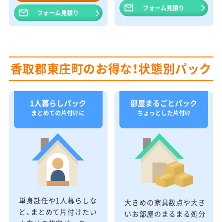
フォーム見積り
フォーム見積り
香取郡東庄町のお得な！状態別パック
1人暮らしパック
部屋まるごとパック
まとめての片付けに
ちょっとした片付け
単身赴任や1人暮らしな
大きめの家具数点や大き
ど、まとめて片付けたい
いお部屋のまるまる処分