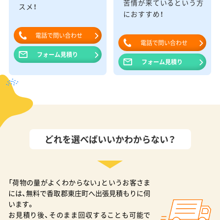
苦情が来ているという方
スメ！
におすすめ！
電話で問い合わせ
電話で問い合わせ
フォーム見積り
フォーム見積り
どれを選べばいいかわからない？
「荷物の量がよくわからない」というお客さま
には、無料で香取郡東庄町へ出張見積もりに伺
います。
お見積り後、そのまま回収することも可能で