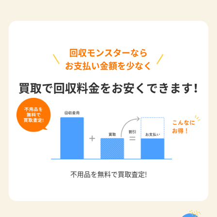
回収モンスターなら
お支払い金額を少なく
買取で回収料金をお安くできます！
不用品を無料で買取査定!