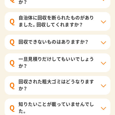
か？
自治体に回収を断られたものがあり
Q
ました。回収してくれますか？
Q
回収できないものはありますか？
一旦見積りだけしてもいいでしょう
Q
か？
回収された粗大ゴミはどうなります
Q
か？
知りたいことが載っていませんでし
Q
た。