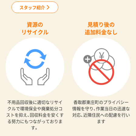
スタッフ紹介
資源の
見積り後の
リサイクル
追加料金なし
不用品回収後に適切なリサイ
香取郡東庄町のプライバシー
クルで環境保全や廃棄処分コ
情報を守り、作業当日の迅速な
ストを抑え、回収料金を安くす
対応、近隣住民への配慮を行い
る努力にもつながっておりま
ます
す。