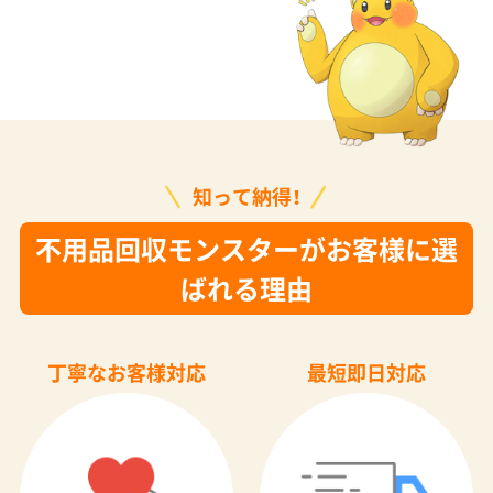
知って納得！
不用品回収モンスターがお客様に選
ばれる理由
丁寧なお客様対応
最短即日対応