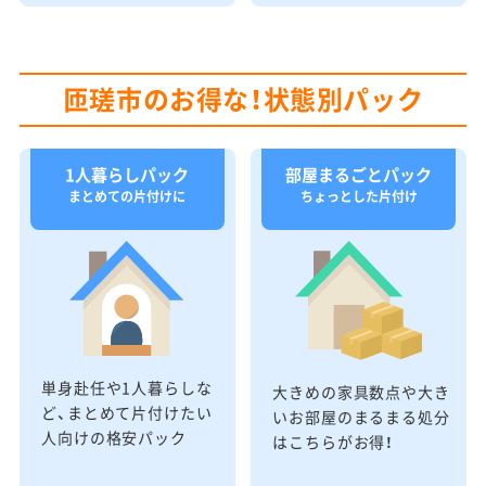
匝瑳市のお得な！状態別パック
1人暮らしパック
部屋まるごとパック
まとめての片付けに
ちょっとした片付け
単身赴任や1人暮らしな
大きめの家具数点や大き
ど、まとめて片付けたい
いお部屋のまるまる処分
人向けの格安パック
はこちらがお得！