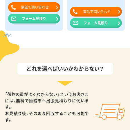
電話で問い合わせ
電話で問い合わせ
フォーム見積り
フォーム見積り
どれを選べばいいかわからない？
「荷物の量がよくわからない」というお客さま
には、無料で匝瑳市へ出張見積もりに伺いま
す。
お見積り後、そのまま回収することも可能で
す。