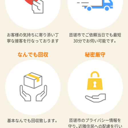
お客様の気持ちに寄り添い丁
匝瑳市でご依頼当日でも最短
寧な接客を行なっております
30分でお伺い可能です。
なんでも回収
秘密厳守
匝瑳市のプライバシー情報を
基本なんでも回収致します。
守り、近隣住民への配慮を行い