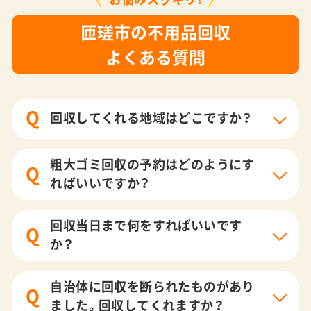
匝瑳市の不用品回収
よくある質問
Q
回収してくれる地域はどこですか？
粗大ゴミ回収の予約はどのようにす
Q
ればいいですか？
回収当日まで何をすればいいです
Q
か？
自治体に回収を断られたものがあり
Q
ました。回収してくれますか？