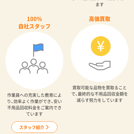
ます
100%
高価買取
自社スタッフ
買取可能な品物を買取ること
で、最終的な不用品回収金額を
作業員への充実した教育によ
減らす努力をしています
り、効率よく作業ができ、安い
不用品回収料金をご案内でき
ています
スタッフ紹介