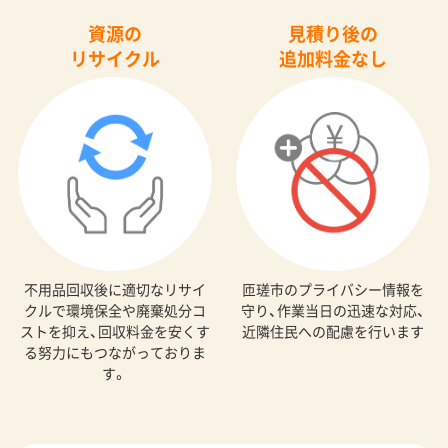
資源の
見積り後の
リサイクル
追加料金なし
不用品回収後に適切なリサイ
匝瑳市のプライバシー情報を
クルで環境保全や廃棄処分コ
守り、作業当日の迅速な対応、
ストを抑え、回収料金を安くす
近隣住民への配慮を行います
る努力にもつながっておりま
す。