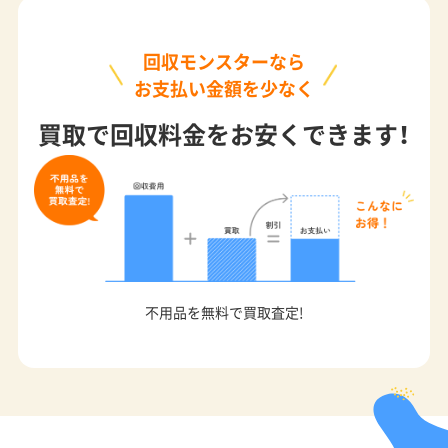
回収モンスターなら
お支払い金額を少なく
買取で回収料金をお安くできます！
不用品を無料で買取査定!