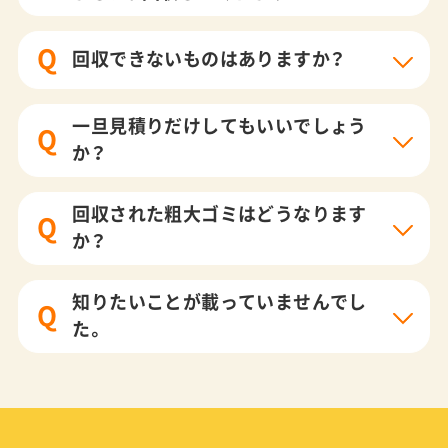
Q
回収できないものはありますか？
一旦見積りだけしてもいいでしょう
Q
か？
回収された粗大ゴミはどうなります
Q
か？
知りたいことが載っていませんでし
Q
た。