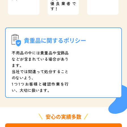
優良業者で
す！
貴重品に関するポリシー
不用品の中には貴重品や宝飾品
などが含まれている場合があり
ます。
当社では間違って処分すること
のないよう、
1つ1つお客様と確認作業を行
い、大切に扱います。
安心の実績多数