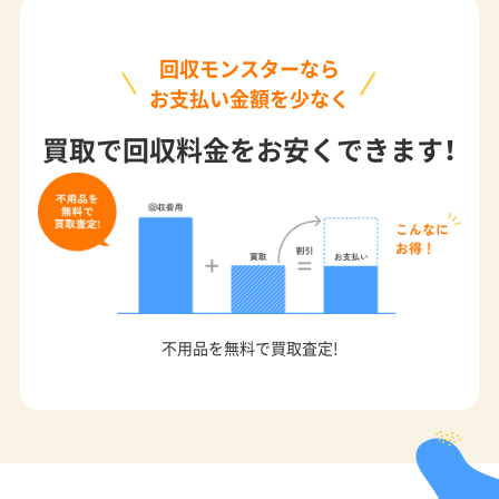
回収モンスターなら
お支払い金額を少なく
買取で回収料金をお安くできます！
不用品を無料で買取査定!