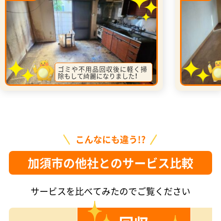
ゴミや不用品回収後に軽く掃
除もして綺麗になりました！
こんなにも違う!?
加須市の他社とのサービス比較
サービスを比べてみたのでご覧ください