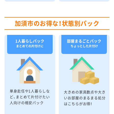
加須市のお得な！状態別パック
1人暮らしパック
部屋まるごとパック
まとめての片付けに
ちょっとした片付け
単身赴任や1人暮らしな
大きめの家具数点や大き
ど、まとめて片付けたい
いお部屋のまるまる処分
人向けの格安パック
はこちらがお得！