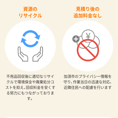
資源の
見積り後の
リサイクル
追加料金なし
不用品回収後に適切なリサイ
加須市のプライバシー情報を
クルで環境保全や廃棄処分コ
守り、作業当日の迅速な対応、
ストを抑え、回収料金を安くす
近隣住民への配慮を行います
る努力にもつながっておりま
す。