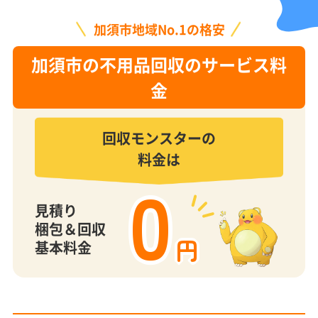
加須市地域No.1の格安
加須市の不用品回収のサービス料
金
回収モンスターの
料金は
0
見積り
梱包＆回収
円
基本料金