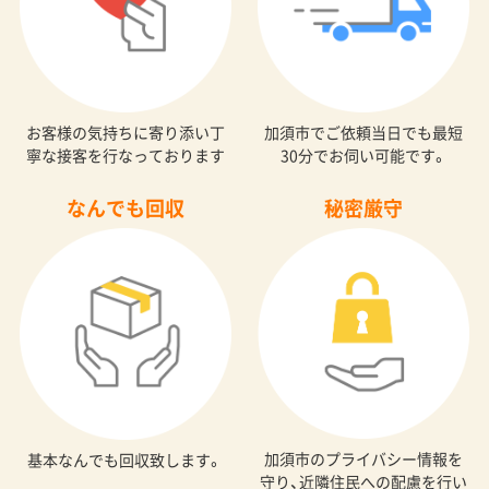
お客様の気持ちに寄り添い丁
加須市でご依頼当日でも最短
寧な接客を行なっております
30分でお伺い可能です。
なんでも回収
秘密厳守
加須市のプライバシー情報を
基本なんでも回収致します。
守り、近隣住民への配慮を行い