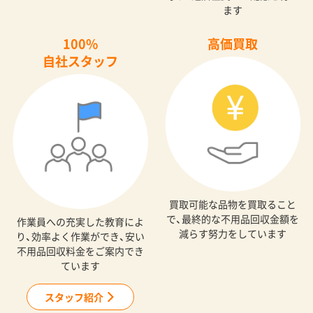
ます
100%
高価買取
自社スタッフ
買取可能な品物を買取ること
で、最終的な不用品回収金額を
作業員への充実した教育によ
減らす努力をしています
り、効率よく作業ができ、安い
不用品回収料金をご案内でき
ています
スタッフ紹介