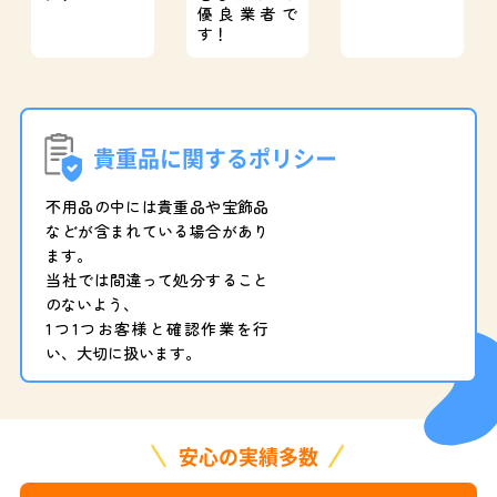
優良業者で
す！
貴重品に関するポリシー
不用品の中には貴重品や宝飾品
などが含まれている場合があり
ます。
当社では間違って処分すること
のないよう、
1つ1つお客様と確認作業を行
い、大切に扱います。
安心の実績多数