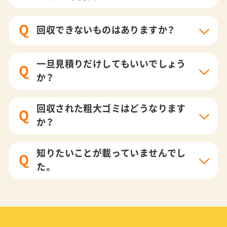
Q
回収できないものはありますか？
一旦見積りだけしてもいいでしょう
Q
か？
回収された粗大ゴミはどうなります
Q
か？
知りたいことが載っていませんでし
Q
た。