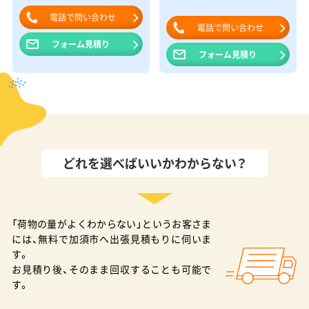
電話で問い合わせ
電話で問い合わせ
フォーム見積り
フォーム見積り
どれを選べばいいかわからない？
「荷物の量がよくわからない」というお客さま
には、無料で加須市へ出張見積もりに伺いま
す。
お見積り後、そのまま回収することも可能で
す。