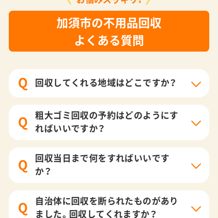
加須市の不用品回収
よくある質問
Q
回収してくれる地域はどこですか？
粗大ゴミ回収の予約はどのようにす
Q
ればいいですか？
回収当日まで何をすればいいです
Q
か？
自治体に回収を断られたものがあり
Q
ました。回収してくれますか？