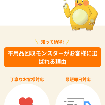
知って納得！
不用品回収モンスターがお客様に選
ばれる理由
丁寧なお客様対応
最短即日対応