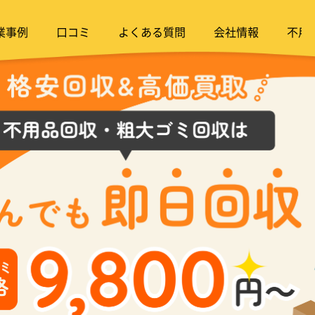
業事例
口コミ
よくある質問
会社情報
不用