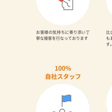
お客様の気持ちに寄り添い丁
比
寧な接客を行なっております
も
す
100%
自社スタッフ