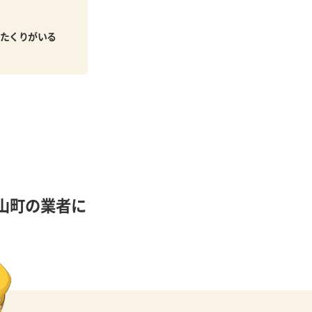
たくりがいる
山町の業者に