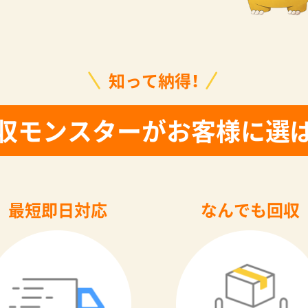
知って納得！
収モンスターがお客様に選
最短即日対応
なんでも回収