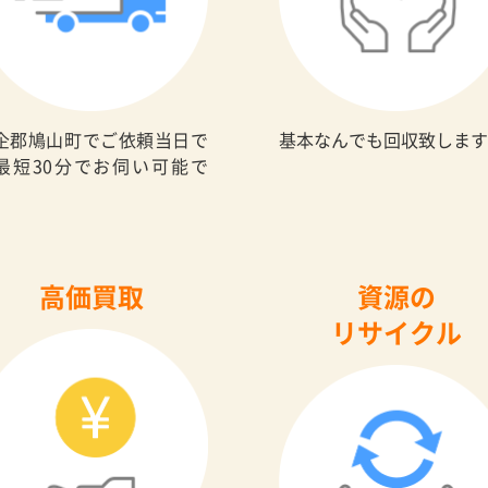
企郡鳩山町でご依頼当日で
基本なんでも回収致します
最短30分でお伺い可能で
。
高価買取
資源の
リサイクル