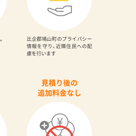
比企郡鳩山町のプライバシー
。
情報を守り、近隣住民への配
慮を行います
見積り後の
追加料金なし