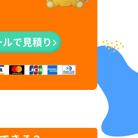
ールで見積り