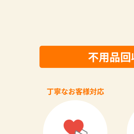
不用品回
丁寧なお客様対応