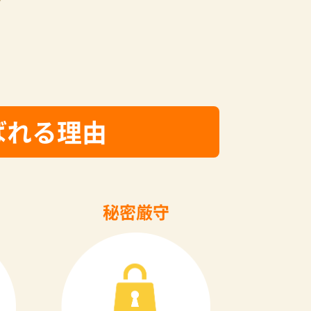
ばれる理由
秘密厳守