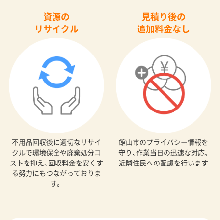
資源の
見積り後の
リサイクル
追加料金なし
不用品回収後に適切なリサイ
館山市のプライバシー情報を
クルで環境保全や廃棄処分コ
守り、作業当日の迅速な対応、
ストを抑え、回収料金を安くす
近隣住民への配慮を行います
る努力にもつながっておりま
す。