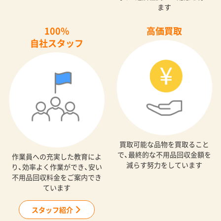
ます
100%
高価買取
自社スタッフ
買取可能な品物を買取ること
で、最終的な不用品回収金額を
作業員への充実した教育によ
減らす努力をしています
り、効率よく作業ができ、安い
不用品回収料金をご案内でき
ています
スタッフ紹介