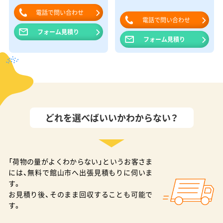
電話で問い合わせ
電話で問い合わせ
フォーム見積り
フォーム見積り
どれを選べばいいかわからない？
「荷物の量がよくわからない」というお客さま
には、無料で館山市へ出張見積もりに伺いま
す。
お見積り後、そのまま回収することも可能で
す。