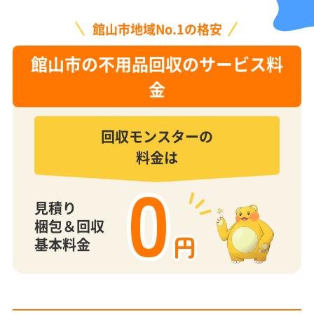
館山市地域No.1の格安
館山市の不用品回収のサービス料
金
回収モンスターの
料金は
0
見積り
梱包＆回収
円
基本料金