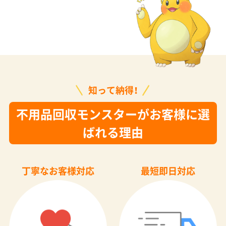
知って納得！
不用品回収モンスターがお客様に選
ばれる理由
丁寧なお客様対応
最短即日対応