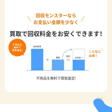
回収モンスターなら
お支払い金額を少なく
買取で回収料金をお安くできます！
不用品を無料で買取査定!