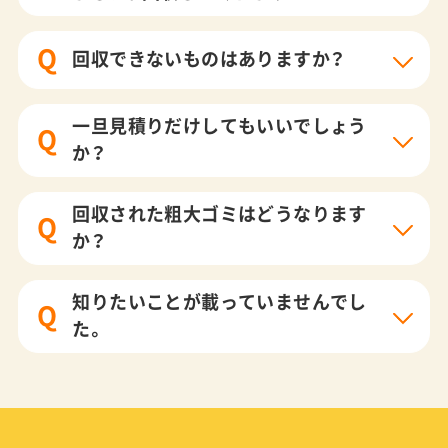
Q
回収できないものはありますか？
一旦見積りだけしてもいいでしょう
Q
か？
回収された粗大ゴミはどうなります
Q
か？
知りたいことが載っていませんでし
Q
た。