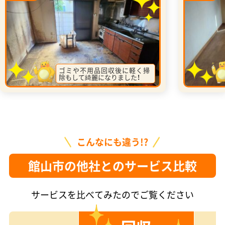
ゴミや不用品回収後に軽く掃
除もして綺麗になりました！
こんなにも違う!?
館山市の他社とのサービス比較
サービスを比べてみたのでご覧ください