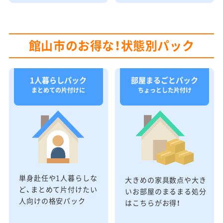
館山市のお得な！状態別パック
1人暮らしパック
部屋まるごとパック
まとめての片付けに
ちょっとした片付け
単身赴任や1人暮らしな
大きめの家具数点や大き
ど、まとめて片付けたい
いお部屋のまるまる処分
人向けの格安パック
はこちらがお得！