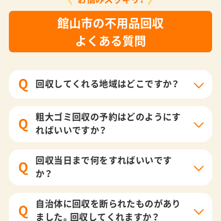
館山市の不用品回収
よくある質問
Q
回収してくれる地域はどこですか？
粗大ゴミ回収の予約はどのようにす
Q
ればいいですか？
回収当日まで何をすればいいです
Q
か？
自治体に回収を断られたものがあり
Q
ました。回収してくれますか？