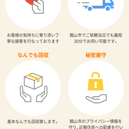
お客様の気持ちに寄り添い丁
館山市でご依頼当日でも最短
寧な接客を行なっております
30分でお伺い可能です。
なんでも回収
秘密厳守
館山市のプライバシー情報を
基本なんでも回収致します。
守り、近隣住民への配慮を行い