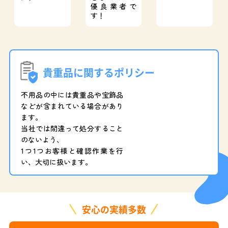
優良業者で
す！
貴重品に関するポリシー
不用品の中には貴重品や宝飾品
などが含まれている場合があり
ます。
当社では間違って処分すること
のないよう、
1つ1つお客様と確認作業を行
い、大切に扱います。
安心の実績多数