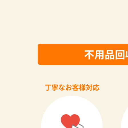
不用品回
丁寧なお客様対応