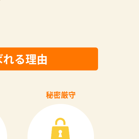
ばれる理由
秘密厳守