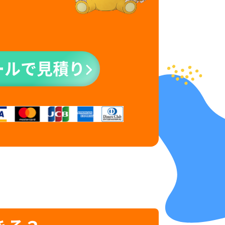
ールで見積り