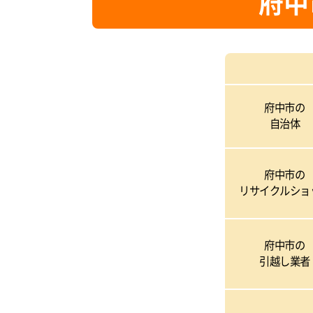
府中
府中市の
自治体
府中市の
リサイクルショ
府中市の
引越し業者