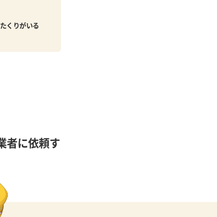
たくりがいる
業者に依頼す