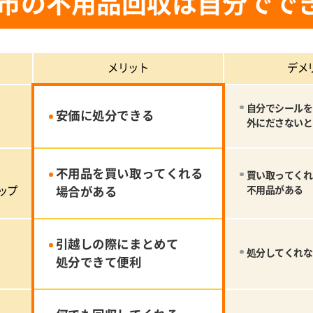
市の不用品回収は自分でで
メリット
デメ
自分でシールを
安価に処分できる
外にださないと
不用品を買い取ってくれる
買い取ってくれ
ップ
場合がある
不用品がある
引越しの際にまとめて
処分してくれな
処分できて便利