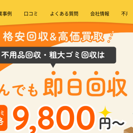
業事例
口コミ
よくある質問
会社情報
不用