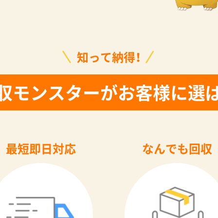
知って納得！
収モンスターがお客様に選
最短即日対応
なんでも回収