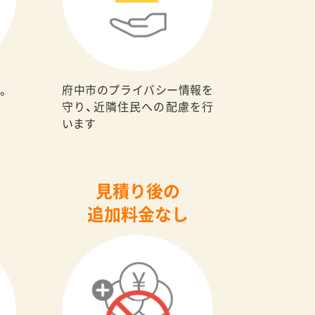
府中市のプライバシー情報を
。
守り、近隣住民への配慮を行
います
見積り後の
追加料金なし