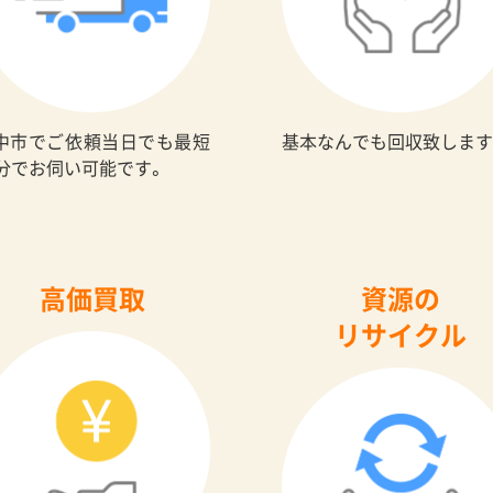
中市でご依頼当日でも最短
基本なんでも回収致します
0分でお伺い可能です。
高価買取
資源の
リサイクル