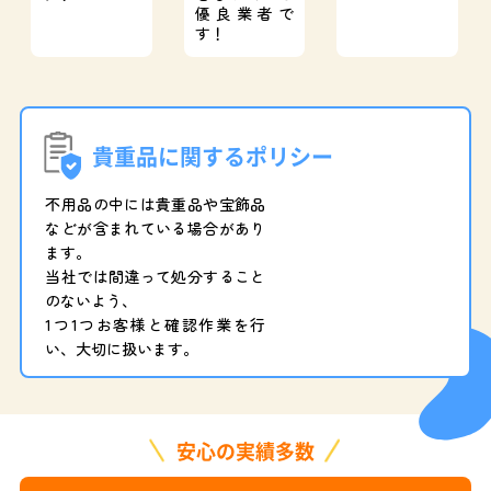
優良業者で
す！
貴重品に関するポリシー
不用品の中には貴重品や宝飾品
などが含まれている場合があり
ます。
当社では間違って処分すること
のないよう、
1つ1つお客様と確認作業を行
い、大切に扱います。
安心の実績多数