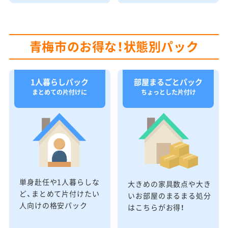
青梅市のお得な！状態別パック
1人暮らしパック
部屋まるごとパック
まとめての片付けに
ちょっとした片付け
単身赴任や1人暮らしな
大きめの家具数点や大き
ど、まとめて片付けたい
いお部屋のまるまる処分
人向けの格安パック
はこちらがお得！