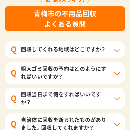
青梅市の不用品回収
よくある質問
Q
回収してくれる地域はどこですか？
粗大ゴミ回収の予約はどのようにす
Q
ればいいですか？
回収当日まで何をすればいいです
Q
か？
自治体に回収を断られたものがあり
Q
ました。回収してくれますか？