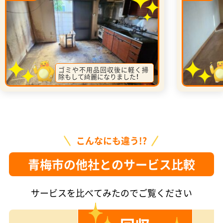
ゴミや不用品回収後に軽く掃
除もして綺麗になりました！
こんなにも違う!?
青梅市の他社とのサービス比較
サービスを比べてみたのでご覧ください