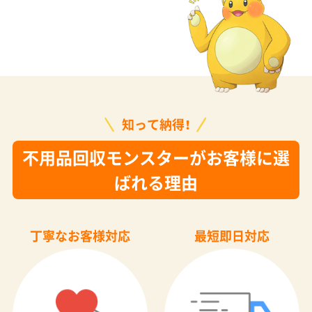
知って納得！
不用品回収モンスターがお客様に選
ばれる理由
丁寧なお客様対応
最短即日対応