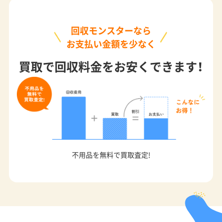
回収モンスターなら
お支払い金額を少なく
買取で回収料金をお安くできます！
不用品を無料で買取査定!