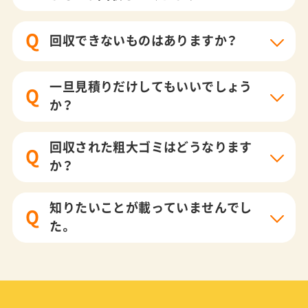
Q
回収できないものはありますか？
一旦見積りだけしてもいいでしょう
Q
か？
回収された粗大ゴミはどうなります
Q
か？
知りたいことが載っていませんでし
Q
た。