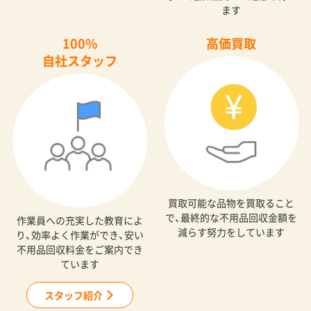
ます
100%
高価買取
自社スタッフ
買取可能な品物を買取ること
で、最終的な不用品回収金額を
作業員への充実した教育によ
減らす努力をしています
り、効率よく作業ができ、安い
不用品回収料金をご案内でき
ています
スタッフ紹介