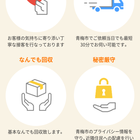
お客様の気持ちに寄り添い丁
青梅市でご依頼当日でも最短
寧な接客を行なっております
30分でお伺い可能です。
なんでも回収
秘密厳守
青梅市のプライバシー情報を
基本なんでも回収致します。
守り、近隣住民への配慮を行い