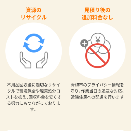
資源の
見積り後の
リサイクル
追加料金なし
不用品回収後に適切なリサイ
青梅市のプライバシー情報を
クルで環境保全や廃棄処分コ
守り、作業当日の迅速な対応、
ストを抑え、回収料金を安くす
近隣住民への配慮を行います
る努力にもつながっておりま
す。