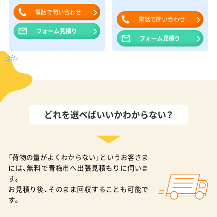
電話で問い合わせ
電話で問い合わせ
フォーム見積り
フォーム見積り
どれを選べばいいかわからない？
「荷物の量がよくわからない」というお客さま
には、無料で青梅市へ出張見積もりに伺いま
す。
お見積り後、そのまま回収することも可能で
す。