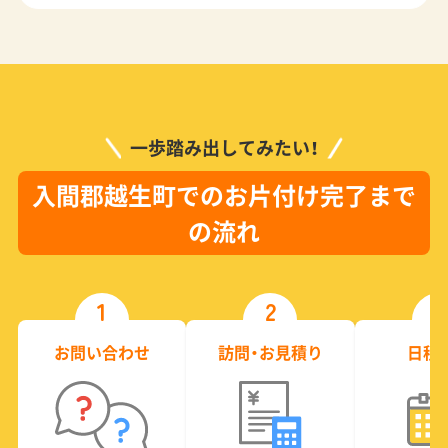
一歩踏み出してみたい！
入間郡越生町でのお片付け完了まで
の流れ
1
2
3
お問い合わせ
訪問・お見積り
日程