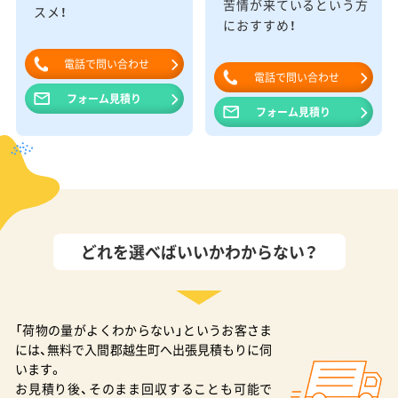
苦情が来ているという方
スメ！
におすすめ！
電話で問い合わせ
電話で問い合わせ
フォーム見積り
フォーム見積り
どれを選べばいいかわからない？
「荷物の量がよくわからない」というお客さま
には、無料で入間郡越生町へ出張見積もりに伺
います。
お見積り後、そのまま回収することも可能で