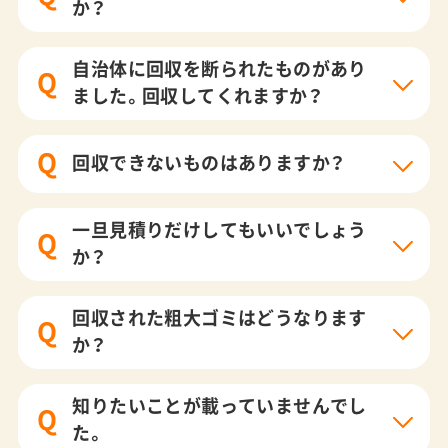
か？
自治体に回収を断られたものがあり
Q
ました。回収してくれますか？
Q
回収できないものはありますか？
一旦見積りだけしてもいいでしょう
Q
か？
回収された粗大ゴミはどうなります
Q
か？
知りたいことが載っていませんでし
Q
た。