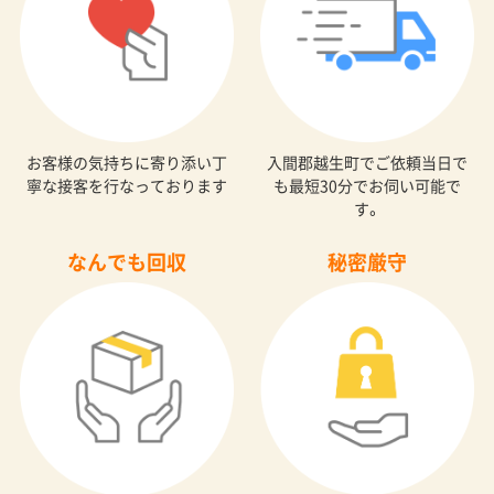
お客様の気持ちに寄り添い丁
入間郡越生町でご依頼当日で
寧な接客を行なっております
も最短30分でお伺い可能で
す。
なんでも回収
秘密厳守