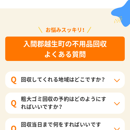
お悩みスッキリ！
入間郡越生町の不用品回収
よくある質問
Q
回収してくれる地域はどこですか？
粗大ゴミ回収の予約はどのようにす
Q
ればいいですか？
回収当日まで何をすればいいです
Q