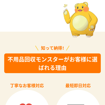
知って納得！
不用品回収モンスターがお客様に選
ばれる理由
丁寧なお客様対応
最短即日対応