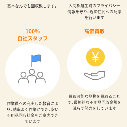
入間郡越生町のプライバシー
基本なんでも回収致します。
情報を守り、近隣住民への配慮
を行います
100%
高価買取
自社スタッフ
買取可能な品物を買取ること
で、最終的な不用品回収金額を
作業員への充実した教育によ
減らす努力をしています
り、効率よく作業ができ、安い
不用品回収料金をご案内でき
ています