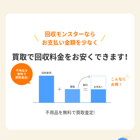
回収モンスターなら
お支払い金額を少なく
買取で回収料金をお安くできます！
不用品を無料で買取査定!