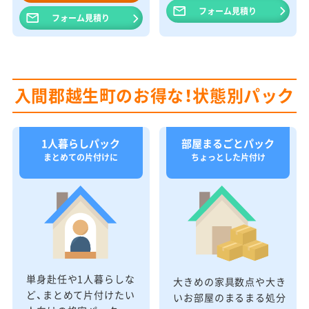
フォーム見積り
フォーム見積り
入間郡越生町のお得な！状態別パック
1人暮らしパック
部屋まるごとパック
まとめての片付けに
ちょっとした片付け
単身赴任や1人暮らしな
大きめの家具数点や大き
ど、まとめて片付けたい
いお部屋のまるまる処分