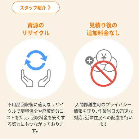
スタッフ紹介
資源の
見積り後の
リサイクル
追加料金なし
不用品回収後に適切なリサイ
入間郡越生町のプライバシー
クルで環境保全や廃棄処分コ
情報を守り、作業当日の迅速な
ストを抑え、回収料金を安くす
対応、近隣住民への配慮を行い
る努力にもつながっておりま
ます
す。