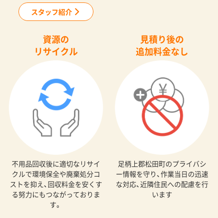
スタッフ紹介
資源の
見積り後の
リサイクル
追加料金なし
不用品回収後に適切なリサイ
足柄上郡松田町のプライバシ
クルで環境保全や廃棄処分コ
ー情報を守り、作業当日の迅速
ストを抑え、回収料金を安くす
な対応、近隣住民への配慮を行
る努力にもつながっておりま
います
す。