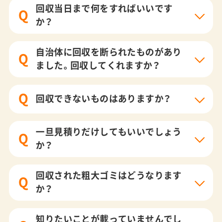
回収当日まで何をすればいいです
Q
か？
自治体に回収を断られたものがあり
Q
ました。回収してくれますか？
Q
回収できないものはありますか？
一旦見積りだけしてもいいでしょう
Q
か？
回収された粗大ゴミはどうなります
Q
か？
知りたいことが載っていませんでし