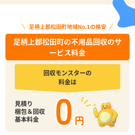
足柄上郡松田町地域No.1の格安
足柄上郡松田町の不用品回収のサ
ービス料金
回収モンスターの
料金は
0
見積り
梱包＆回収
円
基本料金