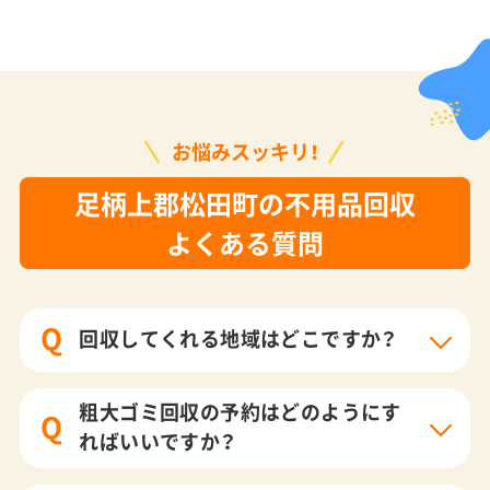
お悩みスッキリ！
足柄上郡松田町の不用品回収
よくある質問
Q
回収してくれる地域はどこですか？
粗大ゴミ回収の予約はどのようにす
Q
ればいいですか？