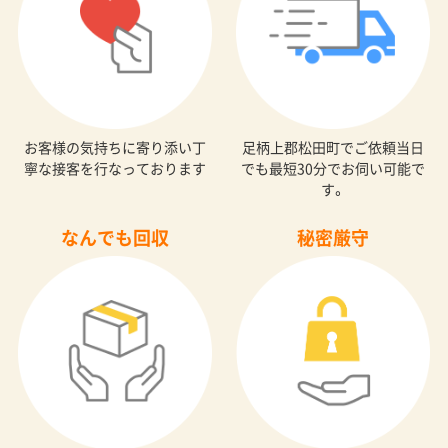
お客様の気持ちに寄り添い丁
足柄上郡松田町でご依頼当日
寧な接客を行なっております
でも最短30分でお伺い可能で
す。
なんでも回収
秘密厳守