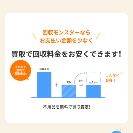
回収モンスターなら
お支払い金額を少なく
買取で回収料金をお安くできます！
不用品を無料で買取査定!