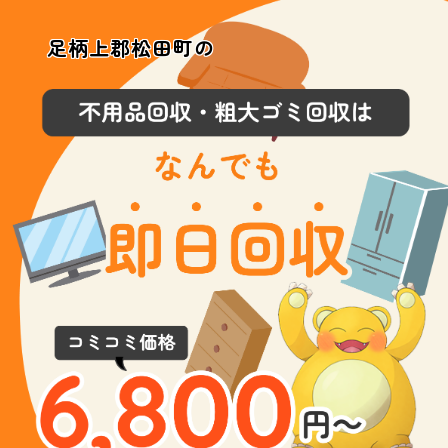
足柄上郡松田町の