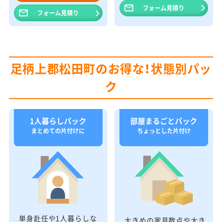
フォーム見積り
フォーム見積り
足柄上郡松田町のお得な！状態別パッ
ク
1人暮らしパック
部屋まるごとパック
まとめての片付けに
ちょっとした片付け
単身赴任や1人暮らしな
大きめの家具数点や大き