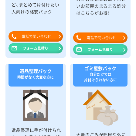
ど、まとめて片付けたい
いお部屋のまるまる処分
人向けの格安パック
はこちらがお得！
電話で問い合わせ
電話で問い合わせ
フォーム見積り
フォーム見積り
ゴミ屋敷パック
遺品整理パック
自分だけでは
時間がなく大変な方に
片付けられない方に
遺品整理に手が付けられ
大量のごみが部屋や外に