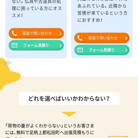
ない。仏具や古道具の処
あふれている。近隣から
理に困っている方にオス
苦情が来ているという方
スメ！
におすすめ！
電話で問い合わせ
電話で問い合わせ
フォーム見積り
フォーム見積り
どれを選べばいいかわからない？
「荷物の量がよくわからない」というお客さま
には、無料で足柄上郡松田町へ出張見積もりに