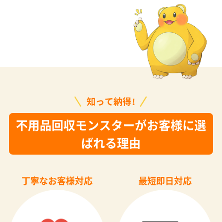
知って納得！
不用品回収モンスターがお客様に選
ばれる理由
丁寧なお客様対応
最短即日対応