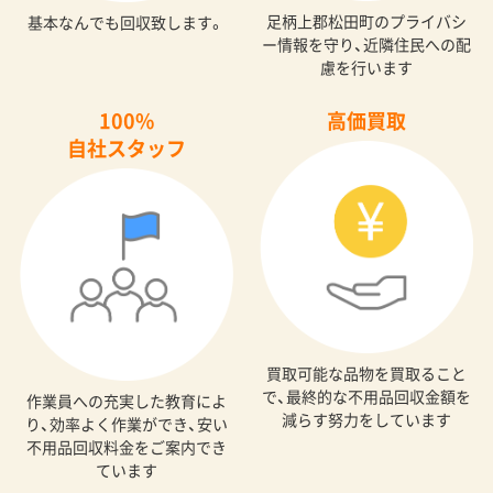
足柄上郡松田町のプライバシ
基本なんでも回収致します。
ー情報を守り、近隣住民への配
慮を行います
100%
高価買取
自社スタッフ
買取可能な品物を買取ること
で、最終的な不用品回収金額を
作業員への充実した教育によ
減らす努力をしています
り、効率よく作業ができ、安い
不用品回収料金をご案内でき
ています