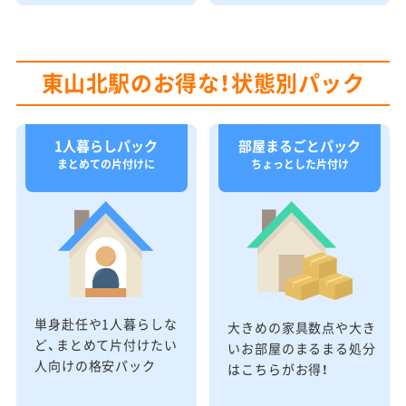
東山北駅のお得な！状態別パック
1人暮らしパック
部屋まるごとパック
まとめての片付けに
ちょっとした片付け
単身赴任や1人暮らしな
大きめの家具数点や大き
ど、まとめて片付けたい
いお部屋のまるまる処分
人向けの格安パック
はこちらがお得！