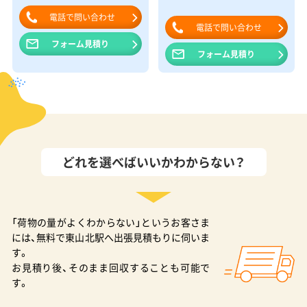
電話で問い合わせ
電話で問い合わせ
フォーム見積り
フォーム見積り
どれを選べばいいかわからない？
「荷物の量がよくわからない」というお客さま
には、無料で東山北駅へ出張見積もりに伺いま
す。
お見積り後、そのまま回収することも可能で
す。