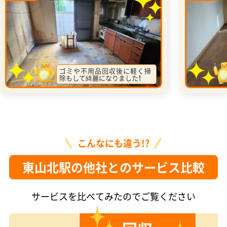
ゴミや不用品回収後に軽く掃
除もして綺麗になりました！
こんなにも違う!?
東山北駅の他社とのサービス比較
サービスを比べてみたのでご覧ください