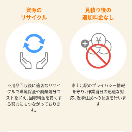
資源の
見積り後の
リサイクル
追加料金なし
不用品回収後に適切なリサイ
東山北駅のプライバシー情報
クルで環境保全や廃棄処分コ
を守り、作業当日の迅速な対
ストを抑え、回収料金を安くす
応、近隣住民への配慮を行いま
る努力にもつながっておりま
す
す。