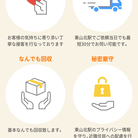
お客様の気持ちに寄り添い丁
東山北駅でご依頼当日でも最
寧な接客を行なっております
短30分でお伺い可能です。
なんでも回収
秘密厳守
東山北駅のプライバシー情報
基本なんでも回収致します。
を守り、近隣住民への配慮を行