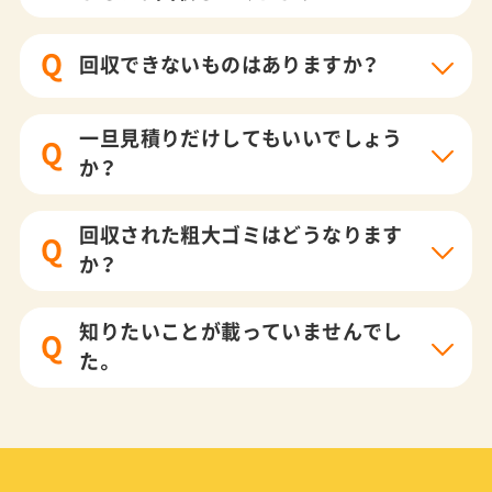
Q
回収できないものはありますか？
一旦見積りだけしてもいいでしょう
Q
か？
回収された粗大ゴミはどうなります
Q
か？
知りたいことが載っていませんでし
Q
た。