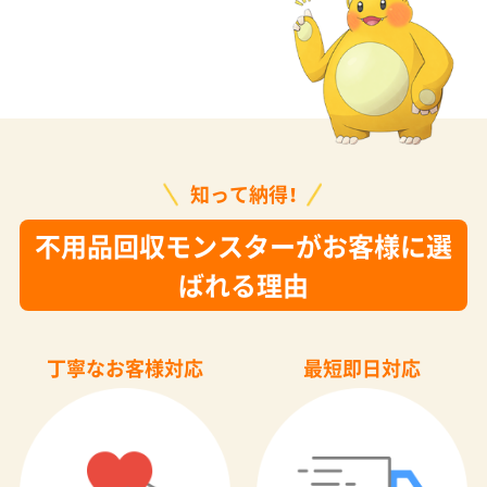
知って納得！
不用品回収モンスターがお客様に選
ばれる理由
丁寧なお客様対応
最短即日対応