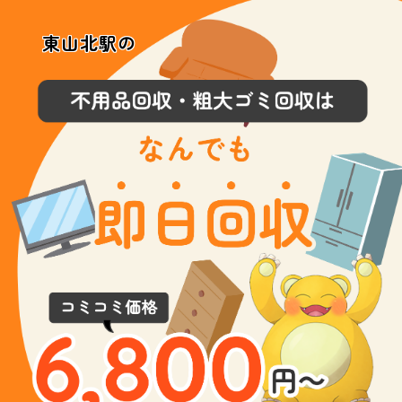
東山北駅の