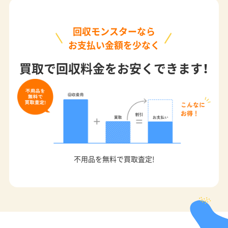
回収モンスターなら
お支払い金額を少なく
買取で回収料金をお安くできます！
不用品を無料で買取査定!