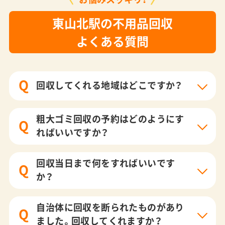
東山北駅の不用品回収
よくある質問
Q
回収してくれる地域はどこですか？
粗大ゴミ回収の予約はどのようにす
Q
ればいいですか？
回収当日まで何をすればいいです
Q
か？
自治体に回収を断られたものがあり
Q
ました。回収してくれますか？