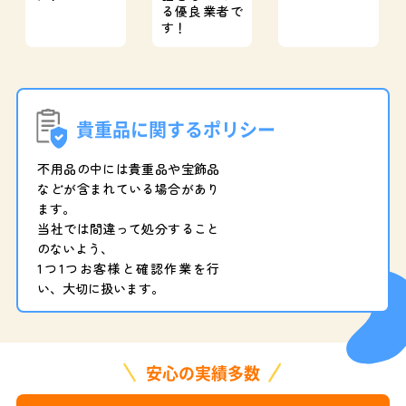
る優良業者で
す！
貴重品に関するポリシー
不用品の中には貴重品や宝飾品
などが含まれている場合があり
ます。
当社では間違って処分すること
のないよう、
1つ1つお客様と確認作業を行
い、大切に扱います。
安心の実績多数