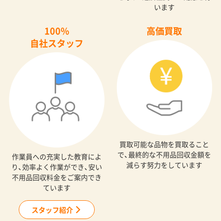
います
100%
高価買取
自社スタッフ
買取可能な品物を買取ること
で、最終的な不用品回収金額を
作業員への充実した教育によ
減らす努力をしています
り、効率よく作業ができ、安い
不用品回収料金をご案内でき
ています
スタッフ紹介