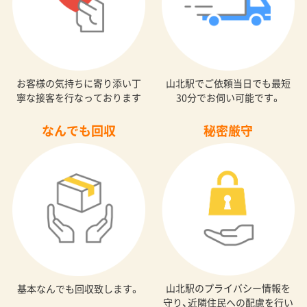
お客様の気持ちに寄り添い丁
山北駅でご依頼当日でも最短
寧な接客を行なっております
30分でお伺い可能です。
なんでも回収
秘密厳守
山北駅のプライバシー情報を
基本なんでも回収致します。
守り、近隣住民への配慮を行い