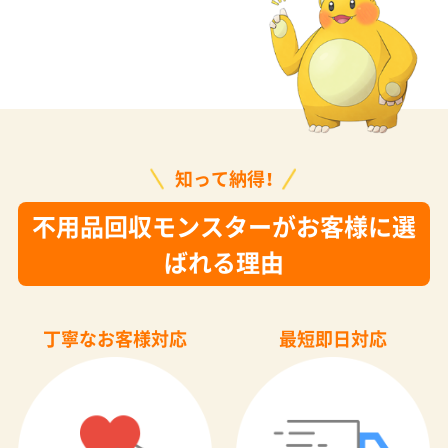
知って納得！
不用品回収モンスターがお客様に選
ばれる理由
丁寧なお客様対応
最短即日対応