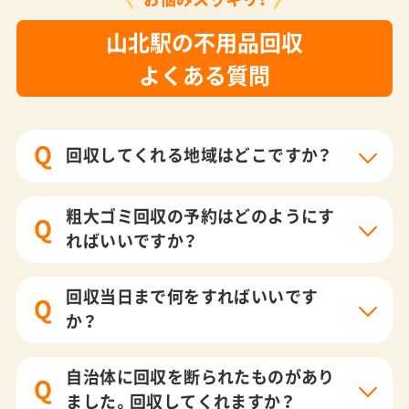
山北駅の不用品回収
よくある質問
Q
回収してくれる地域はどこですか？
粗大ゴミ回収の予約はどのようにす
Q
ればいいですか？
回収当日まで何をすればいいです
Q
か？
自治体に回収を断られたものがあり
Q
ました。回収してくれますか？