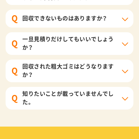
Q
回収できないものはありますか？
一旦見積りだけしてもいいでしょう
Q
か？
回収された粗大ゴミはどうなります
Q
か？
知りたいことが載っていませんでし
Q
た。