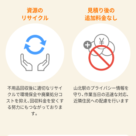
資源の
見積り後の
リサイクル
追加料金なし
不用品回収後に適切なリサイ
山北駅のプライバシー情報を
クルで環境保全や廃棄処分コ
守り、作業当日の迅速な対応、
ストを抑え、回収料金を安くす
近隣住民への配慮を行います
る努力にもつながっておりま
す。