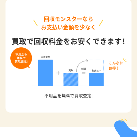
回収モンスターなら
お支払い金額を少なく
買取で回収料金をお安くできます！
不用品を無料で買取査定!