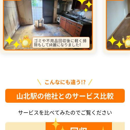
ゴミや不用品回収後に軽く掃
除もして綺麗になりました！
こんなにも違う!?
山北駅の他社とのサービス比較
サービスを比べてみたのでご覧ください