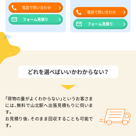
電話で問い合わせ
電話で問い合わせ
フォーム見積り
フォーム見積り
どれを選べばいいかわからない？
「荷物の量がよくわからない」というお客さま
には、無料で山北駅へ出張見積もりに伺いま
す。
お見積り後、そのまま回収することも可能で
す。