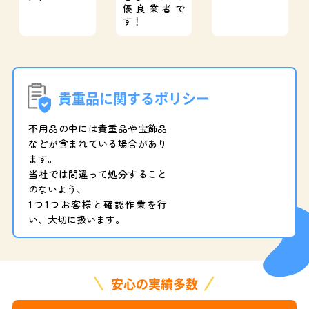
優良業者で
す！
貴重品に関するポリシー
不用品の中には貴重品や宝飾品
などが含まれている場合があり
ます。
当社では間違って処分すること
のないよう、
1つ1つお客様と確認作業を行
い、大切に扱います。
安心の実績多数