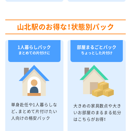
山北駅のお得な！状態別パック
1人暮らしパック
部屋まるごとパック
まとめての片付けに
ちょっとした片付け
単身赴任や1人暮らしな
大きめの家具数点や大き
ど、まとめて片付けたい
いお部屋のまるまる処分
人向けの格安パック
はこちらがお得！