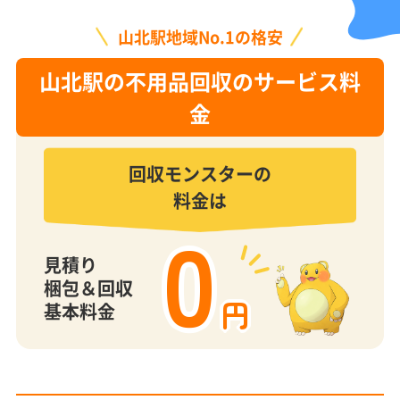
山北駅地域No.1の格安
山北駅の不用品回収のサービス料
金
回収モンスターの
料金は
0
見積り
梱包＆回収
円
基本料金