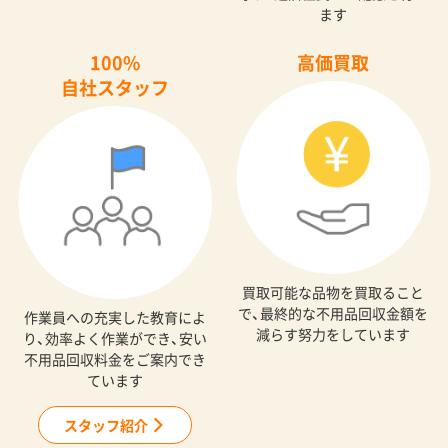
ます
100%
高価買取
自社スタッフ
買取可能な品物を買取ること
で、最終的な不用品回収金額を
作業員への充実した教育によ
減らす努力をしています
り、効率よく作業ができ、安い
不用品回収料金をご案内でき
ています
スタッフ紹介