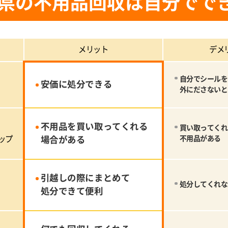
県の不用品回収は自分でで
メリット
デメ
自分でシールを
安価に処分できる
外にださないと
不用品を買い取ってくれる
買い取ってくれ
ップ
場合がある
不用品がある
引越しの際にまとめて
処分してくれな
処分できて便利