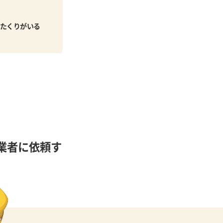
たくりがいる
業者に依頼す