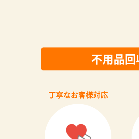
不用品回
丁寧なお客様対応