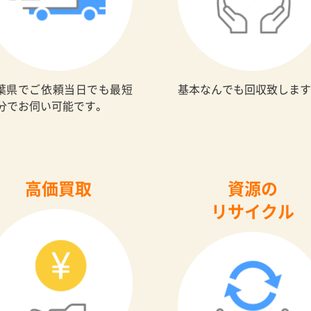
葉県でご依頼当日でも最短
基本なんでも回収致します
0分でお伺い可能です。
高価買取
資源の
リサイクル