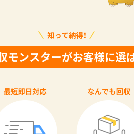
知って納得！
収モンスターがお客様に選
最短即日対応
なんでも回収