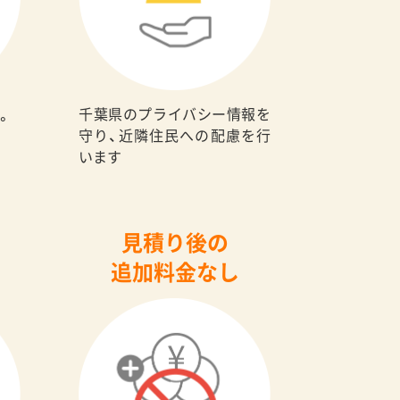
千葉県のプライバシー情報を
。
守り、近隣住民への配慮を行
います
見積り後の
追加料金なし