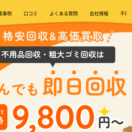
業事例
口コミ
よくある質問
会社情報
不用