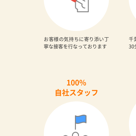
お客様の気持ちに寄り添い丁
千
寧な接客を行なっております
3
100%
自社スタッフ