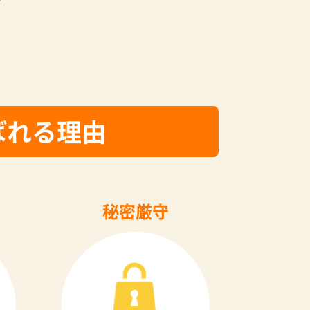
ばれる理由
秘密厳守