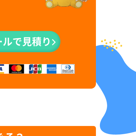
ールで見積り